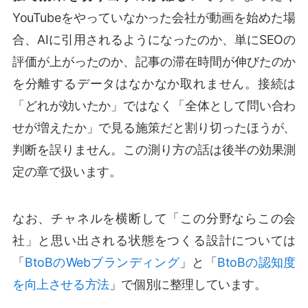
YouTubeをやっていなかった会社が動画を始めた場
合、AIに引用されるようになったのか、単にSEOの
評価が上がったのか、記事の滞在時間が伸びたのか
を分離するデータはなかなか取れません。接続は
「どれが効いたか」ではなく「全体として問い合わ
せが増えたか」で見る施策だと割り切ったほうが、
判断を誤りません。この測り方の話は後半の効果測
定の章で扱います。
なお、チャネルを横断して「この分野ならこの会
社」と思い出される状態をつくる設計については
「
BtoBのWebブランディング
」と「
BtoBの認知度
を向上させる方法
」で個別に整理しています。