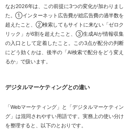
なお2026年は、この前提に3つの変化が加わりまし
た。①インターネット広告費が総広告費の過半数を
超えたこと、②検索してもサイトに来ない「ゼロク
リック」が6割を超えたこと、③生成AIが情報収集
の入口として定着したこと。この3点が配分の判断
にどう効くかは、後半の「AI検索で配分をどう変え
るか」で扱います。
デジタルマーケティングとの違い
「Webマーケティング」と「デジタルマーケティン
グ」は混同されやすい用語です。実務上の使い分け
を整理すると、以下のとおりです。