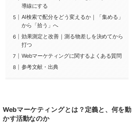
導線にする
AI検索で配分をどう変えるか｜「集める」
から「拾う」へ
効果測定と改善｜測る物差しを決めてから
打つ
Webマーケティングに関するよくある質問
参考文献・出典
Webマーケティングとは？定義と、何を動
かす活動なのか