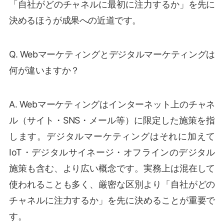
「自社がどのチャネルに最初に注力するか」を先に
決めるほうが成果への近道です。
Q. Webマーケティングとデジタルマーケティングは
何が違いますか？
A. Webマーケティングはインターネット上のチャネ
ル（サイト・SNS・メール等）に限定した施策を指
します。デジタルマーケティングはそれに加えて
IoT・デジタルサイネージ・オフラインのデジタル
施策も含む、より広い概念です。実務上は混在して
使われることも多く、厳密な区別より「自社がどの
チャネルに注力するか」を先に決めることが重要で
す。