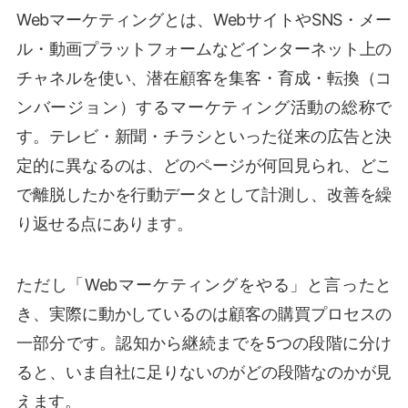
Webマーケティングとは、WebサイトやSNS・メー
ル・動画プラットフォームなどインターネット上の
チャネルを使い、潜在顧客を集客・育成・転換（コ
ンバージョン）するマーケティング活動の総称で
す。テレビ・新聞・チラシといった従来の広告と決
定的に異なるのは、どのページが何回見られ、どこ
で離脱したかを行動データとして計測し、改善を繰
り返せる点にあります。
ただし「Webマーケティングをやる」と言ったと
き、実際に動かしているのは顧客の購買プロセスの
一部分です。認知から継続までを5つの段階に分け
ると、いま自社に足りないのがどの段階なのかが見
えます。