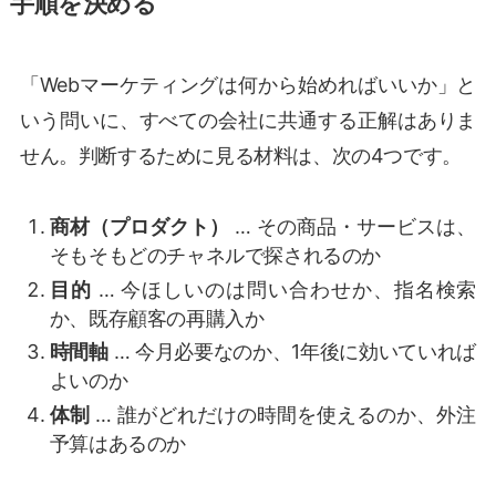
手順を決める
「Webマーケティングは何から始めればいいか」と
いう問いに、すべての会社に共通する正解はありま
せん。判断するために見る材料は、次の4つです。
商材（プロダクト）
… その商品・サービスは、
そもそもどのチャネルで探されるのか
目的
… 今ほしいのは問い合わせか、指名検索
か、既存顧客の再購入か
時間軸
… 今月必要なのか、1年後に効いていれば
よいのか
体制
… 誰がどれだけの時間を使えるのか、外注
予算はあるのか