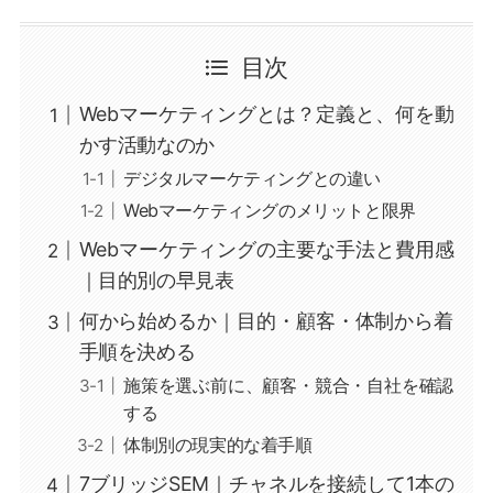
目次
Webマーケティングとは？定義と、何を動
かす活動なのか
デジタルマーケティングとの違い
Webマーケティングのメリットと限界
Webマーケティングの主要な手法と費用感
｜目的別の早見表
何から始めるか｜目的・顧客・体制から着
手順を決める
施策を選ぶ前に、顧客・競合・自社を確認
する
体制別の現実的な着手順
7ブリッジSEM｜チャネルを接続して1本の