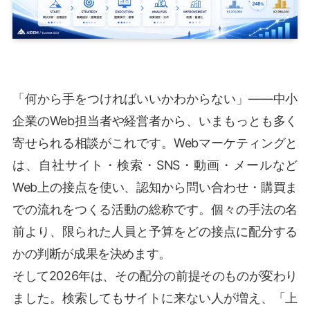
「何から手をつければいいかわからない」——中小
企業のWeb担当者や経営者から、いまもっとも多く
寄せられる相談がこれです。Webマーケティングと
は、自社サイト・検索・SNS・動画・メールなど
Web上の接点を使い、認知から問い合わせ・購買ま
での流れをつくる活動の総称です。個々の手法の名
前より、限られた人員と予算をどの接点に配分する
かの判断が成果を決めます。
そして2026年は、その配分の前提そのものが変わり
ました。検索してもサイトに来ない人が増え、「上