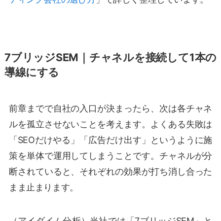
7ブリッジSEM｜チャネルを接続して1本の
導線にする
前章までで自社の入口が決まったら、次は各チャネ
ルを孤立させないことを考えます。よくある失敗は
「SEOだけやる」「広告だけ出す」というように施
策を単体で運用してしまうことです。チャネルが分
断されていると、それぞれの効果が打ち消し合った
まま止まります。
（アイダイム分析）当社では「7ブリッジSEM」と