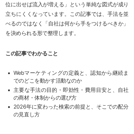
位に出せば流入が増える」という単純な図式が成り
立ちにくくなっています。この記事では、手法を並
べるのではなく「自社は何から手をつけるべきか」
を決められる形で整理します。
この記事でわかること
Webマーケティングの定義と、認知から継続ま
でのどこを動かす活動なのか
主要な手法の目的・即効性・費用目安と、自社
の商材・体制からの選び方
2026年に変わった検索の前提と、そこでの配分
の見直し方