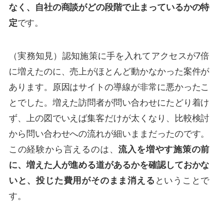
なく、自社の商談がどの段階で止まっているかの特
定
です。
（実務知見）認知施策に手を入れてアクセスが7倍
に増えたのに、売上がほとんど動かなかった案件が
あります。原因はサイトの導線が非常に悪かったこ
とでした。増えた訪問者が問い合わせにたどり着け
ず、上の図でいえば集客だけが太くなり、比較検討
から問い合わせへの流れが細いままだったのです。
この経験から言えるのは、
流入を増やす施策の前
に、増えた人が進める道があるかを確認しておかな
いと、投じた費用がそのまま消える
ということで
す。