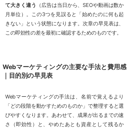
て大きく違う
（広告は当日から、SEOや動画は数か
月単位）。この3つを見誤ると「始めたのに何も起
きない」という状態になります。次章の早見表は、
この即効性の差を最初に確認するためのものです。
Webマーケティングの主要な手法と費用感
｜目的別の早見表
Webマーケティングの手法は、名前で覚えるより
「どの段階を動かすためのものか」で整理すると選
びやすくなります。あわせて、成果が出るまでの速
さ（即効性）と、やめたあとも資産として残るか