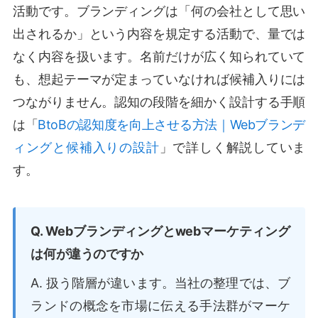
活動です。ブランディングは「何の会社として思い
出されるか」という内容を規定する活動で、量では
なく内容を扱います。名前だけが広く知られていて
も、想起テーマが定まっていなければ候補入りには
つながりません。認知の段階を細かく設計する手順
は「
BtoBの認知度を向上させる方法｜Webブランデ
ィングと候補入りの設計
」で詳しく解説していま
す。
Q. Webブランディングとwebマーケティング
は何が違うのですか
A. 扱う階層が違います。当社の整理では、ブ
ランドの概念を市場に伝える手法群がマーケ