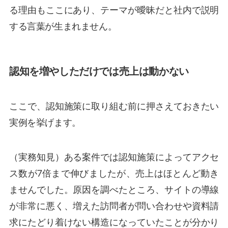
る理由もここにあり、テーマが曖昧だと社内で説明
する言葉が生まれません。
認知を増やしただけでは売上は動かない
ここで、認知施策に取り組む前に押さえておきたい
実例を挙げます。
（実務知見）ある案件では認知施策によってアクセ
ス数が7倍まで伸びましたが、売上はほとんど動き
ませんでした。原因を調べたところ、サイトの導線
が非常に悪く、増えた訪問者が問い合わせや資料請
求にたどり着けない構造になっていたことが分かり