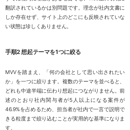
翻訳されているかは別問題です。理念が社内文書に
しか存在せず、サイト上のどこにも反映されていな
い状態は珍しくありません。
手順2 想起テーマを1つに絞る
MVVを踏まえ、「何の会社として思い出されたい
か」を一つに絞ります。複数のテーマを並べると、
どれも中途半端に伝わり想起につながりません。前
述のとおり社内関与者が5人以上になる案件が
46.9%を占めるため、担当者が社内で一言で説明で
きる粒度まで絞り込むことが実用的な基準になりま
す。