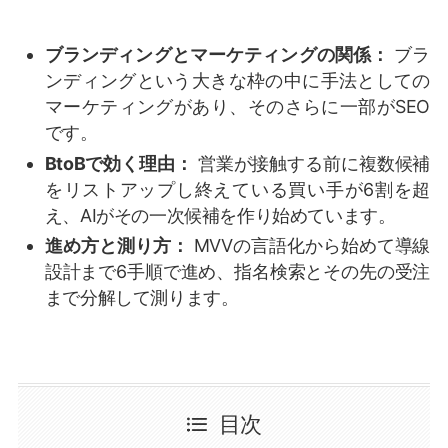
ブランディングとマーケティングの関係：
ブラ
ンディングという大きな枠の中に手法としての
マーケティングがあり、そのさらに一部がSEO
です。
BtoBで効く理由：
営業が接触する前に複数候補
をリストアップし終えている買い手が6割を超
え、AIがその一次候補を作り始めています。
進め方と測り方：
MVVの言語化から始めて導線
設計まで6手順で進め、指名検索とその先の受注
まで分解して測ります。
目次