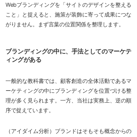
Webブランディングを「サイトのデザインを整える
こと」と捉えると、施策が装飾に寄って成果につな
がりません。まず言葉の位置関係を整理します。
ブランディングの中に、手法としてのマーケテ
ィングがある
一般的な教科書では、顧客創造の全体活動であるマ
ーケティングの中にブランディングを位置づける整
理が多く見られます。一方、当社は実務上、逆の順
序で捉えています。
（アイダイム分析）ブランドはそもそも概念からの