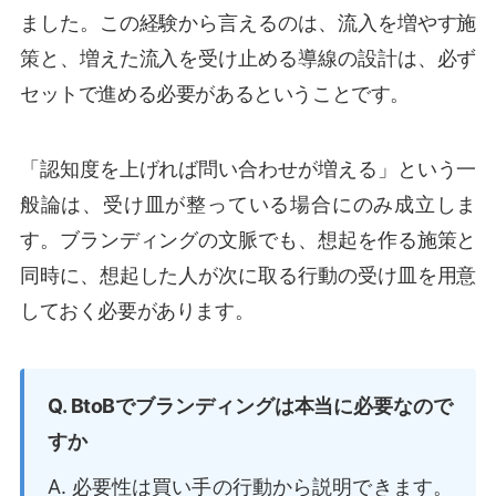
ました。この経験から言えるのは、流入を増やす施
策と、増えた流入を受け止める導線の設計は、必ず
セットで進める必要があるということです。
「認知度を上げれば問い合わせが増える」という一
般論は、受け皿が整っている場合にのみ成立しま
す。ブランディングの文脈でも、想起を作る施策と
同時に、想起した人が次に取る行動の受け皿を用意
しておく必要があります。
Q. BtoBでブランディングは本当に必要なので
すか
A. 必要性は買い手の行動から説明できます。