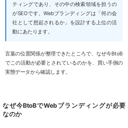
ティングであり、その中の検索領域を担うの
がSEOです。Webブランディングは「何の会
社として想起されるか」を設計する上位の活
動にあたります。
言葉の位置関係が整理できたところで、なぜ今BtoB
でこの活動が必要とされているのかを、買い手側の
実態データから確認します。
なぜ今BtoBでWebブランディングが必要
なのか