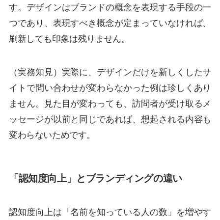
す。デザインはブランドの概念を表現する手段の一
つであり、表現すべき概念が定まっていなければ、
刷新しても印象は残りません。
（実務知見）実際に、デザインだけを新しくしたサ
イトで問い合わせが変わらなかった例は珍しくあり
ません。見た目が変わっても、訪問者が受け取るメ
ッセージが以前と同じであれば、想起される内容も
変わらないためです。
「認知度向上」とブランディングの違い
認知度向上は「名前を知っている人の数」を増やす