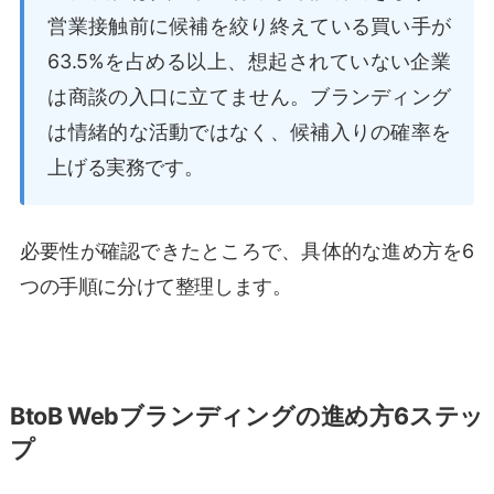
営業接触前に候補を絞り終えている買い手が
63.5%を占める以上、想起されていない企業
は商談の入口に立てません。ブランディング
は情緒的な活動ではなく、候補入りの確率を
上げる実務です。
必要性が確認できたところで、具体的な進め方を6
つの手順に分けて整理します。
BtoB Webブランディングの進め方6ステッ
プ