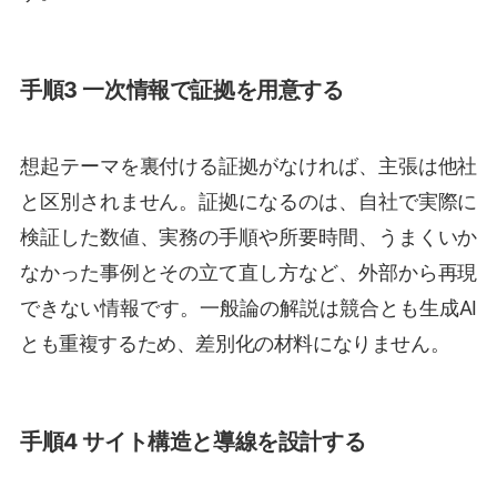
手順3 一次情報で証拠を用意する
想起テーマを裏付ける証拠がなければ、主張は他社
と区別されません。証拠になるのは、自社で実際に
検証した数値、実務の手順や所要時間、うまくいか
なかった事例とその立て直し方など、外部から再現
できない情報です。一般論の解説は競合とも生成AI
とも重複するため、差別化の材料になりません。
手順4 サイト構造と導線を設計する