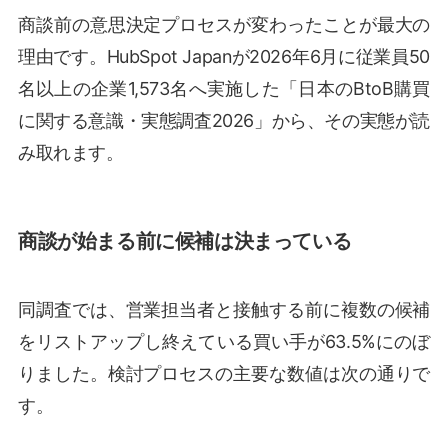
商談前の意思決定プロセスが変わったことが最大の
理由です。HubSpot Japanが2026年6月に従業員50
名以上の企業1,573名へ実施した「日本のBtoB購買
に関する意識・実態調査2026」から、その実態が読
み取れます。
商談が始まる前に候補は決まっている
同調査では、営業担当者と接触する前に複数の候補
をリストアップし終えている買い手が63.5%にのぼ
りました。検討プロセスの主要な数値は次の通りで
す。