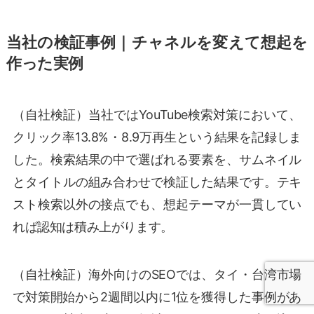
当社の検証事例｜チャネルを変えて想起を
作った実例
（自社検証）当社ではYouTube検索対策において、
クリック率13.8%・8.9万再生という結果を記録しま
した。検索結果の中で選ばれる要素を、サムネイル
とタイトルの組み合わせで検証した結果です。テキ
スト検索以外の接点でも、想起テーマが一貫してい
れば認知は積み上がります。
（自社検証）海外向けのSEOでは、タイ・台湾市場
で対策開始から2週間以内に1位を獲得した事例があ