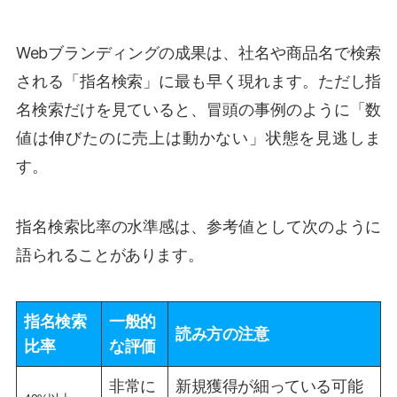
Webブランディングの成果は、社名や商品名で検索
される「指名検索」に最も早く現れます。ただし指
名検索だけを見ていると、冒頭の事例のように「数
値は伸びたのに売上は動かない」状態を見逃しま
す。
指名検索比率の水準感は、参考値として次のように
語られることがあります。
指名検索
一般的
読み方の注意
比率
な評価
非常に
新規獲得が細っている可能