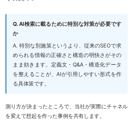
Q. AI検索に載るために特別な対策が必要です
か
A. 特別な別施策というより、従来のSEOで求
められる情報の正確さと構造の明快さがその
まま効きます。定義文・Q&A・構造化データ
を整えることが、AIが引用しやすい形式を作
る具体策です。
測り方が決まったところで、当社が実際にチャネル
を変えて想起を作った事例を共有します。