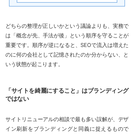
どちらの整理が正しいかという議論よりも、実務で
は「概念が先、手法が後」という順序を守ることが
重要です。順序が逆になると、SEOで流入は増えた
のに何の会社として記憶されたのか分からない、と
いう状態が起こります。
「サイトを綺麗にすること」はブランディング
ではない
サイトリニューアルの相談で最も多い誤解が、デザ
イン刷新をブランディングと同義に捉えるもので