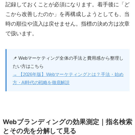
記録しておくことが必須になります。着手後に「ど
こから改善したのか」を再構成しようとしても、当
時の順位や流入は戻せません。指標の決め方は次章
で扱います。
📌 Webマーケティング全体の手法と費用感から整理し
たい方はこちら
→ 【2026年版】Webマーケティングとは？手法・始め
方・AI時代の戦略を徹底解説
Webブランディングの効果測定｜指名検索
とその先を分解して見る