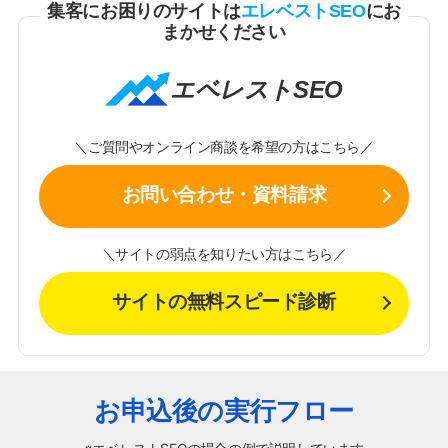
集客にお困りのサイトは
エレベストSEO
にお
まかせください
エベレストSEO
＼ご質問やオンライン商談を希望の方はこちら／
お問い合わせ・資料請求
＼サイトの弱点を知りたい方はこちら／
サイトの無料スピード診断
お申込後の実行フロー