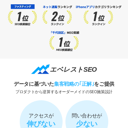
エベレストSEO
データに基づいた
集客戦略の｢正解｣
をご提供
プロダクトから逆算するオーダーメイドのSEO施策設計
アクセスが
問い合わせが
伸びない
少ない