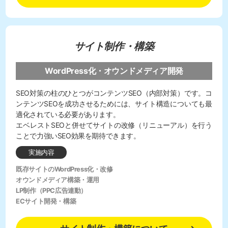
サイト制作・構築
WordPress化・オウンドメディア開発
SEO対策の柱のひとつがコンテンツSEO（内部対策）です。コ
ンテンツSEOを成功させるためには、サイト構造についても最
適化されている必要があります。
エベレストSEOと併せてサイトの改修（リニューアル）を行う
ことで力強いSEO効果を期待できます。
実施内容
既存サイトのWordPress化・改修
オウンドメディア構築・運用
LP制作（PPC広告連動）
ECサイト開発・構築