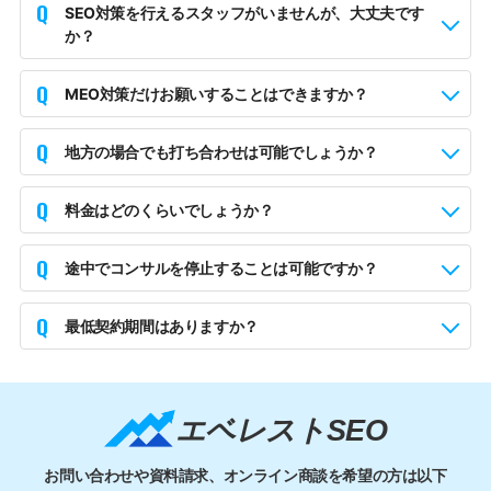
Q
SEO対策を行えるスタッフがいませんが、大丈夫です
か？
Q
MEO対策だけお願いすることはできますか？
Q
地方の場合でも打ち合わせは可能でしょうか？
Q
料金はどのくらいでしょうか？
Q
途中でコンサルを停止することは可能ですか？
Q
最低契約期間はありますか？
エベレストSEO
お問い合わせや資料請求、オンライン商談を希望の方は
以下