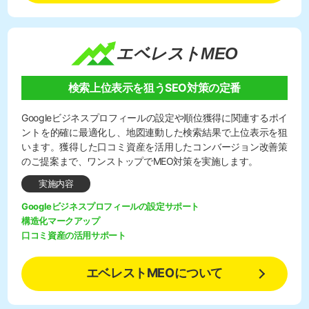
エベレストMEO
検索上位表示を狙うSEO対策の定番
Googleビジネスプロフィールの設定や順位獲得に関連するポイ
ントを的確に最適化し、地図連動した検索結果で上位表示を狙
います。獲得した口コミ資産を活用したコンバージョン改善策
のご提案まで、ワンストップでMEO対策を実施します。
実施内容
Googleビジネスプロフィールの設定サポート
構造化マークアップ
口コミ資産の活用サポート
エベレストMEOについて