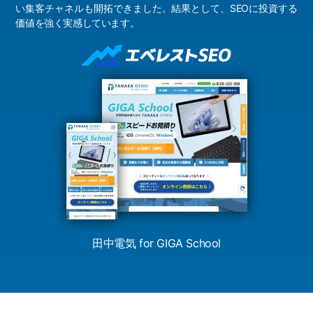
い集客チャネルも開拓できました。結果として、SEOに投資する
価値を強く実感しています。
田中電気 for GIGA School