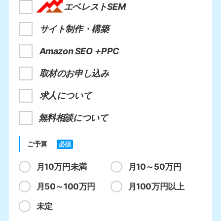
エベレストSEM
サイト制作・構築
Amazon SEO＋PPC
取材のお申し込み
求人について
無料相談について
ご予算
必須
月10万円未満
月10～50万円
月50～100万円
月100万円以上
未定