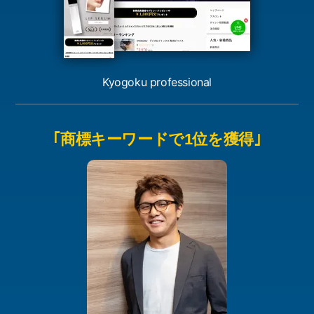
Kyogoku professional
｢商標キーワードで1位を獲得｣