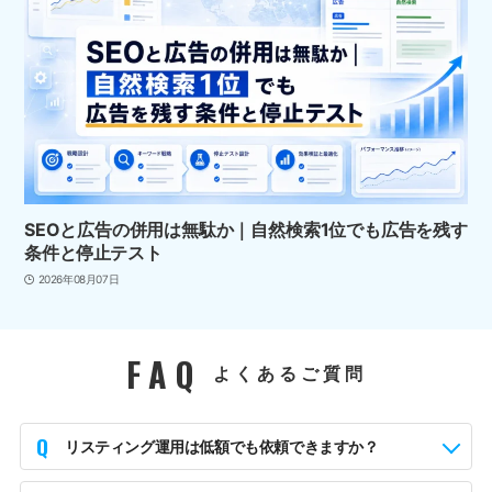
SEOと広告の併用は無駄か｜自然検索1位でも広告を残す
条件と停止テスト
2026年08月07日
FAQ
よくあるご質問
Q
リスティング運用は低額でも依頼できますか？