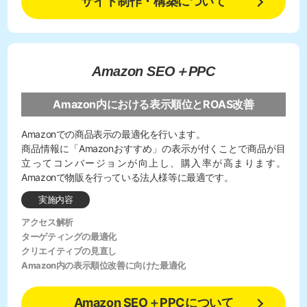
サイト制作・構築について
Amazon SEO＋PPC
Amazon内における表示順位とROAS改善
Amazonでの商品表示の最適化を行います。
商品情報に「Amazonおすすめ」の表示が付くことで商品が目
立ってコンバージョンが向上し、購入率が高まります。
Amazonで物販を行っている法人様等に最適です。
実施内容
アクセス解析
ターゲティングの最適化
クリエイティブの見直し
Amazon内の表示順位改善に向けた最適化
Amazon SEO＋PPCについて