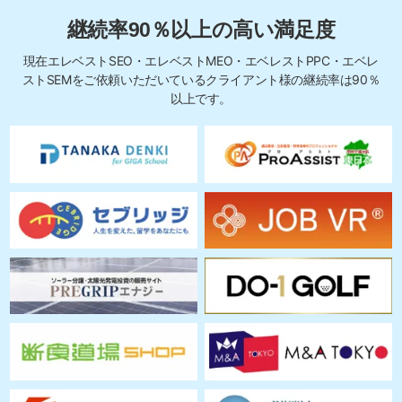
継続率90％以上の高い満足度
現在エレベストSEO・エレベストMEO・エベレストPPC・エベレ
ストSEMを
ご依頼いただいているクライアント様の継続率は90％
以上です。