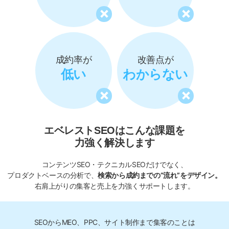
成約率が
改善点が
低い
わからない
エベレストSEOはこんな課題を
力強く解決します
コンテンツSEO・テクニカルSEOだけでなく、
プロダクトベースの分析で、
検索から成約までの“流れ”をデザイン。
右肩上がりの集客と売上を力強くサポートします。
SEOからMEO、PPC、サイト制作まで集客のことは