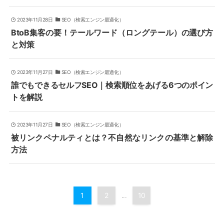
2023年11月28日
SEO（検索エンジン最適化）
BtoB集客の要！テールワード（ロングテール）の選び方
と対策
2023年11月27日
SEO（検索エンジン最適化）
誰でもできるセルフSEO｜検索順位をあげる6つのポイン
トを解説
2023年11月27日
SEO（検索エンジン最適化）
被リンクペナルティとは？不自然なリンクの基準と解除
方法
1
2
10
...