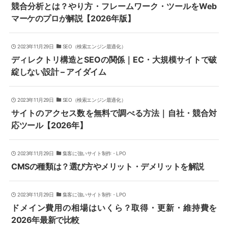
競合分析とは？やり方・フレームワーク・ツールをWeb
マーケのプロが解説【2026年版】
2023年11月29日
SEO（検索エンジン最適化）
ディレクトリ構造とSEOの関係｜EC・大規模サイトで破
綻しない設計 – アイダイム
2023年11月29日
SEO（検索エンジン最適化）
サイトのアクセス数を無料で調べる方法｜自社・競合対
応ツール【2026年】
2023年11月29日
集客に強いサイト制作・LPO
CMSの種類は？選び方やメリット・デメリットを解説
2023年11月29日
集客に強いサイト制作・LPO
ドメイン費用の相場はいくら？取得・更新・維持費を
2026年最新で比較