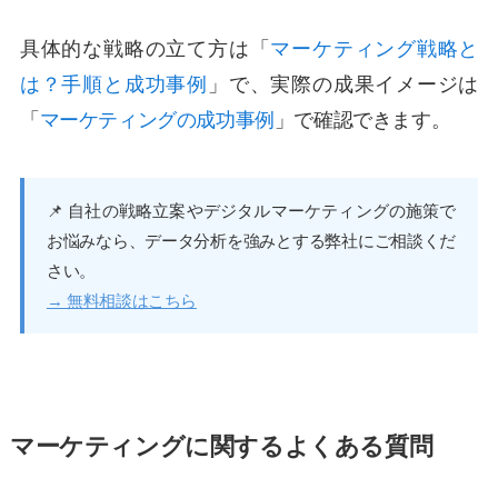
具体的な戦略の立て方は「
マーケティング戦略と
は？手順と成功事例
」で、実際の成果イメージは
「
マーケティングの成功事例
」で確認できます。
📌 自社の戦略立案やデジタルマーケティングの施策で
お悩みなら、データ分析を強みとする弊社にご相談くだ
さい。
→ 無料相談はこちら
マーケティングに関するよくある質問