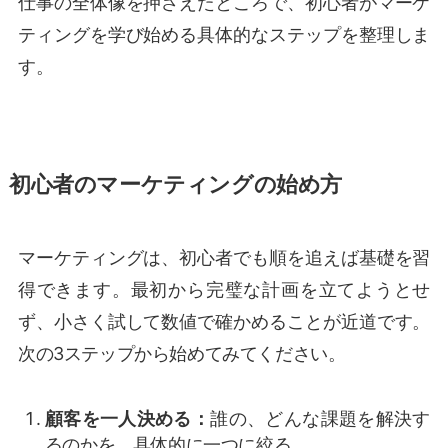
仕事の全体像を押さえたところで、初心者がマーケ
ティングを学び始める具体的なステップを整理しま
す。
初心者のマーケティングの始め方
マーケティングは、初心者でも順を追えば基礎を習
得できます。最初から完璧な計画を立てようとせ
ず、小さく試して数値で確かめることが近道です。
次の3ステップから始めてみてください。
顧客を一人決める：
誰の、どんな課題を解決す
るのかを、具体的に一つに絞る