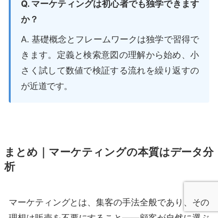
Q. マーケティングは初心者でも独学できます
か？
A. 基礎概念とフレームワークは独学で習得で
きます。定義と検索意図の理解から始め、小
さく試して数値で検証する流れを繰り返すの
が近道です。
まとめ｜マーケティングの本質はデータ分
析
マーケティングとは、集客の手法全般であり、その
理想は販売を不要にすること——顧客が自然に選ぶ