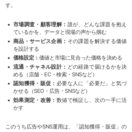
す。
市場調査・顧客理解：
誰が、どんな課題を抱え
ているかを、データと現場の声から掴む
商品・サービス企画：
その課題を解決する価値
を設計する
価格設定：
価値と市場に見合った価格を決める
流通・チャネル設計：
どの経路で届けるかを決
める（店舗・EC・検索・SNSなど）
認知獲得・販促：
必要な人に「必要だ」と気づ
かせる（SEO・広告・SNSなど）
効果測定・改善：
数値で検証し、次の一手に活
かす
このうち広告やSNS運用は、「認知獲得・販促」の