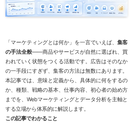
「マーケティングとは何か」を一言でいえば、
集客
の手法全般
——商品やサービスが自然に選ばれ、買
われていく状態をつくる活動です。広告はそのなか
の一手段にすぎず、集客の方法は無数にあります。
本記事では、意味と定義から、具体的に何をするの
か、種類、戦略の基本、仕事内容、初心者の始め方
までを、Webマーケティングとデータ分析を主軸と
する立場から体系的に解説します。
この記事でわかること