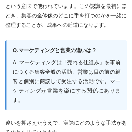
という意味で使われています。この認識を最初にほ
どき、集客の全体像のどこに手を打つのかを一緒に
整理することが、成果への近道になります。
Q. マーケティングと営業の違いは？
A. マーケティングは「売れる仕組み」を事前
につくる集客全般の活動、営業は目の前の顧
客と個別に商談して受注する活動です。マー
ケティングが営業を楽にする関係にありま
す。
違いを押さえたうえで、実際にどのような手法があ