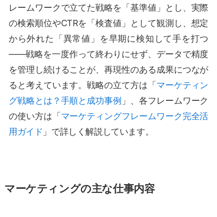
レームワークで立てた戦略を「基準値」とし、実際
の検索順位やCTRを「検査値」として観測し、想定
から外れた「異常値」を早期に検知して手を打つ
——戦略を一度作って終わりにせず、データで精度
を管理し続けることが、再現性のある成果につなが
ると考えています。戦略の立て方は「
マーケティン
グ戦略とは？手順と成功事例
」、各フレームワーク
の使い方は「
マーケティングフレームワーク完全活
用ガイド
」で詳しく解説しています。
マーケティングの主な仕事内容