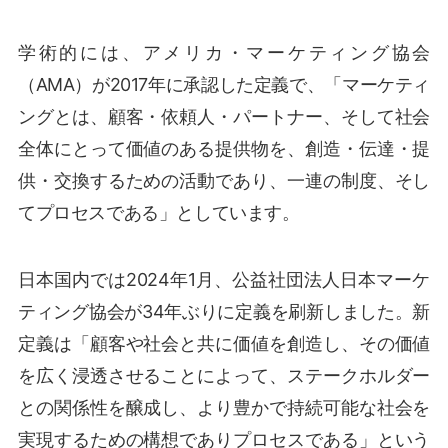
学術的には、アメリカ・マーケティング協会
（AMA）が2017年に承認した定義で、「マーケティ
ングとは、顧客・依頼人・パートナー、そして社会
全体にとって価値のある提供物を、創造・伝達・提
供・交換するための活動であり、一連の制度、そし
てプロセスである」としています。
日本国内では2024年1月、公益社団法人日本マーケ
ティング協会が34年ぶりに定義を刷新しました。新
定義は「顧客や社会と共に価値を創造し、その価値
を広く浸透させることによって、ステークホルダー
との関係性を醸成し、より豊かで持続可能な社会を
実現するための構想でありプロセスである」という