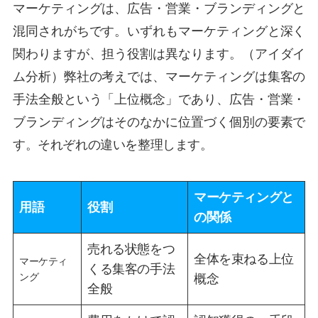
マーケティングは、広告・営業・ブランディングと
混同されがちです。いずれもマーケティングと深く
関わりますが、担う役割は異なります。（アイダイ
ム分析）弊社の考えでは、マーケティングは集客の
手法全般という「上位概念」であり、広告・営業・
ブランディングはそのなかに位置づく個別の要素で
す。それぞれの違いを整理します。
マーケティングと
用語
役割
の関係
売れる状態をつ
全体を束ねる上位
マーケティ
くる集客の手法
ング
概念
全般