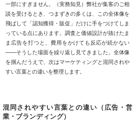
一部にすぎません。（実務知見）弊社が集客のご相
談を受けるとき、つまずきの多くは、この全体像を
飛ばして「認知獲得・販促」だけに手をつけてしま
っている点にあります。調査と価値設計が抜けたま
ま広告を打つと、費用をかけても反応が続かない
——そうした場面を繰り返し見てきました。全体像
を掴んだうえで、次はマーケティングと混同されや
すい言葉との違いを整理します。
混同されやすい言葉との違い（広告・営
業・ブランディング）