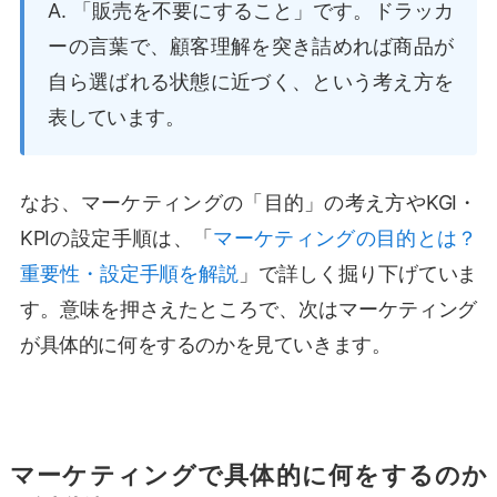
A. 「販売を不要にすること」です。ドラッカ
ーの言葉で、顧客理解を突き詰めれば商品が
自ら選ばれる状態に近づく、という考え方を
表しています。
なお、マーケティングの「目的」の考え方やKGI・
KPIの設定手順は、「
マーケティングの目的とは？
重要性・設定手順を解説
」で詳しく掘り下げていま
す。意味を押さえたところで、次はマーケティング
が具体的に何をするのかを見ていきます。
マーケティングで具体的に何をするのか