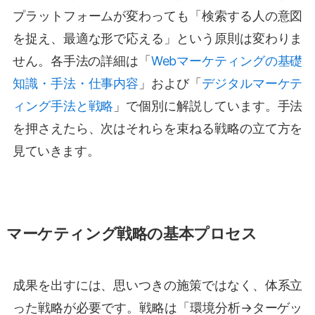
プラットフォームが変わっても「検索する人の意図
を捉え、最適な形で応える」という原則は変わりま
せん。各手法の詳細は「
Webマーケティングの基礎
知識・手法・仕事内容
」および「
デジタルマーケテ
ィング手法と戦略
」で個別に解説しています。手法
を押さえたら、次はそれらを束ねる戦略の立て方を
見ていきます。
マーケティング戦略の基本プロセス
成果を出すには、思いつきの施策ではなく、体系立
った戦略が必要です。戦略は「環境分析→ターゲッ