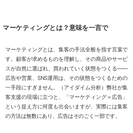
マーケティングとは？意味を一言で
マーケティングとは、集客の手法全般を指す言葉で
す。顧客が求めるものを理解し、その商品やサービ
スが自然に選ばれ、買われていく状態をつくる——
広告や営業、SNS運用は、その状態をつくるための
一手段にすぎません。（アイダイム分析）弊社が集
客支援の現場に立つと、「マーケティング＝広告」
という捉え方に何度も出会いますが、実際には集客
の方法は無数にあり、広告はそのごく一部です。