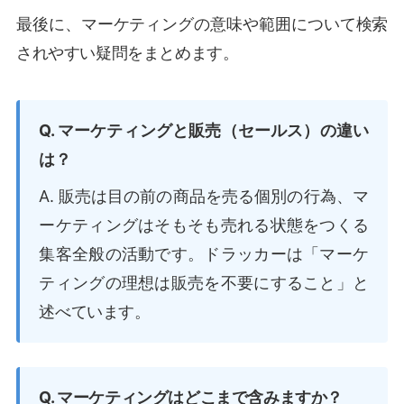
最後に、マーケティングの意味や範囲について検索
されやすい疑問をまとめます。
Q. マーケティングと販売（セールス）の違い
は？
A. 販売は目の前の商品を売る個別の行為、マ
ーケティングはそもそも売れる状態をつくる
集客全般の活動です。ドラッカーは「マーケ
ティングの理想は販売を不要にすること」と
述べています。
Q. マーケティングはどこまで含みますか？