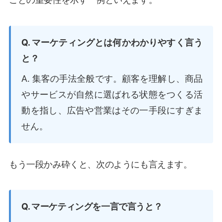
Q. マーケティングとは何かわかりやすく言う
と？
A. 集客の手法全般です。顧客を理解し、商品
やサービスが自然に選ばれる状態をつくる活
動を指し、広告や営業はその一手段にすぎま
せん。
もう一段かみ砕くと、次のようにも言えます。
Q. マーケティングを一言で言うと？