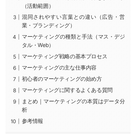
（活動範囲）
混同されやすい言葉との違い（広告・営
業・ブランディング）
マーケティングの種類と手法（マス・デジ
タル・Web）
マーケティング戦略の基本プロセス
マーケティングの主な仕事内容
初心者のマーケティングの始め方
マーケティングに関するよくある質問
まとめ｜マーケティングの本質はデータ分
析
参考情報