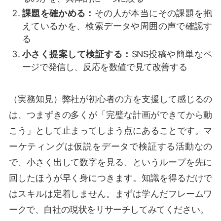
課題を確かめる：
その人が本当にその課題を抱
えているかを、検索データや周囲の声で確認す
る
小さく提案して検証する：
SNS投稿や簡単なペ
ージで発信し、反応を数値で見て改善する
（実務知見）弊社が初心者の方を支援して感じるの
は、つまずきの多くが「完璧な計画ができてから動
こう」として止まってしまう点にあることです。マ
ーケティングは仮説をデータで検証する活動なの
で、小さく出して数字を見る、というループを先に
回したほうが早く身につきます。知識を得るだけで
はスキルは定着しません。まずは学んだフレームワ
ークで、自社の現状をリサーチしてみてください。