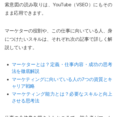
索意図の読み取りは、YouTube（VSEO）にもその
まま応用できます。
マーケターの役割や、この仕事に向いている人、身
につけたいスキルは、それぞれ次の記事で詳しく解
説しています。
マーケターとは？定義・仕事内容・成功の思考
法を徹底解説
マーケティングに向いている人の7つの資質とキ
ャリア戦略
マーケティング能力とは？必要なスキルと向上
させる思考法