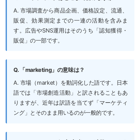
A. 市場調査から商品企画、価格設定、流通、
販促、効果測定までの一連の活動を含みま
す。広告やSNS運用はそのうち「認知獲得・
販促」の一部です。
Q. 「marketing」の意味は？
A. 市場（market）を動詞化した語です。日本
語では「市場創造活動」と訳されることもあ
りますが、近年は訳語を当てず「マーケティ
ング」とそのまま用いるのが一般的です。