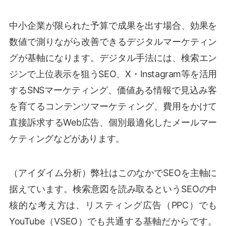
中小企業が限られた予算で成果を出す場合、効果を
数値で測りながら改善できるデジタルマーケティン
グが基軸になります。デジタル手法には、検索エン
ジンで上位表示を狙うSEO、X・Instagram等を活用
するSNSマーケティング、価値ある情報で見込み客
を育てるコンテンツマーケティング、費用をかけて
直接訴求するWeb広告、個別最適化したメールマー
ケティングなどがあります。
（アイダイム分析）弊社はこのなかでSEOを主軸に
据えています。検索意図を読み取るというSEOの中
核的な考え方は、リスティング広告（PPC）でも
YouTube（VSEO）でも共通する基軸だからです。