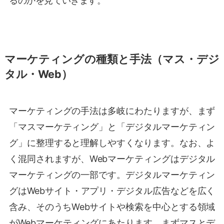
るのかを見ていきます。
マーケティングの種類と手法（マス・デジ
タル・Web）
マーケティングの手法は多岐にわたりますが、まず
「マスマーケティング」と「デジタルマーケティン
グ」に整理すると理解しやすくなります。なお、よ
く混同されますが、Webマーケティングはデジタル
マーケティングの一部です。デジタルマーケティン
グはWebサイト・アプリ・デジタル広告などを広く
含み、そのうちWebサイトや検索を中心とする領域
がWebマーケティングにあたります。まずマスとデ