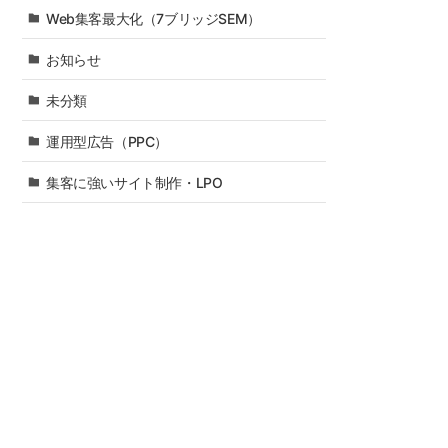
Web集客最大化（7ブリッジSEM）
お知らせ
未分類
運用型広告（PPC）
集客に強いサイト制作・LPO