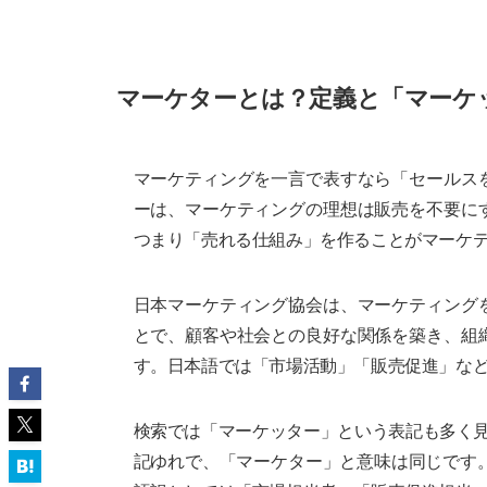
マーケターとは？定義と「マーケ
マーケティングを一言で表すなら「セールス
ーは、マーケティングの理想は販売を不要に
つまり「売れる仕組み」を作ることがマーケ
日本マーケティング協会は、マーケティング
とで、顧客や社会との良好な関係を築き、組
す。日本語では「市場活動」「販売促進」な
検索では「マーケッター」という表記も多く見られ
記ゆれで、「マーケター」と意味は同じです。「