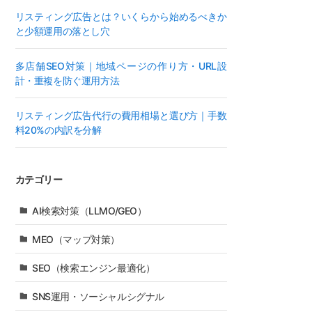
リスティング広告とは？いくらから始めるべきか
と少額運用の落とし穴
多店舗SEO対策｜地域ページの作り方・URL設
計・重複を防ぐ運用方法
リスティング広告代行の費用相場と選び方｜手数
料20%の内訳を分解
カテゴリー
AI検索対策（LLMO/GEO）
MEO（マップ対策）
SEO（検索エンジン最適化）
SNS運用・ソーシャルシグナル