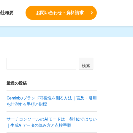
会社概要
お問い合わせ・資料請求
検索
最近の投稿
Geminiのブランド可視性を測る方法｜言及・引用
を計測する手順と指標
サーチコンソールのAIモードは一律1位ではない
｜生成AIデータの読み方と点検手順