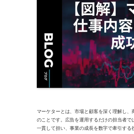
マーケターとは、市場と顧客を深く理解し、
のことです。広告を運用するだけの担当者で
一貫して担い、事業の成長を数字で牽引する