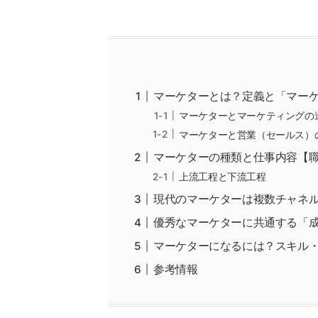
マーケターとは？定義と「マー
マーケターとマーケティングの
マーケターと営業（セールス）
マーケターの種類と仕事内容【
上流工程と下流工程
現代のマーケターは複数チャネル
優秀なマーケターに共通する「
マーケターになるには？スキル
参考情報