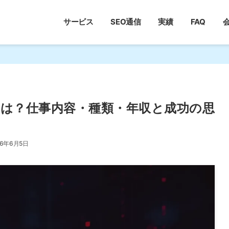
サービス
SEO通信
実績
FAQ
は？仕事内容・種類・年収と成功の思
26年6月5日