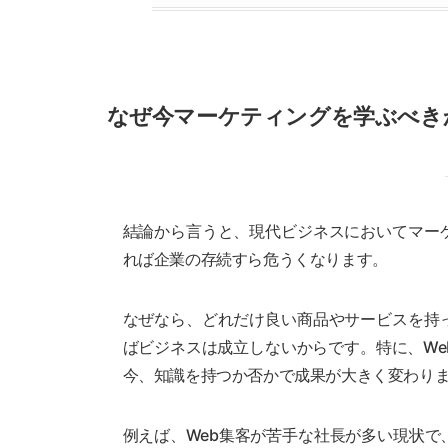
なぜ今マーケティングを学ぶべき
結論から言うと、現代ビジネスにおいてマー
れば企業の存続すら危うくなります。
なぜなら、どれだけ良い商品やサービスを持
ばビジネスは成立しないからです。特に、W
今、知識を持つか否かで成果が大きく変わり
例えば、Web集客が苦手な社長が多い現状