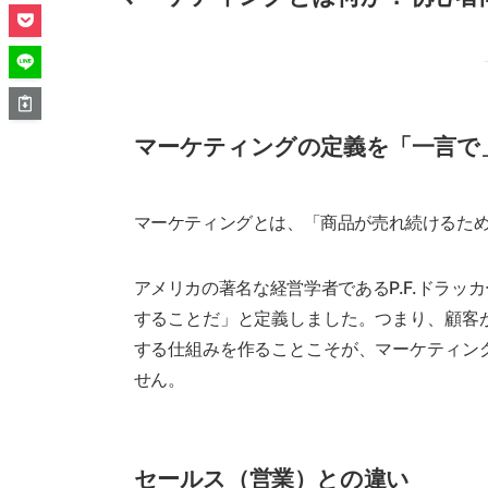
マーケティングの定義を「一言で
マーケティングとは、「商品が売れ続けるた
アメリカの著名な経営学者であるP.F.ドラ
することだ」と定義しました。つまり、顧客
する仕組みを作ることこそが、マーケティン
せん。
セールス（営業）との違い