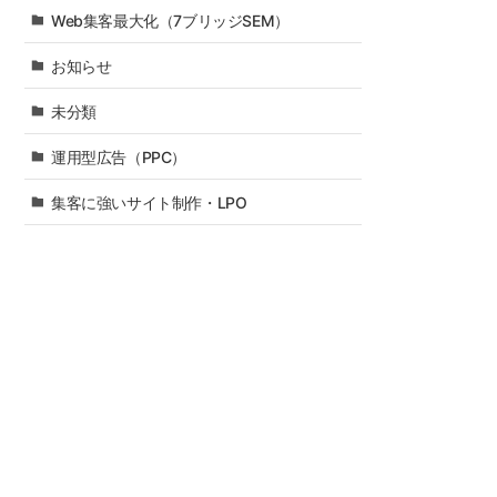
Web集客最大化（7ブリッジSEM）
お知らせ
未分類
運用型広告（PPC）
集客に強いサイト制作・LPO