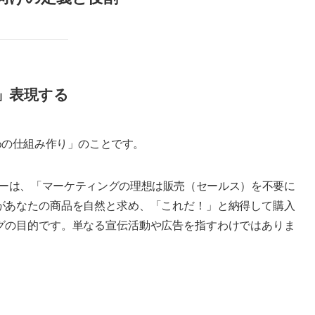
」表現する
めの仕組み作り」のことです。
ッカーは、「マーケティングの理想は販売（セールス）を不要に
があなたの商品を自然と求め、「これだ！」と納得して購入
グの目的です。単なる宣伝活動や広告を指すわけではありま