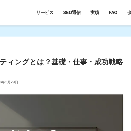
サービス
SEO通信
実績
FAQ
ティングとは？基礎・仕事・成功戦略
26年5月29日