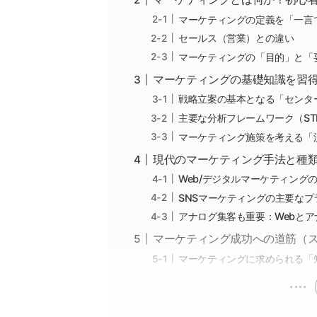
マーケティングの定義を「一言
セールス（営業）との違い
マーケティングの「目的」と「
マーケティングの基礎知識を習
戦略立案の基本となる「センタ
主要な分析フレームワーク（STP
マーケティング施策を考える「
現代のマーケティング手法と種
Web/デジタルマーケティング
SNSマーケティングの主要なプ
アナログ集客も重要：Webと
マーケティング成功への道筋（
マーケティングに求められる「