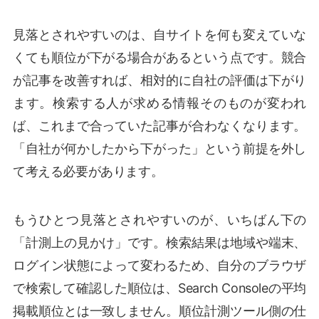
見落とされやすいのは、自サイトを何も変えていな
くても順位が下がる場合があるという点です。競合
が記事を改善すれば、相対的に自社の評価は下がり
ます。検索する人が求める情報そのものが変われ
ば、これまで合っていた記事が合わなくなります。
「自社が何かしたから下がった」という前提を外し
て考える必要があります。
もうひとつ見落とされやすいのが、いちばん下の
「計測上の見かけ」です。検索結果は地域や端末、
ログイン状態によって変わるため、自分のブラウザ
で検索して確認した順位は、Search Consoleの平均
掲載順位とは一致しません。順位計測ツール側の仕