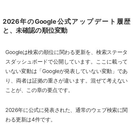
2026年のGoogle公式アップデート履歴
と、未確認の順位変動
Googleは検索の順位に関わる更新を、検索ステータ
スダッシュボードで公開しています。ここに載って
いない変動は「Googleが発表していない変動」であ
り、両者は証拠の重さが違います。混ぜて考えない
ことが、この章の要点です。
2026年に公式に発表された、通常のウェブ検索に関
わる更新は4件です。