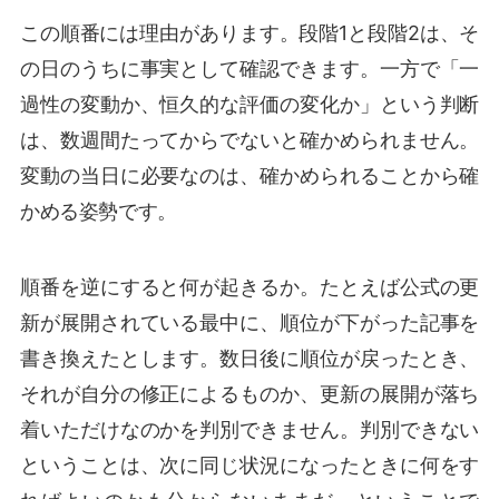
この順番には理由があります。段階1と段階2は、そ
の日のうちに事実として確認できます。一方で「一
過性の変動か、恒久的な評価の変化か」という判断
は、数週間たってからでないと確かめられません。
変動の当日に必要なのは、確かめられることから確
かめる姿勢です。
順番を逆にすると何が起きるか。たとえば公式の更
新が展開されている最中に、順位が下がった記事を
書き換えたとします。数日後に順位が戻ったとき、
それが自分の修正によるものか、更新の展開が落ち
着いただけなのかを判別できません。判別できない
ということは、次に同じ状況になったときに何をす