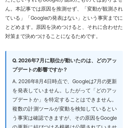
ん。本記事では原因を推測せず、「変動が観測され
ている」「Googleの発表はない」という事実までに
とどめます。原因を決めつけると、それに合わせた
対策まで決めつけることになるためです。
Q. 2026年7月に順位が動いたのは、どのアッ
プデートの影響ですか？
A. 2026年8月4日時点で、Googleは7月の更新
を発表していません。したがって「どのアッ
プデートか」を特定することはできません。
複数の計測ツールが変動を検知しているとい
う事実は確認できますが、その原因をGoogle
の更新に結びつける根拠は公開されていませ