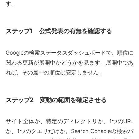
す。
ステップ1 公式発表の有無を確認する
Googleの検索ステータスダッシュボードで、順位に
関わる更新が展開中かどうかを見ます。展開中であ
れば、その最中の順位は安定しません。
ステップ2 変動の範囲を確定させる
サイト全体か、特定のディレクトリか、1つのURL
か、1つのクエリだけか。Search Consoleの検索パ