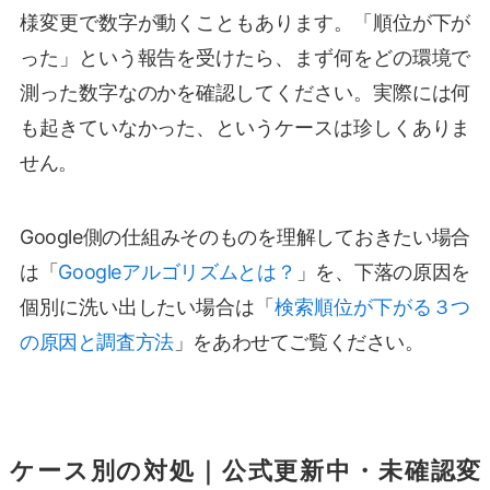
様変更で数字が動くこともあります。「順位が下が
った」という報告を受けたら、まず何をどの環境で
測った数字なのかを確認してください。実際には何
も起きていなかった、というケースは珍しくありま
せん。
Google側の仕組みそのものを理解しておきたい場合
は「
Googleアルゴリズムとは？
」を、下落の原因を
個別に洗い出したい場合は「
検索順位が下がる３つ
の原因と調査方法
」をあわせてご覧ください。
ケース別の対処｜公式更新中・未確認変