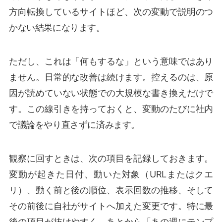
方向転換しているサイトほど、次の変動で説明のつ
かない結果になります。
ただし、これは「何もするな」という意味ではあり
ません。日常的な改善は続けます。控えるのは、原
因が読めていない状態での大規模な書き換えだけで
す。この線引きを持っておくと、変動のたびに社内
で議論をやり直さずに済みます。
観察に回すときは、次の項目を記録しておきます。
変動が起きた日付、動いた対象（URLまたはクエ
リ）、動く前と後の順位、表示回数の推移、そして
その前後に自社がサイトへ加えた変更です。特に最
後の項目が抜けやすく、あとから「あの週にテンプ