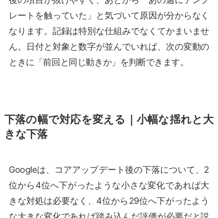
レートを触っていた」と気づいて原因が分からなく
なります。記録は特別な仕組みでなくてかまいませ
ん。日付と対象と数字が並んでいれば、次の変動の
ときに「前回と同じ動きか」を判断できます。
下落の幅で対応を変える｜小幅な揺れと大
きな下落
Googleは、コアアップデート後の下落について、2
位から4位へ下がったような小さな変化であれば大
きな対処は必要なく、4位から29位へ下がったよう
な大きな変化であれば踏み込んだ評価が必要だと説