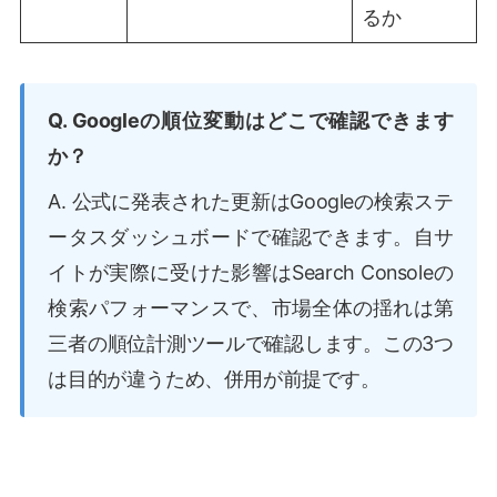
るか
Q. Googleの順位変動はどこで確認できます
か？
A. 公式に発表された更新はGoogleの検索ステ
ータスダッシュボードで確認できます。自サ
イトが実際に受けた影響はSearch Consoleの
検索パフォーマンスで、市場全体の揺れは第
三者の順位計測ツールで確認します。この3つ
は目的が違うため、併用が前提です。