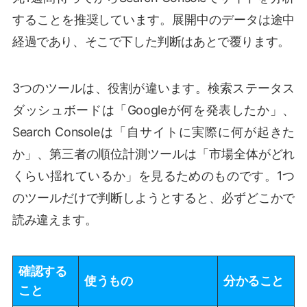
することを推奨しています。展開中のデータは途中
経過であり、そこで下した判断はあとで覆ります。
3つのツールは、役割が違います。検索ステータス
ダッシュボードは「Googleが何を発表したか」、
Search Consoleは「自サイトに実際に何が起きた
か」、第三者の順位計測ツールは「市場全体がどれ
くらい揺れているか」を見るためのものです。1つ
のツールだけで判断しようとすると、必ずどこかで
読み違えます。
確認する
使うもの
分かること
こと