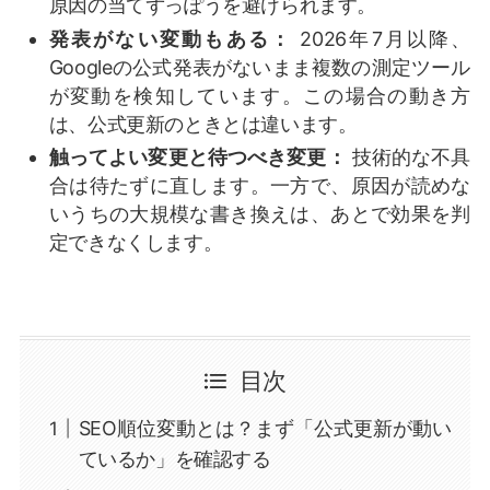
原因の当てずっぽうを避けられます。
発表がない変動もある：
2026年7月以降、
Googleの公式発表がないまま複数の測定ツール
が変動を検知しています。この場合の動き方
は、公式更新のときとは違います。
触ってよい変更と待つべき変更：
技術的な不具
合は待たずに直します。一方で、原因が読めな
いうちの大規模な書き換えは、あとで効果を判
定できなくします。
目次
SEO順位変動とは？まず「公式更新が動い
ているか」を確認する