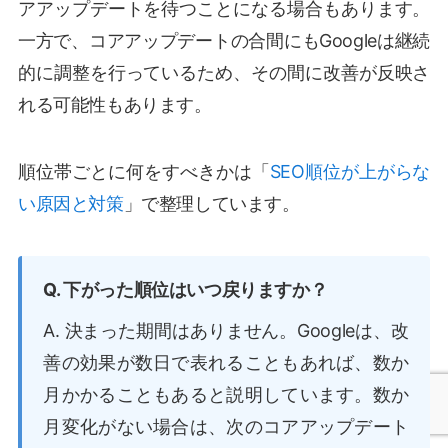
アアップデートを待つことになる場合もあります。
一方で、コアアップデートの合間にもGoogleは継続
的に調整を行っているため、その間に改善が反映さ
れる可能性もあります。
順位帯ごとに何をすべきかは「
SEO順位が上がらな
い原因と対策
」で整理しています。
Q. 下がった順位はいつ戻りますか？
A. 決まった期間はありません。Googleは、改
善の効果が数日で表れることもあれば、数か
月かかることもあると説明しています。数か
月変化がない場合は、次のコアアップデート