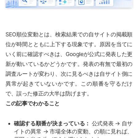
SEO順位変動とは、検索結果での自サイトの掲載順
位が時間とともに上下する現象です。原因を当てに
いく前に確認すべきは、Googleが公式に発表した更
新が動いているかどうかです。発表の有無で最初の
調査ルートが変わり、次に見るべきは自サイト側に
異常が起きていないかです。この順番を守るだけ
で、誤った修正の大半は防げます。
この記事でわかること
確認する順番が決まっている：
公式発表 → 自サ
イトの異常 → 市場全体の変動、の順に見れば、