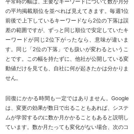
平常時の幅は、主要なキーワードについて数か月分
の平均掲載順位を並べれば見えてきます。毎週1位
前後で上下しているキーワードなら2位の下落は誤
差の範囲ですが、ずっと同じ順位で安定していたキ
ーワードが同じ2位下がったなら、意味が違いま
す。同じ「2位の下落」でも扱いが変わるというこ
とです。この幅を持たずに、他社が公開している変
動値だけを見ても、自社に何が起きたかは分かりま
せん。
回復にかかる時間も一定ではありません。Google
は、変更の効果が数日で出ることもあれば、システ
ムが学習するのに数か月かかることもあると説明し
ています。数か月たっても変化がない場合、次のコ