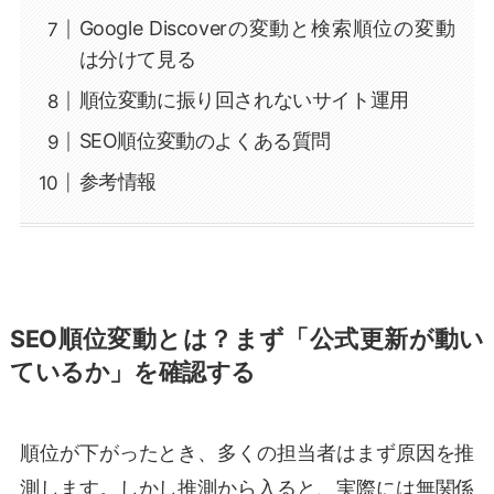
Google Discoverの変動と検索順位の変動
は分けて見る
順位変動に振り回されないサイト運用
SEO順位変動のよくある質問
参考情報
SEO順位変動とは？まず「公式更新が動い
ているか」を確認する
順位が下がったとき、多くの担当者はまず原因を推
測します。しかし推測から入ると、実際には無関係