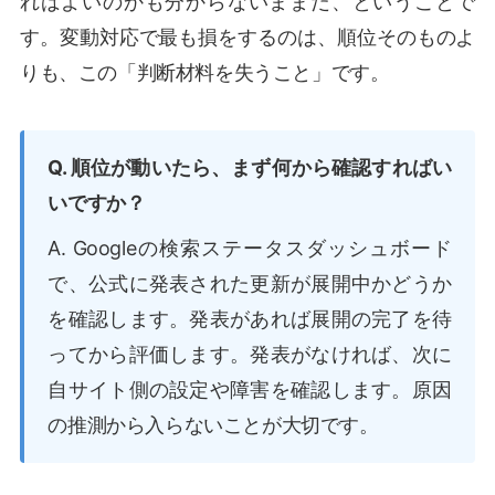
ればよいのかも分からないままだ、ということで
す。変動対応で最も損をするのは、順位そのものよ
りも、この「判断材料を失うこと」です。
Q. 順位が動いたら、まず何から確認すればい
いですか？
A. Googleの検索ステータスダッシュボード
で、公式に発表された更新が展開中かどうか
を確認します。発表があれば展開の完了を待
ってから評価します。発表がなければ、次に
自サイト側の設定や障害を確認します。原因
の推測から入らないことが大切です。