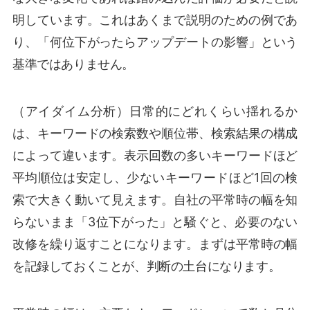
明しています。これはあくまで説明のための例であ
り、「何位下がったらアップデートの影響」という
基準ではありません。
（アイダイム分析）日常的にどれくらい揺れるか
は、キーワードの検索数や順位帯、検索結果の構成
によって違います。表示回数の多いキーワードほど
平均順位は安定し、少ないキーワードほど1回の検
索で大きく動いて見えます。自社の平常時の幅を知
らないまま「3位下がった」と騒ぐと、必要のない
改修を繰り返すことになります。まずは平常時の幅
を記録しておくことが、判断の土台になります。