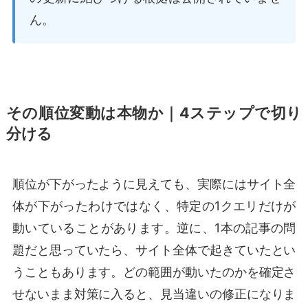
ん。
その順位変動は本物か｜4ステップで切り
分ける
順位が下がったように見えても、実際にはサイト全
体が下がったわけではなく、特定の1クエリだけが
動いていることがあります。逆に、1本の記事の問
題だと思っていたら、サイト全体で起きていたとい
うこともあります。どの範囲が動いたのかを確定さ
せないまま対策に入ると、見当違いの修正になりま