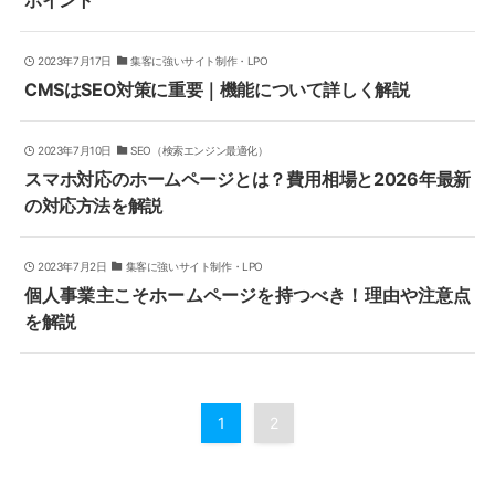
ポイント
2023年7月17日
集客に強いサイト制作・LPO
CMSはSEO対策に重要｜機能について詳しく解説
2023年7月10日
SEO（検索エンジン最適化）
スマホ対応のホームページとは？費用相場と2026年最新
の対応方法を解説
2023年7月2日
集客に強いサイト制作・LPO
個人事業主こそホームページを持つべき！理由や注意点
を解説
1
2