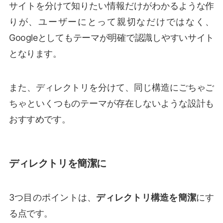
サイトを分けて知りたい情報だけがわかるような作
りが、ユーザーにとって親切なだけではなく、
Googleとしてもテーマが明確で認識しやすいサイト
となります。
また、ディレクトリを分けて、同じ構造にごちゃご
ちゃといくつものテーマが存在しないような設計も
おすすめです。
ディレクトリを簡潔に
3つ目のポイントは、
ディレクトリ構造を簡潔
にす
る点です。