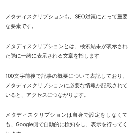
メタディスクリプションも、SEO対策にとって重要
な要素です。
メタディスクリプションとは、検索結果が表示され
た際に一緒に表示される文章を指します。
100文字前後で記事の概要について表記しており、
メタディスクリプションに必要な情報が記載されて
いると、アクセスにつながります。
メタディスクリプションは自身で設定をしなくて
も、Google側で自動的に検知をし、表示を行ってく