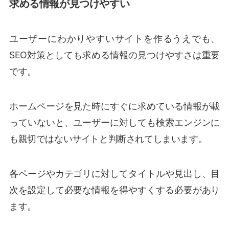
求める情報が見つけやすい
ユーザーにわかりやすいサイトを作るうえでも、
SEO対策としても求める情報の見つけやすさは重要
です。
ホームページを見た時にすぐに求めている情報が載
っていないと、ユーザーに対しても検索エンジンに
も親切ではないサイトと判断されてしまいます。
各ページやカテゴリに対してタイトルや見出し、目
次を設定して必要な情報を得やすくする必要があり
ます。