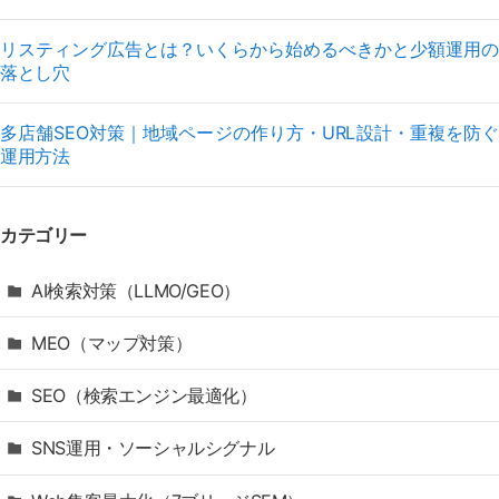
リスティング広告とは？いくらから始めるべきかと少額運用の
落とし穴
多店舗SEO対策｜地域ページの作り方・URL設計・重複を防ぐ
運用方法
カテゴリー
AI検索対策（LLMO/GEO）
MEO（マップ対策）
SEO（検索エンジン最適化）
SNS運用・ソーシャルシグナル