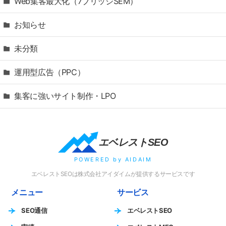
Web集客最大化（7ブリッジSEM）
お知らせ
未分類
運用型広告（PPC）
集客に強いサイト制作・LPO
エベレストSEO
POWERED by AIDAIM
エベレストSEOは株式会社アイダイムが提供するサービスです
メニュー
サービス
SEO通信
エベレストSEO