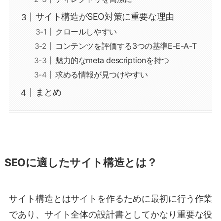
サイト構造がSEO対策に重要な理由
クロールしやすい
コンテンツを評価する3つの基準E-E-A-T
魅力的なmeta descriptionを持つ
求める情報が見つけやすい
まとめ
SEOに適したサイト構造とは？
サイト構造とはサイトを作るために最初に行う作業
であり、サイト全体の設計書としてかなり重要な役