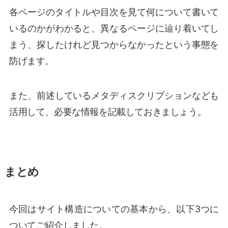
各ページのタイトルや目次を見て何について書いて
いるのかがわかると、異なるページに辿り着いてし
まう、探したけれど見つからなかったという事態を
防げます。
また、前述しているメタディスクリプションなども
活用して、必要な情報を記載しておきましょう。
まとめ
今回はサイト構造についての基本から、以下3つに
ついてご紹介しました。