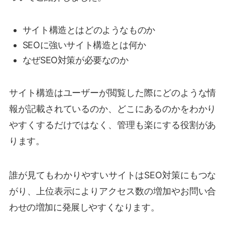
サイト構造とはどのようなものか
SEOに強いサイト構造とは何か
なぜSEO対策が必要なのか
サイト構造はユーザーが閲覧した際にどのような情
報が記載されているのか、どこにあるのかをわかり
やすくするだけではなく、管理も楽にする役割があ
ります。
誰が見てもわかりやすいサイトはSEO対策にもつな
がり、上位表示によりアクセス数の増加やお問い合
わせの増加に発展しやすくなります。