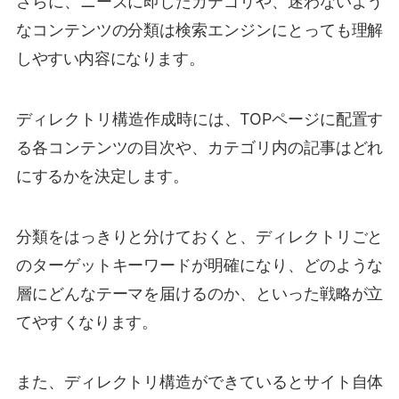
さらに、ニーズに即したカテゴリや、迷わないよう
なコンテンツの分類は検索エンジンにとっても理解
しやすい内容になります。
ディレクトリ構造作成時には、TOPページに配置す
る各コンテンツの目次や、カテゴリ内の記事はどれ
にするかを決定します。
分類をはっきりと分けておくと、ディレクトリごと
のターゲットキーワードが明確になり、どのような
層にどんなテーマを届けるのか、といった戦略が立
てやすくなります。
また、ディレクトリ構造ができているとサイト自体