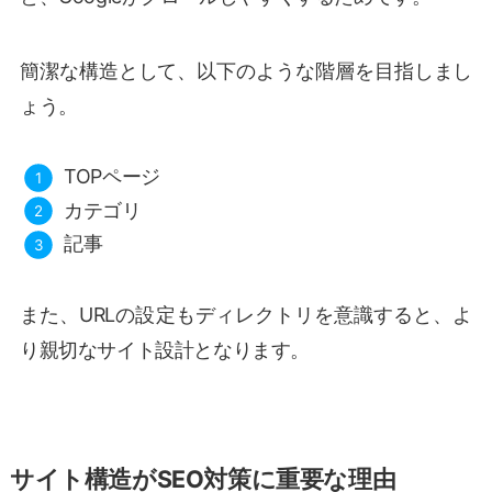
簡潔な構造として、以下のような階層を目指しまし
ょう。
TOPページ
カテゴリ
記事
また、URLの設定もディレクトリを意識すると、よ
り親切なサイト設計となります。
サイト構造がSEO対策に重要な理由