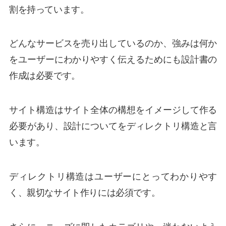
割を持っています。
どんなサービスを売り出しているのか、強みは何か
をユーザーにわかりやすく伝えるためにも設計書の
作成は必要です。
サイト構造はサイト全体の構想をイメージして作る
必要があり、設計についてをディレクトリ構造と言
います。
ディレクトリ構造はユーザーにとってわかりやす
く、親切なサイト作りには必須です。