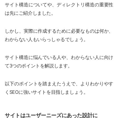
サイト構造についてや、ディレクトリ構造の重要性
は先にご紹介しました。
しかし、実際に作成するために必要なものは何か、
わからない人もいらっしゃるでしょう。
サイト構造に悩んでいる人や、わからない人に向け
て3つのポイントを解説します。
以下のポイントを踏まえたうえで、よりわかりやす
くSEOに強いサイトを目指しましょう。
サイトはユーザーニーズにあった設計に