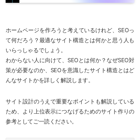
ホームページを作ろうと考えているけれど、SEOっ
て何だろう？最適なサイト構造とは何かと思う人も
いらっしゃるでしょう。
わからない人に向けて、SEOとは何か？なぜSEO対
策が必要なのか、SEOを意識したサイト構造とはど
んなサイトかを詳しく解説します。
サイト設計のうえで重要なポイントも解説している
ため、より上位表示につなげるためのサイト作りの
参考としてご一読ください。