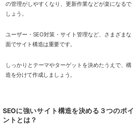
の管理がしやすくなり、更新作業などが楽になるで
しょう。
ユーザー・SEO対策・サイト管理など、さまざまな
面でサイト構造は重要です。
しっかりとテーマやターゲットを決めたうえで、構
造を分けて作成しましょう。
SEOに強いサイト構造を決める３つのポイ
ントとは？