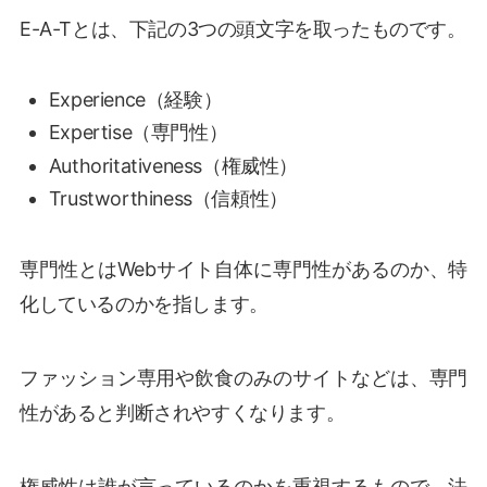
E-A-Tとは、下記の3つの頭文字を取ったものです。
Experience（経験）
Expertise（専門性）
Authoritativeness（権威性）
Trustworthiness（信頼性）
専門性とはWebサイト自体に専門性があるのか、特
化しているのかを指します。
ファッション専用や飲食のみのサイトなどは、専門
性があると判断されやすくなります。
権威性は誰が言っているのかを重視するもので、法