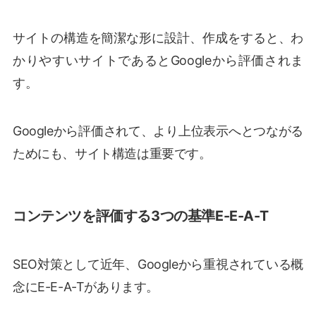
サイトの構造を簡潔な形に設計、作成をすると、わ
かりやすいサイトであるとGoogleから評価されま
す。
Googleから評価されて、より上位表示へとつながる
ためにも、サイト構造は重要です。
コンテンツを評価する3つの基準E-E-A-T
SEO対策として近年、Googleから重視されている概
念にE-E-A-Tがあります。