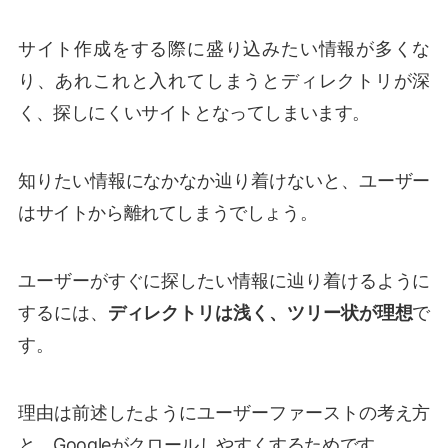
サイト作成をする際に盛り込みたい情報が多くな
り、あれこれと入れてしまうとディレクトリが深
く、探しにくいサイトとなってしまいます。
知りたい情報になかなか辿り着けないと、ユーザー
はサイトから離れてしまうでしょう。
ユーザーがすぐに探したい情報に辿り着けるように
するには、
ディレクトリは浅く、ツリー状が理想
で
す。
理由は前述したようにユーザーファーストの考え方
と、Googleがクロールしやすくするためです。