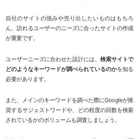
自社のサイトの強みや売り出したいものはもちろ
ん、訪れるユーザーのニーズに合ったサイトの作成
が重要です。
ユーザーニーズに合わせた設計には、
検索サイトで
どのようなキーワードが調べられているのか
を知る
必要があります。
また、メインのキーワードを調べた際にGoogleが推
奨するサジェストワードや、どの程度の回数を検索
されているかのボリュームも調査しましょう。