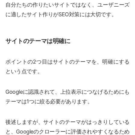
自分たちの作りたいサイトではなく、ユーザニーズ
に適したサイト作りがSEO対策には大切です。
サイトのテーマは明確に
ポイントの2つ目はサイトのテーマを、明確にする
という点です。
Googleに認識されて、上位表示につなげるためにも
テーマは1つに絞る必要があります。
後述しますが、サイトのテーマがはっきりしている
と、Googleのクローラーに評価されやすくなるため