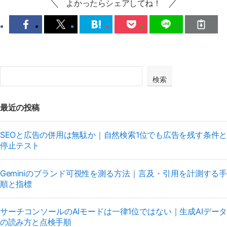
よかったらシェアしてね！
検索
最近の投稿
SEOと広告の併用は無駄か｜自然検索1位でも広告を残す条件と
停止テスト
Geminiのブランド可視性を測る方法｜言及・引用を計測する手
順と指標
サーチコンソールのAIモードは一律1位ではない｜生成AIデータ
の読み方と点検手順