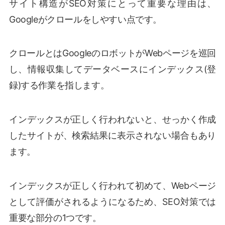
サイト構造がSEO対策にとって重要な理由は、
Googleがクロールをしやすい点です。
クロールとはGoogleのロボットがWebページを巡回
し、情報収集してデータベースにインデックス(登
録)する作業を指します。
インデックスが正しく行われないと、せっかく作成
したサイトが、検索結果に表示されない場合もあり
ます。
インデックスが正しく行われて初めて、Webページ
として評価がされるようになるため、SEO対策では
重要な部分の1つです。