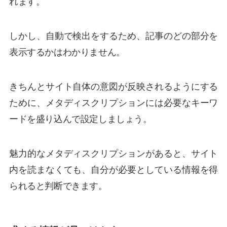
れます。
しかし、自動で検出をするため、記事のどの部分を
表示するかはわかりません。
きちんとサイト自体の意図が反映されるようにする
ために、メタディスクリプションには必要なキーワ
ードを盛り込んで設定しましょう。
魅力的なメタディスクリプションがあると、サイト
内を読まなくても、自分が必要としている情報を得
られると判断できます。