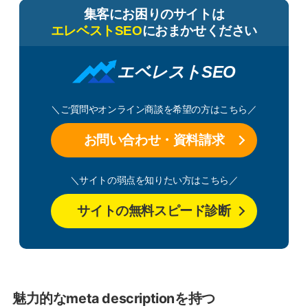
集客にお困りのサイトは
エレベストSEO
におまかせください
エベレストSEO
＼ご質問やオンライン商談を希望の方はこちら／
お問い合わせ・資料請求
＼サイトの弱点を知りたい方はこちら／
サイトの無料スピード診断
魅力的なmeta descriptionを持つ