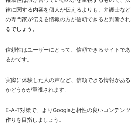
律に関する内容を個人が伝えるよりも、弁護士など
の専門家が伝える情報の方が信頼できると判断され
るでしょう。
信頼性はユーザーにとって、信頼できるサイトであ
るかです。
実際に体験した人の声など、信頼できる情報がある
かどうかが重視されます。
E-A-T対策で、よりGoogleと相性の良いコンテンツ
作りを目指しましょう。