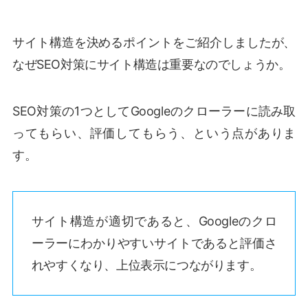
サイト構造を決めるポイントをご紹介しましたが、
なぜSEO対策にサイト構造は重要なのでしょうか。
SEO対策の1つとしてGoogleのクローラーに読み取
ってもらい、評価してもらう、という点がありま
す。
サイト構造が適切であると、Googleのクロ
ーラーにわかりやすいサイトであると評価さ
れやすくなり、上位表示につながります。