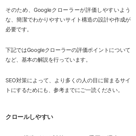
そのため、Googleクローラーが評価しやすいよう
な、簡潔でわかりやすいサイト構造の設計や作成が
必要です。
下記ではGoogleクローラーの評価ポイントについて
など、基本の解説を行っています。
SEO対策によって、より多くの人の目に留まるサイ
トにするためにも、参考までにご一読ください。
クロールしやすい