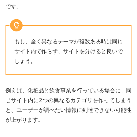
です。
もし、全く異なるテーマが複数ある時は同じ
サイト内で作らず、サイトを分けると良いで
しょう。
例えば、化粧品と飲食事業を行っている場合に、同
じサイト内に2つの異なるカテゴリを作ってしまう
と、ユーザーが調べたい情報に到達できない可能性
が上がります。