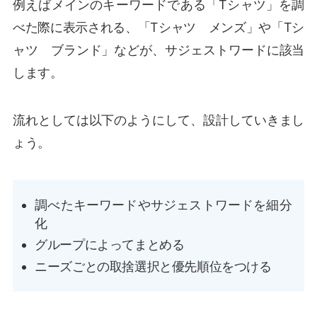
例えばメインのキーワードである「Tシャツ」を調
べた際に表示される、「Tシャツ メンズ」や「Tシ
ャツ ブランド」などが、サジェストワードに該当
します。
流れとしては以下のようにして、設計していきまし
ょう。
調べたキーワードやサジェストワードを細分
化
グループによってまとめる
ニーズごとの取捨選択と優先順位をつける