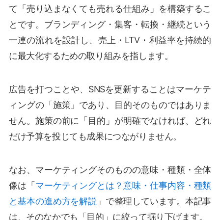
て「売り込まなくても売れる仕組み」を構築するこ
とです。ブランディング・集客・転換・継続という
一連の流れを設計し、売上・LTV・利益率を持続的
に最大化するための取り組みを指します。
広告を打つことや、SNSを更新することはマーケテ
ィングの「施策」であり、目的そのものではありま
せん。施策の前に「目的」が明確でなければ、どれ
だけ予算を投じても成果につながりません。
なお、マーケティングそのものの意味・種類・全体
像は「
マーケティングとは？意味・仕事内容・種類
と基本の進め方を解説
」で整理しています。本記事
は、そのなかでも「目的」に絞って掘り下げます。