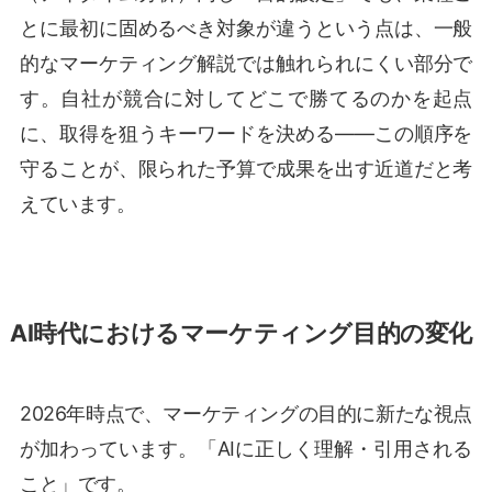
とに最初に固めるべき対象が違うという点は、一般
的なマーケティング解説では触れられにくい部分で
す。自社が競合に対してどこで勝てるのかを起点
に、取得を狙うキーワードを決める——この順序を
守ることが、限られた予算で成果を出す近道だと考
えています。
AI時代におけるマーケティング目的の変化
2026年時点で、マーケティングの目的に新たな視点
が加わっています。「AIに正しく理解・引用される
こと」です。