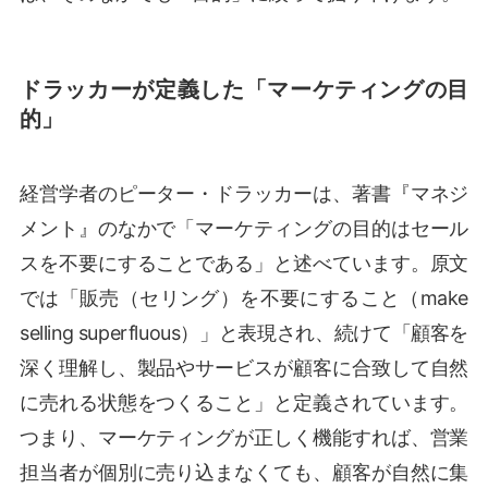
ドラッカーが定義した「マーケティングの目
的」
経営学者のピーター・ドラッカーは、著書『マネジ
メント』のなかで「マーケティングの目的はセール
スを不要にすることである」と述べています。原文
では「販売（セリング）を不要にすること（make
selling superfluous）」と表現され、続けて「顧客を
深く理解し、製品やサービスが顧客に合致して自然
に売れる状態をつくること」と定義されています。
つまり、マーケティングが正しく機能すれば、営業
担当者が個別に売り込まなくても、顧客が自然に集