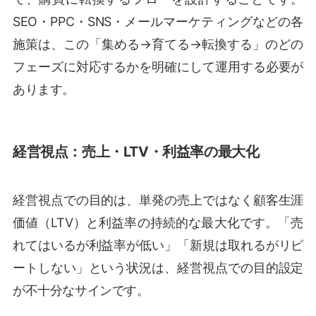
SEO・PPC・SNS・メールマーケティングなどの各
施策は、この「集める→育てる→転換する」のどの
フェーズに対応するかを明確にして運用する必要が
あります。
経営視点：売上・LTV・利益率の最大化
経営視点での目的は、単発の売上ではなく顧客生涯
価値（LTV）と利益率の持続的な最大化です。「売
れてはいるが利益率が低い」「新規は取れるがリピ
ートしない」という状況は、経営視点での目的設定
が不十分なサインです。