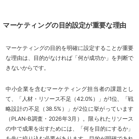
マーケティングの目的設定が重要な理由
マーケティングの目的を明確に設定することが重要
な理由は、目的がなければ「何が成功か」を判断で
きないからです。
中小企業を含むマーケティング担当者の課題とし
て、「人材・リソース不足（42.0%）」が1位、「戦
略設計の不足（38.5%）」が2位に挙がっています
（PLAN-B調査・2026年3月）。限られたリソース
の中で成果を出すためには、「何を目的にするか」
を先に絞り込む必要があります。目的が明確であれ