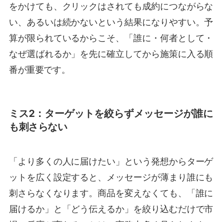
をかけても、クリックはされても成約につながらな
い、あるいは続かないという結果になりやすい。予
算が限られているからこそ、「誰に・何者として・
なぜ選ばれるか」を先に確立してから施策に入る順
番が重要です。
ミス2：ターゲットを絞らずメッセージが誰に
も刺さらない
「より多くの人に届けたい」という発想からターゲ
ットを広く設定すると、メッセージが薄まり誰にも
刺さらなくなります。商品を変えなくても、「誰に
届けるか」と「どう伝えるか」を絞り込むだけで市