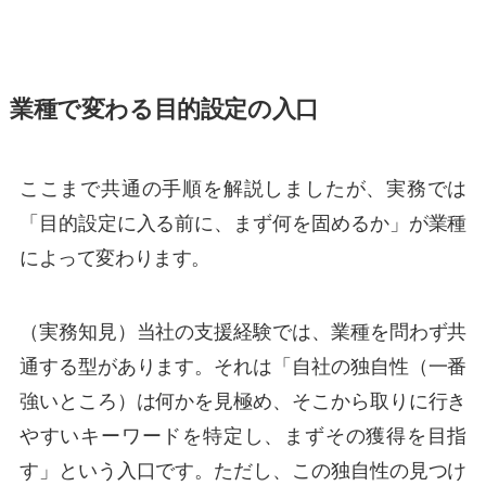
業種で変わる目的設定の入口
ここまで共通の手順を解説しましたが、実務では
「目的設定に入る前に、まず何を固めるか」が業種
によって変わります。
（実務知見）当社の支援経験では、業種を問わず共
通する型があります。それは「自社の独自性（一番
強いところ）は何かを見極め、そこから取りに行き
やすいキーワードを特定し、まずその獲得を目指
す」という入口です。ただし、この独自性の見つけ