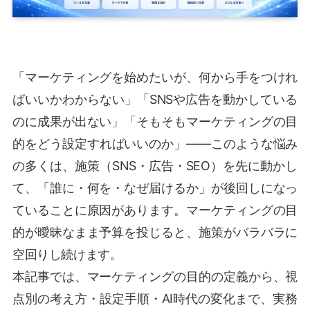
「マーケティングを始めたいが、何から手をつけれ
ばいいかわからない」「SNSや広告を動かしている
のに成果が出ない」「そもそもマーケティングの目
的をどう設定すればいいのか」——このような悩み
の多くは、施策（SNS・広告・SEO）を先に動かし
て、「誰に・何を・なぜ届けるか」が後回しになっ
ていることに原因があります。マーケティングの目
的が曖昧なまま予算を投じると、施策がバラバラに
空回りし続けます。
本記事では、マーケティングの目的の定義から、視
点別の考え方・設定手順・AI時代の変化まで、実務