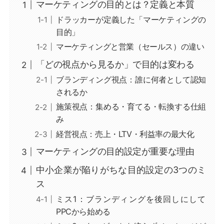
マーケティングの目的とは？定義と本質
ドラッカーが定義した「マーケティングの
目的」
マーケティングと営業（セールス）の違い
「どの視点から見るか」で目的は変わる
ブランディング視点：誰に何者として認知
されるか
施策視点：集める・育てる・転換する仕組
み
経営視点：売上・LTV・利益率の最大化
マーケティングの目的設定が重要な理由
中小企業が陥りがちな目的設定の3つのミ
ス
ミス1：ブランディングを後回しにして
PPCから始める