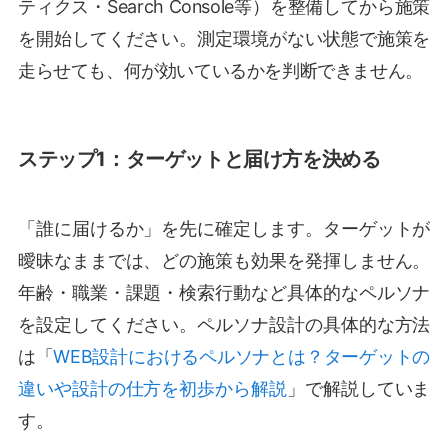
ティクス・Search Console等）を整備してから施策
を開始してください。測定環境がない状態で施策を
走らせても、何が効いているかを判断できません。
ステップ1：ターゲットと届け方を決める
「誰に届けるか」を先に確定します。ターゲットが
曖昧なままでは、どの施策も効果を発揮しません。
年齢・職業・課題・検索行動など具体的なペルソナ
を設定してください。ペルソナ設計の具体的な方法
は「
WEB設計におけるペルソナとは？ターゲットの
違いや設計の仕方を初歩から解説
」で解説していま
す。