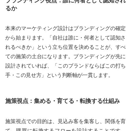
ブランディング視点：誰に何者として認知され
るか
本来のマーケティング設計はブランディングの確定
から始まります。「自社は誰に・何者として認知さ
れるべきか」という立ち位置を決めることが、すべ
ての施策の土台になります。ブランディングが先に
設計されていれば、「このブランドならばこの打ち
手・この見せ方」という判断軸が一貫します。
施策視点：集める・育てる・転換する仕組み
施策視点での目的は、見込み客を集客し、関係を育
て、購買に転換するフローを設計することです。