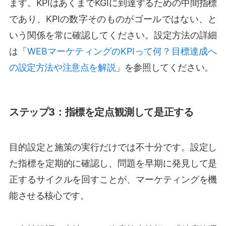
ます。KPIはあくまでKGIに到達するための中間指標
であり、KPIの数字そのものがゴールではない、と
いう関係を常に確認してください。設定方法の詳細
は「
WEBマーケティングのKPIって何？目標達成へ
の設定方法や注意点を解説
」を参照してください。
ステップ3：指標を定点観測して是正する
目的設定と施策の実行だけでは不十分です。設定し
た指標を定期的に確認し、問題を早期に発見して是
正するサイクルを回すことが、マーケティングを機
能させる核心です。