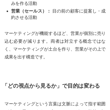
みを作る活動
営業（セールス）：
目の前の顧客に提案し・成
約させる活動
マーケティングが機能するほど、営業が個別に売り
込む必要が減ります。両者は対立する概念ではな
く、マーケティングが土台を作り、営業がその上で
成果を出す構造です。
「どの視点から見るか」で目的は変わる
マーケティングという言葉は文脈によって指す範囲