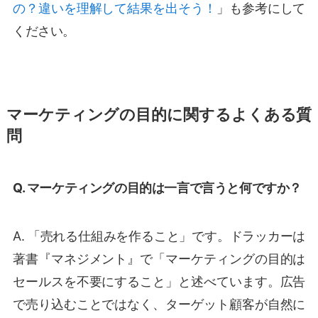
の？違いを理解して結果を出そう！
」も参考にして
ください。
マーケティングの目的に関するよくある質
問
Q. マーケティングの目的は一言で言うと何ですか？
A. 「売れる仕組みを作ること」です。ドラッカーは
著書『マネジメント』で「マーケティングの目的は
セールスを不要にすること」と述べています。広告
で売り込むことではなく、ターゲット顧客が自然に