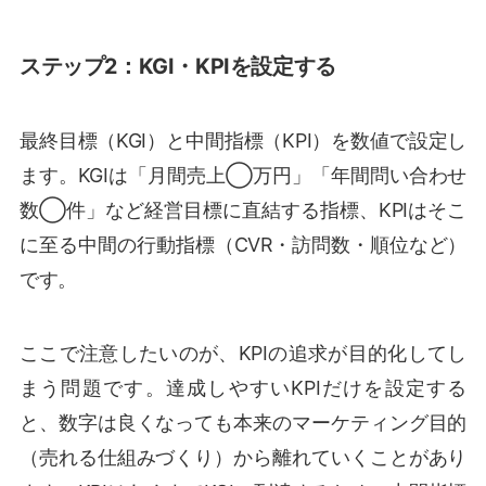
ステップ2：KGI・KPIを設定する
最終目標（KGI）と中間指標（KPI）を数値で設定し
ます。KGIは「月間売上◯万円」「年間問い合わせ
数◯件」など経営目標に直結する指標、KPIはそこ
に至る中間の行動指標（CVR・訪問数・順位など）
です。
ここで注意したいのが、KPIの追求が目的化してし
まう問題です。達成しやすいKPIだけを設定する
と、数字は良くなっても本来のマーケティング目的
（売れる仕組みづくり）から離れていくことがあり