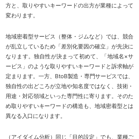
方と、取りやすいキーワードの出方が業種によって
変わります。
地域密着型サービス（整体・ジムなど）では、競合
が乱立しているため「差別化要因の確立」が先決に
なります。独自性が決まって初めて、「地域名×サ
ービス」のような取りやすいキーワードと訴求軸が
定まります。一方、BtoB製造・専門サービスでは、
独自性の出どころが立地や知名度ではなく、技術・
用途・対応領域といった専門性に寄ります。そのた
め取りやすいキーワードの構造も、地域密着型とは
異なる入口になります。
（アイダイム分析）同じ「目的設定」でも、業種ご