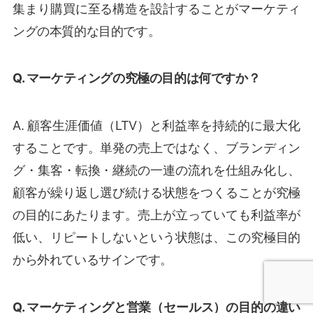
集まり購買に至る構造を設計することがマーケティ
ングの本質的な目的です。
Q. マーケティングの究極の目的は何ですか？
A. 顧客生涯価値（LTV）と利益率を持続的に最大化
することです。単発の売上ではなく、ブランディン
グ・集客・転換・継続の一連の流れを仕組み化し、
顧客が繰り返し選び続ける状態をつくることが究極
の目的にあたります。売上が立っていても利益率が
低い、リピートしないという状態は、この究極目的
から外れているサインです。
Q. マーケティングと営業（セールス）の目的の違い