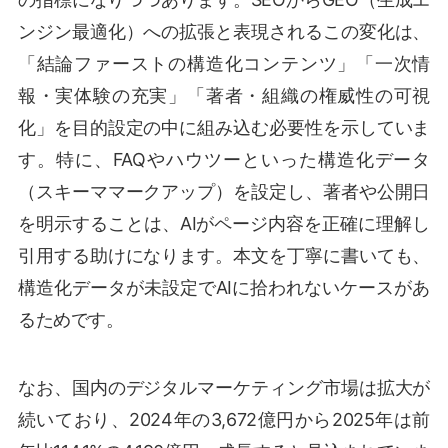
ンジン最適化）への拡張と表現されるこの変化は、
「結論ファーストの構造化コンテンツ」「一次情
報・実体験の充実」「著者・組織の権威性の可視
化」を目的設定の中に組み込む必要性を示していま
す。特に、FAQやハウツーといった構造化データ
（スキーママークアップ）を設定し、著者や公開日
を明示することは、AIがページ内容を正確に理解し
引用する助けになります。本文を丁寧に書いても、
構造化データが未設定でAIに拾われないケースがあ
るためです。
なお、国内のデジタルマーケティング市場は拡大が
続いており、2024年の3,672億円から2025年は前