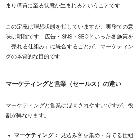
まり購買に至る状態が生まれるということです。
この定義は理想状態を指していますが、実務での意
味は明確です。広告・SNS・SEOといった各施策を
「売れる仕組み」に統合することが、マーケティン
グの本質的な目的です。
マーケティングと営業（セールス）の違い
マーケティングと営業は混同されやすいですが、役
割が異なります。
マーケティング：
見込み客を集め・育てる仕組