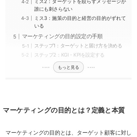
ミス2：ターゲットを絞らずメッセージが
誰にも刺さらない
ミス3：施策の目的と経営の目的がずれて
いる
マーケティングの目的設定の手順
ステップ1：ターゲットと届け方を決める
ステップ2：KGI・KPIを設定する
もっと見る
マーケティングの目的とは？定義と本質
マーケティングの目的とは、ターゲット顧客に対し