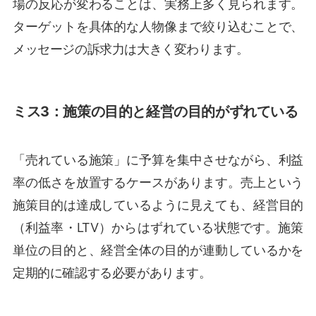
場の反応が変わることは、実務上多く見られます。
ターゲットを具体的な人物像まで絞り込むことで、
メッセージの訴求力は大きく変わります。
ミス3：施策の目的と経営の目的がずれている
「売れている施策」に予算を集中させながら、利益
率の低さを放置するケースがあります。売上という
施策目的は達成しているように見えても、経営目的
（利益率・LTV）からはずれている状態です。施策
単位の目的と、経営全体の目的が連動しているかを
定期的に確認する必要があります。