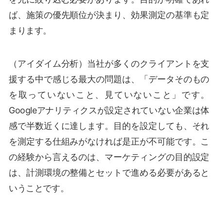
ば、施策の優先順位が決まり、効果測定の基準も定
まります。
（アイダイム分析）当社が多くのクライアントを支
援する中で感じる最大の問題は、「データそのもの
を取っていないこと、見ていないこと」です。
Googleアナリティクスが設定されていない企業は体
感で半数近くに達します。目的を設定しても、それ
を測定する仕組みがなければ是正が不可能です。こ
の経験から言えるのは、マーケティングの目的設定
は、計測環境の整備とセットで進める必要があると
いうことです。