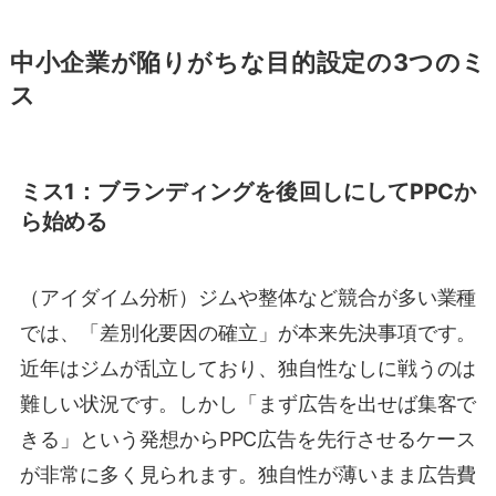
中小企業が陥りがちな目的設定の3つのミ
ス
ミス1：ブランディングを後回しにしてPPCか
ら始める
（アイダイム分析）ジムや整体など競合が多い業種
では、「差別化要因の確立」が本来先決事項です。
近年はジムが乱立しており、独自性なしに戦うのは
難しい状況です。しかし「まず広告を出せば集客で
きる」という発想からPPC広告を先行させるケース
が非常に多く見られます。独自性が薄いまま広告費