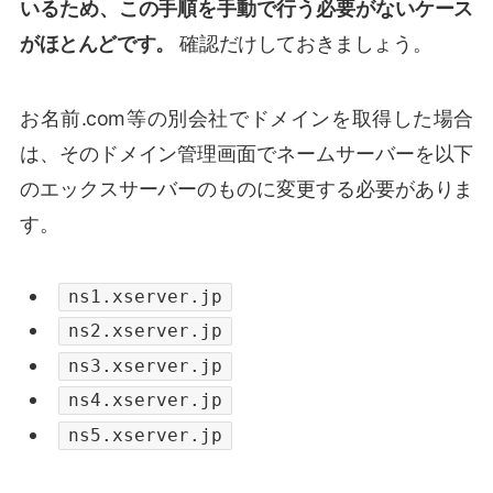
いるため、この手順を手動で行う必要がないケース
がほとんどです。
確認だけしておきましょう。
お名前.com等の別会社でドメインを取得した場合
は、そのドメイン管理画面でネームサーバーを以下
のエックスサーバーのものに変更する必要がありま
す。
ns1.xserver.jp
ns2.xserver.jp
ns3.xserver.jp
ns4.xserver.jp
ns5.xserver.jp