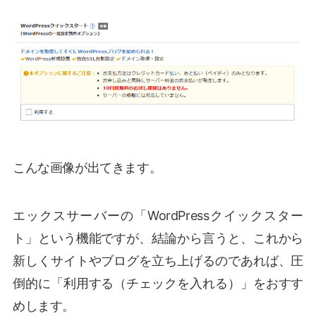
こんな画像が出てきます。
エックスサーバーの「WordPressクイックスター
ト」という機能ですが、結論から言うと、これから
新しくサイトやブログを立ち上げるのであれば、圧
倒的に「利用する（チェックを入れる）」をおすす
めします。