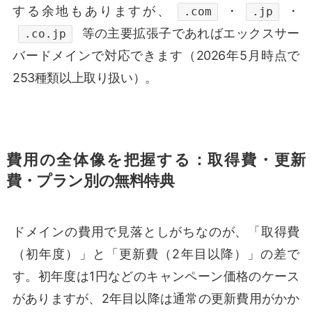
する余地もありますが、
・
・
.com
.jp
等の主要拡張子であればエックスサー
.co.jp
バードメインで対応できます（2026年5月時点で
253種類以上取り扱い）。
費用の全体像を把握する：取得費・更新
費・プラン別の無料特典
ドメインの費用で見落としがちなのが、「取得費
（初年度）」と「更新費（2年目以降）」の差で
す。初年度は1円などのキャンペーン価格のケース
がありますが、2年目以降は通常の更新費用がかか