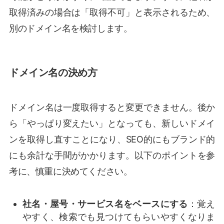
取得済みの場合は「取得不可」と表示されるため、
別のドメイン名を検討します。
ドメイン名の決め方
ドメイン名は一度取得すると変更できません。後か
ら「やっぱり変えたい」となっても、新しいドメイ
ンを取得し直すことになり、SEO的にもブランド的
にも余計な手間がかかります。以下のポイントを参
考に、慎重に決めてください。
社名・屋号・サービス名をベースにする
：覚え
やすく、検索でも見つけてもらいやすくなりま