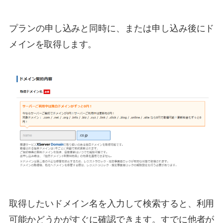
プランの申し込みと同時に、または申し込み後にド
メインを取得します。
取得したいドメイン名を入力して検索すると、利用
可能かどうかがすぐに確認できます。すでに他者が