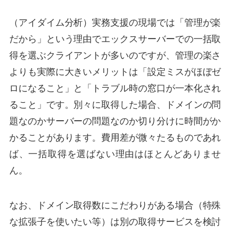
（アイダイム分析）実務支援の現場では「管理が楽
だから」という理由でエックスサーバーでの一括取
得を選ぶクライアントが多いのですが、管理の楽さ
よりも実際に大きいメリットは「設定ミスがほぼゼ
ロになること」と「トラブル時の窓口が一本化され
ること」です。別々に取得した場合、ドメインの問
題なのかサーバーの問題なのか切り分けに時間がか
かることがあります。費用差が微々たるものであれ
ば、一括取得を選ばない理由はほとんどありませ
ん。
なお、ドメイン取得数にこだわりがある場合（特殊
な拡張子を使いたい等）は別の取得サービスを検討