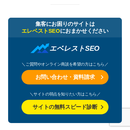
集客にお困りのサイトは
エレベストSEO
におまかせください
エベレストSEO
＼ご質問やオンライン商談を希望の方はこちら／
お問い合わせ・資料請求
＼サイトの弱点を知りたい方はこちら／
サイトの無料スピード診断