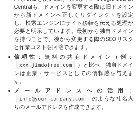
Centralも、ドメインを変更する際は旧ドメイン
から新ドメインへ正しくリダイレクトを設定
し、検索エンジンにサイト移転を伝える処理が
必要と明示しています。最初から独自ドメイン
を持つことで、後から変更する際のSEOリスク
と作業コストを回避できます。
信頼性
：無料の共有ドメイン（例：
）と比べ、独自ドメイ
xxx.jimdofree.com
ンは企業・サービスとしての信頼感を与えま
す。
メールアドレスへの活用
：
のような社名入
info@your-company.com
りのメールアドレスを作成できます。