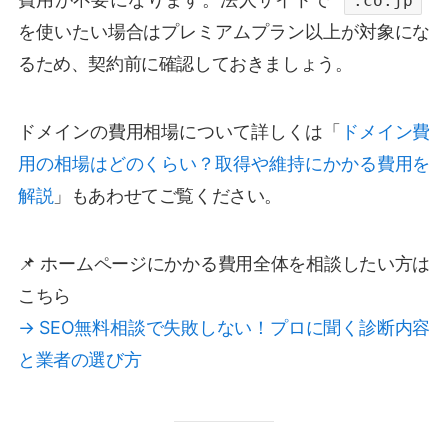
.co.jp
を使いたい場合はプレミアムプラン以上が対象にな
るため、契約前に確認しておきましょう。
ドメインの費用相場について詳しくは「
ドメイン費
用の相場はどのくらい？取得や維持にかかる費用を
解説
」もあわせてご覧ください。
📌 ホームページにかかる費用全体を相談したい方は
こちら
→ SEO無料相談で失敗しない！プロに聞く診断内容
と業者の選び方