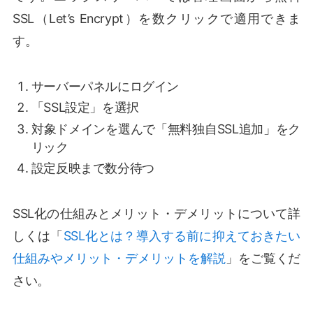
SSL（Let’s Encrypt）を数クリックで適用できま
す。
サーバーパネルにログイン
「SSL設定」を選択
対象ドメインを選んで「無料独自SSL追加」をク
リック
設定反映まで数分待つ
SSL化の仕組みとメリット・デメリットについて詳
しくは「
SSL化とは？導入する前に抑えておきたい
仕組みやメリット・デメリットを解説
」をご覧くだ
さい。