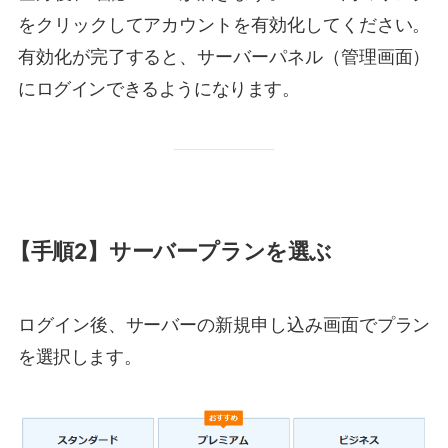
をクリックしてアカウントを有効化してください。
有効化が完了すると、サーバーパネル（管理画面）
にログインできるようになります。
【手順2】サーバープランを選ぶ
ログイン後、サーバーの新規申し込み画面でプラン
を選択します。