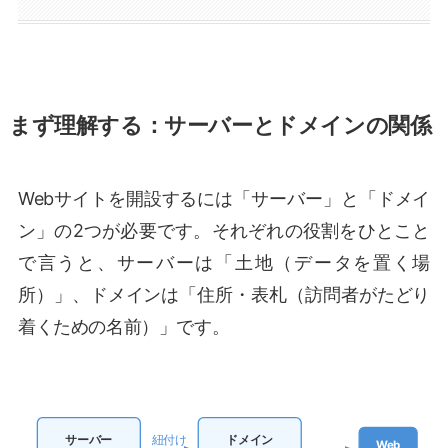
まず理解する：サーバーとドメインの関係
Webサイトを開設するには「サーバー」と「ドメイ
ン」の2つが必要です。それぞれの役割をひとこと
で言うと、サーバーは「土地（データを置く場
所）」、ドメインは「住所・表札（訪問者がたどり
着くための名前）」です。
サーバー
紐付け
ドメイン
Web