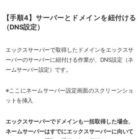
【手順4】サーバーとドメインを紐付ける
（DNS設定）
エックスサーバーで取得したドメインをエックスサ
ーバーのサーバーに紐付ける作業が、DNS設定（ネ
ームサーバー設定）です。
※ここにネームサーバー設定画面のスクリーンショ
ットを挿入
エックスサーバーでドメインも一括取得した場合、
ネームサーバーはすでにエックスサーバーに向いて