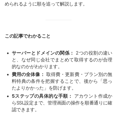
められるように順を追って解説します。
この記事でわかること
サーバーとドメインの関係：
2つの役割の違い
と、なぜ同じ会社でまとめて取得するのが合理
的なのかがわかります。
費用の全体像：
取得費・更新費・プラン別の無
料特典の条件を把握することで、後から「思っ
たよりかかった」を防げます。
5ステップの具体的な手順：
アカウント作成か
らSSL設定まで、管理画面の操作を順番通りに確
認できます。