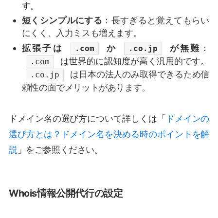
す。
短くシンプルにする
：長すぎると覚えてもらい
にくく、入力ミスも増えます。
拡張子は
か
が無難
：
.com
.co.jp
は世界的に認知度が高く汎用的です。
.com
は日本の法人のみ取得できるため信
.co.jp
頼性の面でメリットがあります。
ドメイン名の選び方について詳しくは「
ドメインの
選び方とは？ドメイン名を決める時のポイントを解
説
」をご参照ください。
Whois情報公開代行の設定