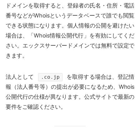
ドメインを取得すると、登録者の氏名・住所・電話
番号などがWhoisというデータベースで誰でも閲覧
できる状態になります。個人情報の公開を避けたい
場合は、「Whois情報公開代行」を有効にしてくだ
さい。エックスサーバードメインでは無料で設定で
きます。
法人として
を取得する場合は、登記情
.co.jp
報（法人番号等）の提出が必要になるため、Whois
公開代行の仕様が異なります。公式サイトで最新の
要件をご確認ください。