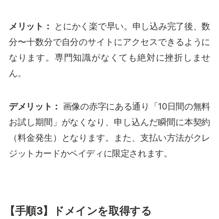
メリット：
とにかく楽で早い。申し込み完了後、数
分〜十数分で自分のサイトにアクセスできるように
なります。専門知識がなくても絶対に挫折しませ
ん。
デメリット：
画像の赤字にある通り「10日間の無料
お試し期間」がなくなり、申し込んだ瞬間に本契約
（料金発生）となります。また、支払い方法がクレ
ジットカードかペイディに限定されます。
【手順3】ドメインを取得する