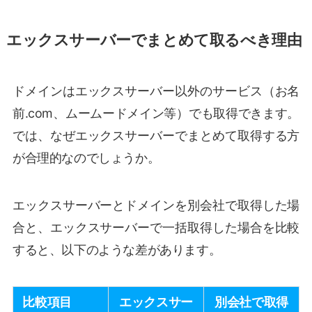
エックスサーバーでまとめて取るべき理由
ドメインはエックスサーバー以外のサービス（お名
前.com、ムームードメイン等）でも取得できます。
では、なぜエックスサーバーでまとめて取得する方
が合理的なのでしょうか。
エックスサーバーとドメインを別会社で取得した場
合と、エックスサーバーで一括取得した場合を比較
すると、以下のような差があります。
比較項目
エックスサー
別会社で取得