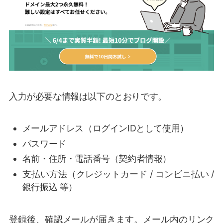
入力が必要な情報は以下のとおりです。
メールアドレス（ログインIDとして使用）
パスワード
名前・住所・電話番号（契約者情報）
支払い方法（クレジットカード / コンビニ払い /
銀行振込 等）
登録後、確認メールが届きます。メール内のリンク