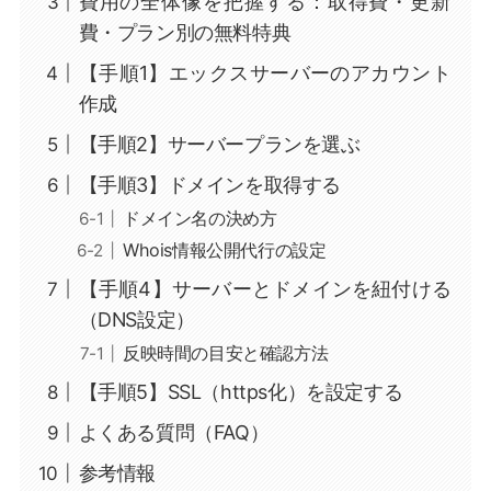
費用の全体像を把握する：取得費・更新
費・プラン別の無料特典
【手順1】エックスサーバーのアカウント
作成
【手順2】サーバープランを選ぶ
【手順3】ドメインを取得する
ドメイン名の決め方
Whois情報公開代行の設定
【手順4】サーバーとドメインを紐付ける
（DNS設定）
反映時間の目安と確認方法
【手順5】SSL（https化）を設定する
よくある質問（FAQ）
参考情報