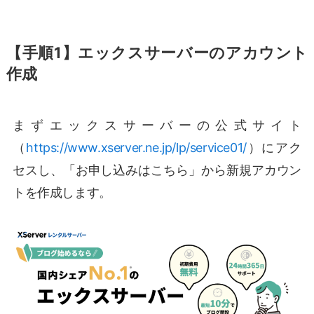
【手順1】エックスサーバーのアカウント
作成
まずエックスサーバーの公式サイト
（
https://www.xserver.ne.jp/lp/service01/
）にアク
セスし、「お申し込みはこちら」から新規アカウン
トを作成します。