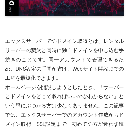
エックスサーバーでのドメイン取得とは、レンタル
サーバーの契約と同時に独自ドメインを申し込む手
続きのことです。同一アカウントで管理できるた
め、DNS設定の手間が省け、Webサイト開設までの
工程を最短化できます。
ホームページを開設しようとしたとき、「サーバー
とドメインをどこで取ればいいのかわからない」と
いう壁にぶつかる方は少なくありません。この記事
では、エックスサーバーでのアカウント作成からド
メイン取得、SSL設定まで、初めての方が迷わず進