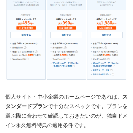
個人サイト・中小企業のホームページであれば、
ス
タンダードプラン
で十分なスペックです。プランを
選ぶ際に合わせて確認しておきたいのが、独自ドメ
イン永久無料特典の適用条件です。