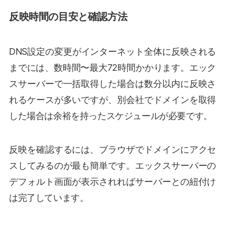
反映時間の目安と確認方法
DNS設定の変更がインターネット全体に反映される
までには、数時間〜最大72時間かかります。エック
スサーバーで一括取得した場合は数分以内に反映さ
れるケースが多いですが、別会社でドメインを取得
した場合は余裕を持ったスケジュールが必要です。
反映を確認するには、ブラウザでドメインにアクセ
スしてみるのが最も簡単です。エックスサーバーの
デフォルト画面が表示されればサーバーとの紐付け
は完了しています。