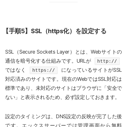
【手順5】SSL（https化）を設定する
SSL（Secure Sockets Layer）とは、Webサイトの
通信を暗号化する仕組みです。URLが
http://
ではなく
になっているサイトがSSL
https://
対応済みのサイトです。現在のWebではSSL対応は
標準であり、未対応のサイトはブラウザに「安全で
ない」と表示されるため、必ず設定しておきます。
設定のタイミングは、DNS設定の反映が完了した後
です。エックスサーバーでは管理画面から無料