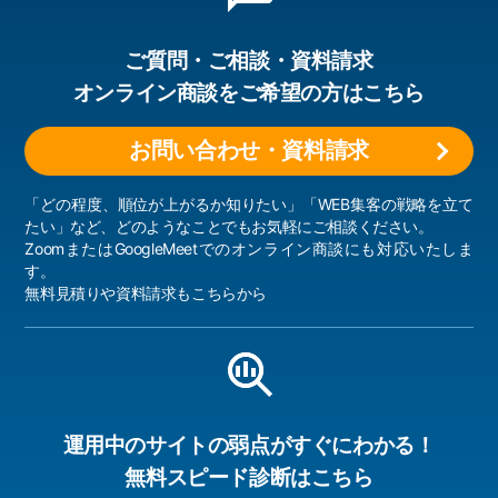
ご質問・ご相談・資料請求
オンライン商談をご希望の方はこちら
お問い合わせ・資料請求
「どの程度、順位が上がるか知りたい」「WEB集客の戦略を立て
たい」など、どのようなことでもお気軽にご相談ください。
ZoomまたはGoogleMeetでのオンライン商談にも対応いたしま
す。
無料見積りや資料請求もこちらから
運用中のサイトの弱点がすぐにわかる！
無料スピード診断はこちら