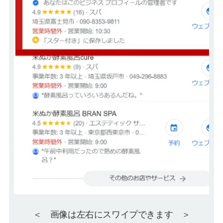
＜ 画像は左右にスワイプできます ＞