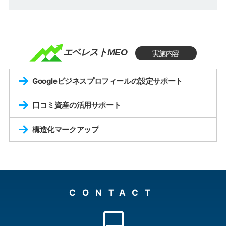
エベレストMEO
実施内容
Googleビジネスプロフィールの設定サポート
口コミ資産の活用サポート
構造化マークアップ
CONTACT