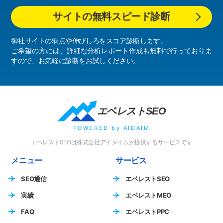
サイトの無料スピード診断
御社サイトの弱点や伸びしろをスコア診断します。
ご希望の方には、詳細な分析レポート作成も無料で行っておりま
すので、お気軽に診断をお試しください。
エベレストSEO
POWERED by AIDAIM
エベレストSEOは株式会社アイダイムが提供するサービスです
メニュー
サービス
SEO通信
エベレストSEO
実績
エベレストMEO
FAQ
エベレストPPC