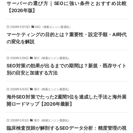
サーバーの選び方｜SEOに強い条件とおすすめ比較
【2026年版】
2026年5月10日
SEO（検索エンジン最適化）
マーケティングの目的とは？重要性・設定手順・AI時代
の変化を解説
2026年5月8日
SEO（検索エンジン最適化）
SEO対策の効果が出るまでの期間は？新規・既存サイト
別の目安と加速する方法
2026年5月3日
SEO（検索エンジン最適化）
海外SEO対策でたった2週間1位を達成した手法と海外展
開ロードマップ【2026年最新】
2026年5月3日
SEO（検索エンジン最適化）
臨床検査技師が解剖するSEOデータ分析：精度管理の視