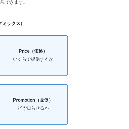
発見できます。
グミックス）
Price（価格）
いくらで提供するか
Promotion（販促）
どう知らせるか