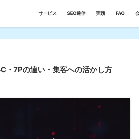
サービス
SEO通信
実績
FAQ
4C・7Pの違い・集客への活かし方