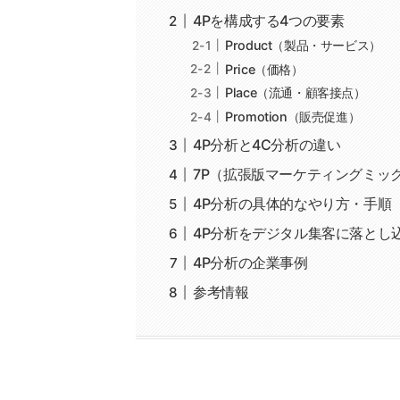
4Pを構成する4つの要素
Product（製品・サービス）
Price（価格）
Place（流通・顧客接点）
Promotion（販売促進）
4P分析と4C分析の違い
7P（拡張版マーケティングミッ
4P分析の具体的なやり方・手順
4P分析をデジタル集客に落とし込む
4P分析の企業事例
参考情報