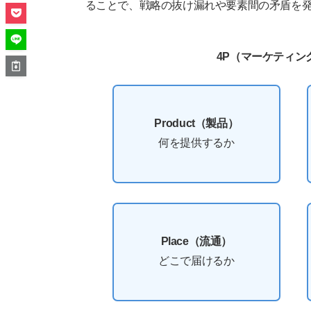
ることで、戦略の抜け漏れや要素間の矛盾を
4P（マーケティン
Product（製品）
何を提供するか
Place（流通）
どこで届けるか