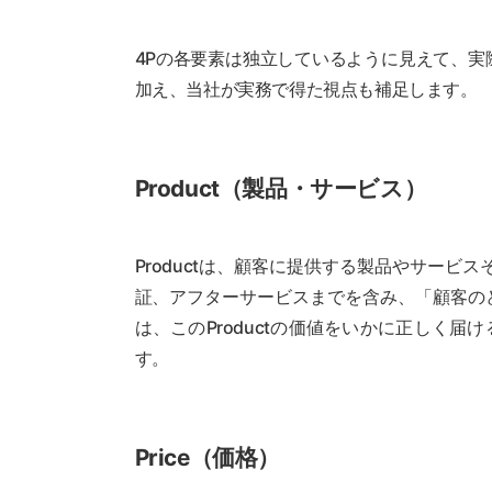
4Pの各要素は独立しているように見えて、
加え、当社が実務で得た視点も補足します。
Product（製品・サービス）
Productは、顧客に提供する製品やサー
証、アフターサービスまでを含み、「顧客の
は、このProductの価値をいかに正しく
す。
Price（価格）