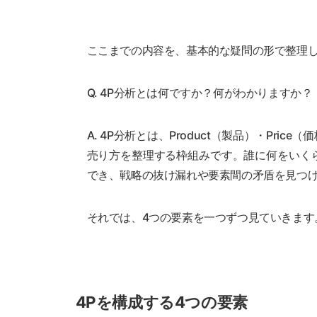
ここまでの内容を、基本的な疑問の形で整理
Q. 4P分析とは何ですか？何がわかりますか？
A. 4P分析とは、Product（製品）・Price
売り方を整理する枠組みです。誰に何をいく
でき、戦略の抜け漏れや要素間の矛盾を見つ
それでは、4つの要素を一つずつ見ていきます
4Pを構成する4つの要素