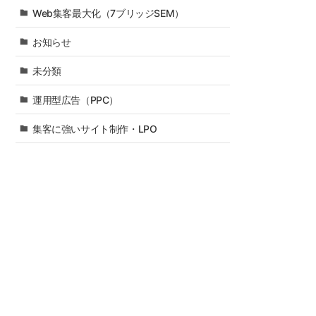
Web集客最大化（7ブリッジSEM）
お知らせ
未分類
運用型広告（PPC）
集客に強いサイト制作・LPO