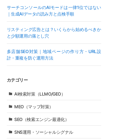
サーチコンソールのAIモードは一律1位ではない
｜生成AIデータの読み方と点検手順
リスティング広告とは？いくらから始めるべきか
と少額運用の落とし穴
多店舗SEO対策｜地域ページの作り方・URL設
計・重複を防ぐ運用方法
カテゴリー
AI検索対策（LLMO/GEO）
MEO（マップ対策）
SEO（検索エンジン最適化）
SNS運用・ソーシャルシグナル