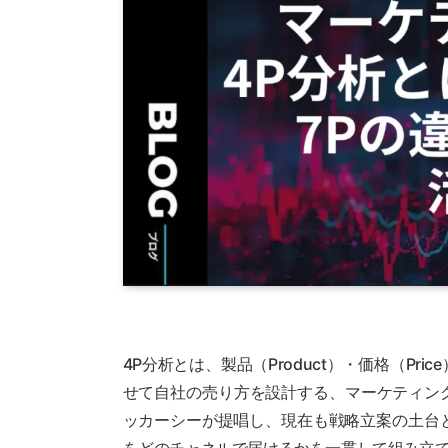
4P分析とは、製品（Product）・価格（Pric
せて自社の売り方を設計する、マーケティング
ッカーシーが提唱し、現在も戦略立案の土台