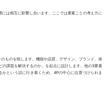
実際には相互に影響し合います。ここでは要素ごとの考え方に
ビスそのものを指します。機能や品質、デザイン、ブランド、保
どの課題を解決するのか」を起点に設計します。他の3要素
届けるかという話に行き着くため、4Pの中心に位置づけられま