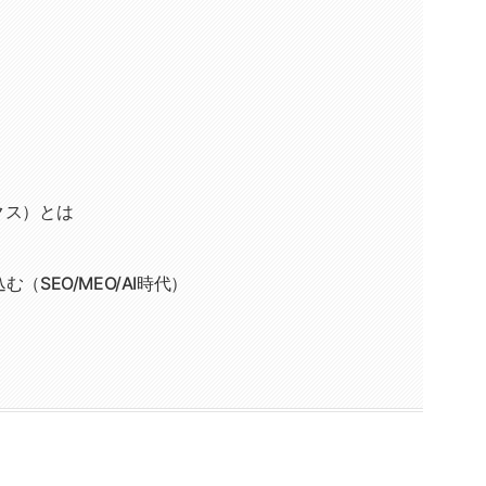
クス）とは
（SEO/MEO/AI時代）