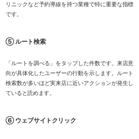
リニックなど予約導線を持つ業種で特に重要な指標
です。
⑤ ルート検索
「ルートを調べる」をタップした件数です。来店意
向が具体化したユーザーの行動を示します。ルート
検索数が多いほど実来店に近いアクションが発生し
ていると読めます。
⑥ ウェブサイトクリック