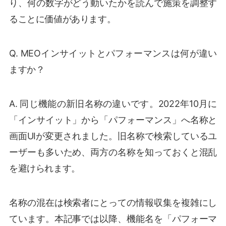
り、何の数字がどう動いたかを読んで施策を調整す
ることに価値があります。
Q. MEOインサイットとパフォーマンスは何が違い
ますか？
A. 同じ機能の新旧名称の違いです。2022年10月に
「インサイット」から「パフォーマンス」へ名称と
画面UIが変更されました。旧名称で検索しているユ
ーザーも多いため、両方の名称を知っておくと混乱
を避けられます。
名称の混在は検索者にとっての情報収集を複雑にし
ています。本記事では以降、機能名を「パフォーマ