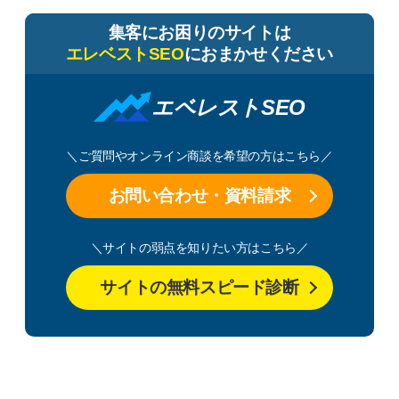
集客にお困りのサイトは
エレベストSEO
におまかせください
エベレストSEO
＼ご質問やオンライン商談を希望の方はこちら／
お問い合わせ・資料請求
＼サイトの弱点を知りたい方はこちら／
サイトの無料スピード診断