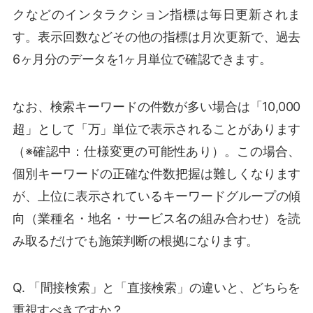
クなどのインタラクション指標は毎日更新されま
す。表示回数などその他の指標は月次更新で、過去
6ヶ月分のデータを1ヶ月単位で確認できます。
なお、検索キーワードの件数が多い場合は「10,000
超」として「万」単位で表示されることがあります
（※確認中：仕様変更の可能性あり）。この場合、
個別キーワードの正確な件数把握は難しくなります
が、上位に表示されているキーワードグループの傾
向（業種名・地名・サービス名の組み合わせ）を読
み取るだけでも施策判断の根拠になります。
Q. 「間接検索」と「直接検索」の違いと、どちらを
重視すべきですか？