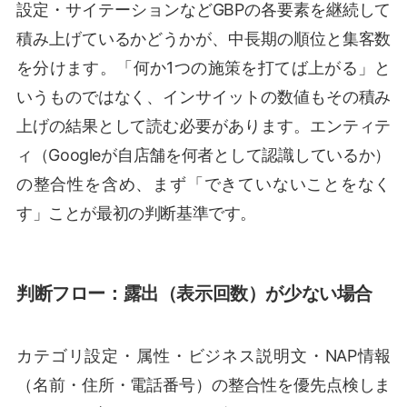
設定・サイテーションなどGBPの各要素を継続して
積み上げているかどうかが、中長期の順位と集客数
を分けます。「何か1つの施策を打てば上がる」と
いうものではなく、インサイットの数値もその積み
上げの結果として読む必要があります。エンティテ
ィ（Googleが自店舗を何者として認識しているか）
の整合性を含め、まず「できていないことをなく
す」ことが最初の判断基準です。
判断フロー：露出（表示回数）が少ない場合
カテゴリ設定・属性・ビジネス説明文・NAP情報
（名前・住所・電話番号）の整合性を優先点検しま