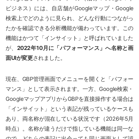
ビジネス）には、自店舗がGoogleマップ・Google
検索上でどのように見られ、どんな行動につながっ
たかを確認できる分析機能が備わっています。この
機能はかつて「インサイット」と呼ばれていました
が、
2022年10月に「パフォーマンス」へ名称と画
面UIが変更
されました。
現在、GBP管理画面でメニューを開くと「パフォー
マンス」として表示されます。一方、Google検索・
GoogleマップアプリからGBPを直接操作する場合は
「インサイット」という表記が残っているケースも
あり、両名称が混在している状況です（2026年5月
時点）。名称が違うだけで指している機能は同一な
ので、どちらの表記に出会っても同じ画面として認