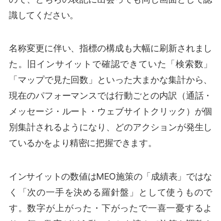
識してください。
名称変更に伴い、指標の構成も大幅に刷新されまし
た。旧インサイットで確認できていた「検索数」
「マップで見た回数」といった大まかな集計から、
現在のパフォーマンスでは行動ごとの内訳（通話・
メッセージ・ルート・ウェブサイトクリック）が個
別集計されるようになり、どのアクションが発生し
ているかをより精密に把握できます。
インサイットの数値はMEO施策の「成績表」ではな
く「次の一手を決める羅針盤」として使うもので
す。数字が上がった・下がったで一喜一憂するよ