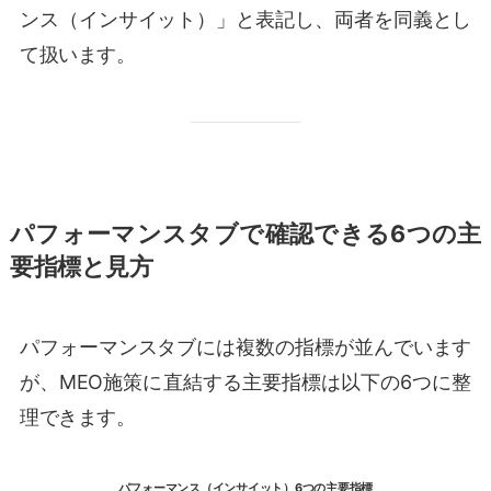
ンス（インサイット）」と表記し、両者を同義とし
て扱います。
パフォーマンスタブで確認できる6つの主
要指標と見方
パフォーマンスタブには複数の指標が並んでいます
が、MEO施策に直結する主要指標は以下の6つに整
理できます。
パフォーマンス（インサイット）6つの主要指標