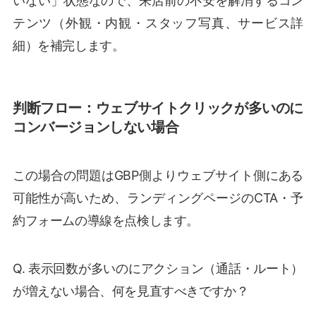
いない」状態なので、来店前の不安を解消するコン
テンツ（外観・内観・スタッフ写真、サービス詳
細）を補完します。
判断フロー：ウェブサイトクリックが多いのに
コンバージョンしない場合
この場合の問題はGBP側よりウェブサイト側にある
可能性が高いため、ランディングページのCTA・予
約フォームの導線を点検します。
Q. 表示回数が多いのにアクション（通話・ルート）
が増えない場合、何を見直すべきですか？