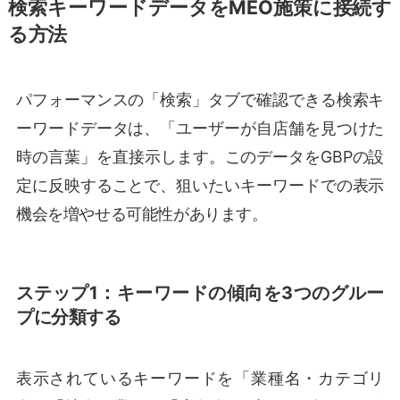
検索キーワードデータをMEO施策に接続す
る方法
パフォーマンスの「検索」タブで確認できる検索キ
ーワードデータは、「ユーザーが自店舗を見つけた
時の言葉」を直接示します。このデータをGBPの設
定に反映することで、狙いたいキーワードでの表示
機会を増やせる可能性があります。
ステップ1：キーワードの傾向を3つのグルー
プに分類する
表示されているキーワードを「業種名・カテゴリ