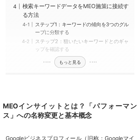
検索キーワードデータをMEO施策に接続す
る方法
ステップ1：キーワードの傾向を3つのグル
ープに分類する
ステップ2：狙いたいキーワードとのギャ
ップを確認する
もっと見る
MEOインサイットとは？「パフォーマン
ス」への名称変更と基本概念
Googleビジネスプロフィール（旧称：Googleマイ