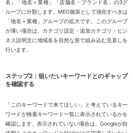
名」「地名＋業種」「店舗名・ブランド名」の3グ
ループに分類します。MEO施策として強化すべきは
「地名＋業種」グループの拡大です。このグループ
が薄い場合は、カテゴリ設定・追加カテゴリ・ビジ
ネス説明文に地域名を自然な形で組み込む見直しを
行います。
ステップ2：狙いたいキーワードとのギャップ
を確認する
「このキーワードで来てほしい」と考えているキー
ワードが検索キーワード一覧に表示されているかを
確認します。表示されていない場合は、Googleが自