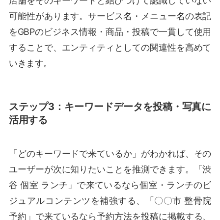
店舗をそのキーワードと結びつけて認識していない
可能性があります。サービス名・メニュー名の表記
をGBPのビジネス情報・商品・投稿で一貫して使用
することで、エンティティとしての関連性を高めて
いきます。
ステップ3：キーワードデータを投稿・写真に
活用する
「どのキーワードで来ているか」がわかれば、その
ユーザーが次に知りたいことを推測できます。「渋
谷 個室 ランチ」で来ているなら個室・ランチのビ
ジュアルコンテンツを補強する、「〇〇市 整骨院
予約」で来ているなら予約方法を投稿に掲載する、