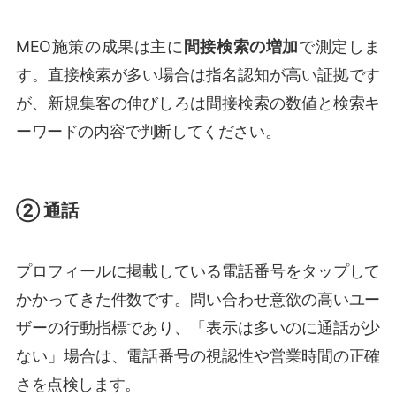
MEO施策の成果は主に
間接検索の増加
で測定しま
す。直接検索が多い場合は指名認知が高い証拠です
が、新規集客の伸びしろは間接検索の数値と検索キ
ーワードの内容で判断してください。
② 通話
プロフィールに掲載している電話番号をタップして
かかってきた件数です。問い合わせ意欲の高いユー
ザーの行動指標であり、「表示は多いのに通話が少
ない」場合は、電話番号の視認性や営業時間の正確
さを点検します。