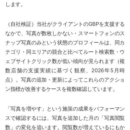
します。
（自社検証）当社がクライアントのGBPを支援する
なかで、写真が数枚しかない・スマートフォンのス
ナップ写真のみという状態のプロフィールは、同カ
テゴリ・同エリアの競合と比べてルート検索数・ウ
ェブサイトクリック数が低い傾向が見られます（複
数店舗の支援実績に基づく観察、2026年5月時
点）。写真の追加・更新によってこれらのアクショ
ン指標が改善するケースを複数確認しています。
「写真を増やす」という施策の成果をパフォーマン
スで確認するには、写真を追加した月の「写真閲覧
数」の変化を追います。閲覧数が増えているにもか