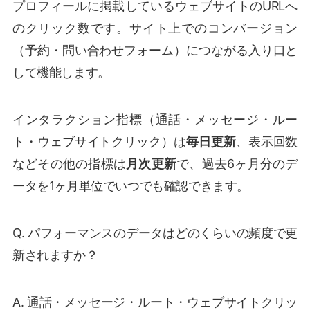
プロフィールに掲載しているウェブサイトのURLへ
のクリック数です。サイト上でのコンバージョン
（予約・問い合わせフォーム）につながる入り口と
して機能します。
インタラクション指標（通話・メッセージ・ルー
ト・ウェブサイトクリック）は
毎日更新
、表示回数
などその他の指標は
月次更新
で、過去6ヶ月分のデ
ータを1ヶ月単位でいつでも確認できます。
Q. パフォーマンスのデータはどのくらいの頻度で更
新されますか？
A. 通話・メッセージ・ルート・ウェブサイトクリッ