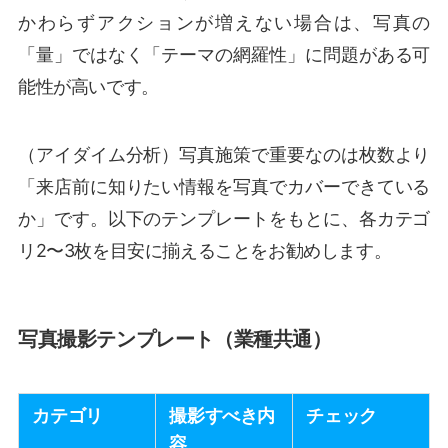
かわらずアクションが増えない場合は、写真の
「量」ではなく「テーマの網羅性」に問題がある可
能性が高いです。
（アイダイム分析）写真施策で重要なのは枚数より
「来店前に知りたい情報を写真でカバーできている
か」です。以下のテンプレートをもとに、各カテゴ
リ2〜3枚を目安に揃えることをお勧めします。
写真撮影テンプレート（業種共通）
カテゴリ
撮影すべき内
チェック
容