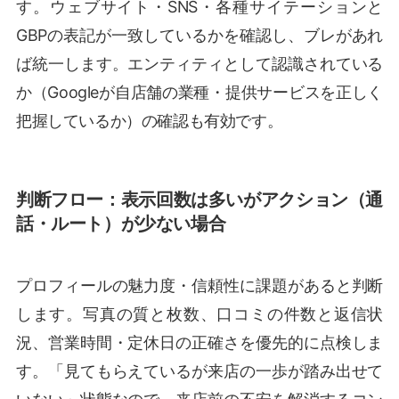
す。ウェブサイト・SNS・各種サイテーションと
GBPの表記が一致しているかを確認し、ブレがあれ
ば統一します。エンティティとして認識されている
か（Googleが自店舗の業種・提供サービスを正しく
把握しているか）の確認も有効です。
判断フロー：表示回数は多いがアクション（通
話・ルート）が少ない場合
プロフィールの魅力度・信頼性に課題があると判断
します。写真の質と枚数、口コミの件数と返信状
況、営業時間・定休日の正確さを優先的に点検しま
す。「見てもらえているが来店の一歩が踏み出せて