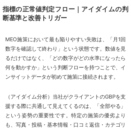
指標の正常値判定フロー｜アイダイムの判
断基準と改善トリガー
MEO施策において最も陥りやすい失敗は、「月1回
数字を確認して終わり」という状態です。数値を見
るだけではなく、「どの数字がどの水準になったら
何を動かすか」という判断フローを持つことで、イ
ンサイットデータが初めて施策に接続されます。
（アイダイム分析）当社がクライアントのGBPを支
援する際に共通して見えてくるのは、「全部やる」
という姿勢の重要性です。特定の施策の優劣より
も、写真・投稿・基本情報・口コミ返信・カテゴリ