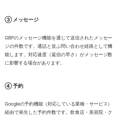
③ メッセージ
GBPのメッセージ機能を通じて送信されたメッセー
ジの件数です。通話と並ぶ問い合わせ経路として機
能します。対応速度（返信の早さ）がメッセージ数
に影響する場合があります。
④ 予約
Googleの予約機能（対応している業種・サービス）
経由で発生した予約件数です。飲食店・美容院・ク