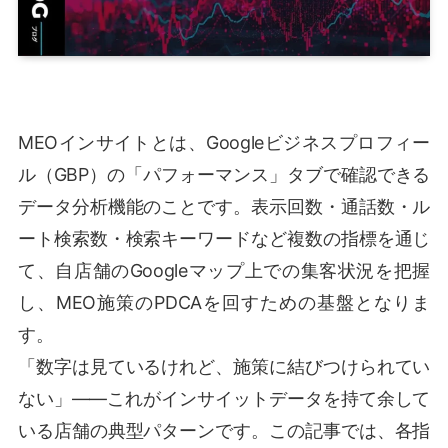
MEOインサイトとは、Googleビジネスプロフィー
ル（GBP）の「パフォーマンス」タブで確認できる
データ分析機能のことです。表示回数・通話数・ル
ート検索数・検索キーワードなど複数の指標を通じ
て、自店舗のGoogleマップ上での集客状況を把握
し、MEO施策のPDCAを回すための基盤となりま
す。
「数字は見ているけれど、施策に結びつけられてい
ない」——これがインサイットデータを持て余して
いる店舗の典型パターンです。この記事では、各指