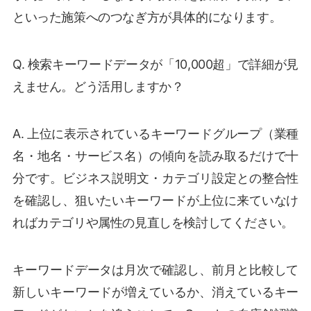
といった施策へのつなぎ方が具体的になります。
Q. 検索キーワードデータが「10,000超」で詳細が見
えません。どう活用しますか？
A. 上位に表示されているキーワードグループ（業種
名・地名・サービス名）の傾向を読み取るだけで十
分です。ビジネス説明文・カテゴリ設定との整合性
を確認し、狙いたいキーワードが上位に来ていなけ
ればカテゴリや属性の見直しを検討してください。
キーワードデータは月次で確認し、前月と比較して
新しいキーワードが増えているか、消えているキー