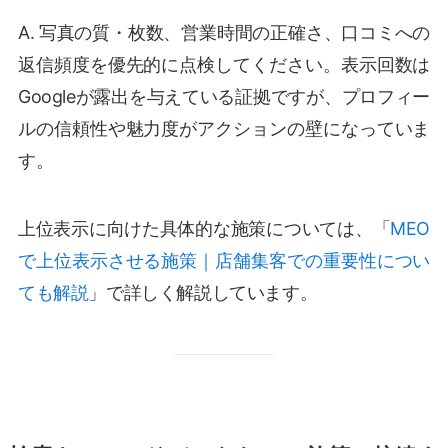
A. 写真の質・枚数、営業時間の正確さ、口コミへの
返信頻度を優先的に点検してください。表示回数は
Googleが露出を与えている証拠ですが、プロフィー
ルの信頼性や魅力度がアクションの壁になっていま
す。
上位表示に向けた具体的な施策については、「
MEO
で上位表示させる施策｜店舗集客での重要性につい
ても解説
」で詳しく解説しています。