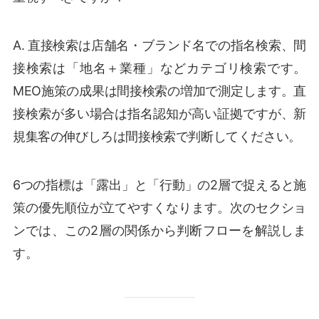
A. 直接検索は店舗名・ブランド名での指名検索、間
接検索は「地名＋業種」などカテゴリ検索です。
MEO施策の成果は間接検索の増加で測定します。直
接検索が多い場合は指名認知が高い証拠ですが、新
規集客の伸びしろは間接検索で判断してください。
6つの指標は「露出」と「行動」の2層で捉えると施
策の優先順位が立てやすくなります。次のセクショ
ンでは、この2層の関係から判断フローを解説しま
す。