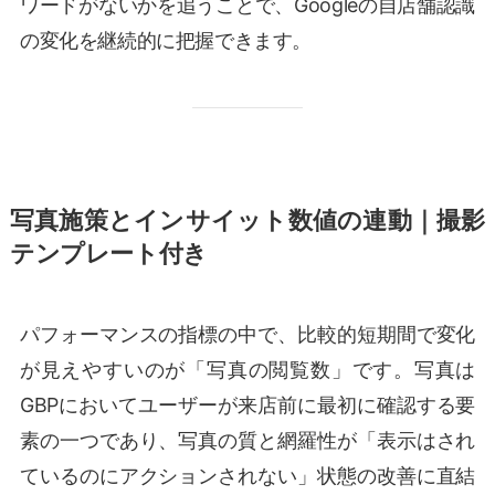
ワードがないかを追うことで、Googleの自店舗認識
の変化を継続的に把握できます。
写真施策とインサイット数値の連動｜撮影
テンプレート付き
パフォーマンスの指標の中で、比較的短期間で変化
が見えやすいのが「写真の閲覧数」です。写真は
GBPにおいてユーザーが来店前に最初に確認する要
素の一つであり、写真の質と網羅性が「表示はされ
ているのにアクションされない」状態の改善に直結