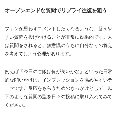
オープンエンドな質問でリプライ往復を狙う
ファンが思わずコメントしたくなるような、答えや
すい質問を投げかけることが非常に効果的です。人
は質問をされると、無意識のうちに自分なりの答え
を考えてしまう心理があります。
例えば「今日のご飯は何が良いかな」といった日常
的な問いかけは、インプレッションを高めやすいテ
ーマです。反応をもらうためのきっかけとして、以
下のような質問の型を日々の投稿に取り入れてみて
ください。