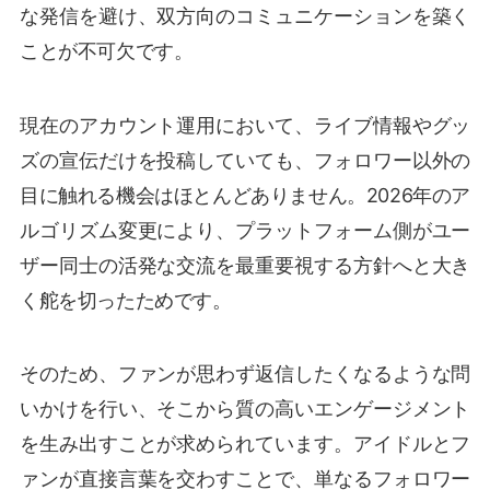
な発信を避け、双方向のコミュニケーションを築く
ことが不可欠です。
現在のアカウント運用において、ライブ情報やグッ
ズの宣伝だけを投稿していても、フォロワー以外の
目に触れる機会はほとんどありません。2026年のア
ルゴリズム変更により、プラットフォーム側がユー
ザー同士の活発な交流を最重要視する方針へと大き
く舵を切ったためです。
そのため、ファンが思わず返信したくなるような問
いかけを行い、そこから質の高いエンゲージメント
を生み出すことが求められています。アイドルとフ
ァンが直接言葉を交わすことで、単なるフォロワー