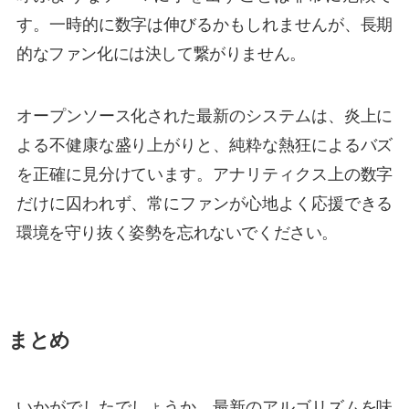
す。一時的に数字は伸びるかもしれませんが、長期
的なファン化には決して繋がりません。
オープンソース化された最新のシステムは、炎上に
よる不健康な盛り上がりと、純粋な熱狂によるバズ
を正確に見分けています。アナリティクス上の数字
だけに囚われず、常にファンが心地よく応援できる
環境を守り抜く姿勢を忘れないでください。
まとめ
いかがでしたでしょうか。最新のアルゴリズムを味