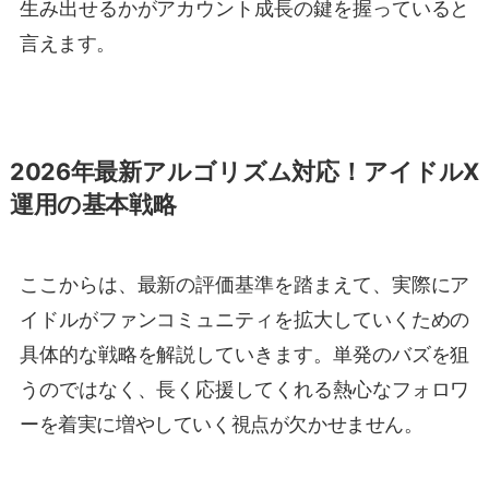
生み出せるかがアカウント成長の鍵を握っていると
言えます。
2026年最新アルゴリズム対応！アイドルX
運用の基本戦略
ここからは、最新の評価基準を踏まえて、実際にア
イドルがファンコミュニティを拡大していくための
具体的な戦略を解説していきます。単発のバズを狙
うのではなく、長く応援してくれる熱心なフォロワ
ーを着実に増やしていく視点が欠かせません。