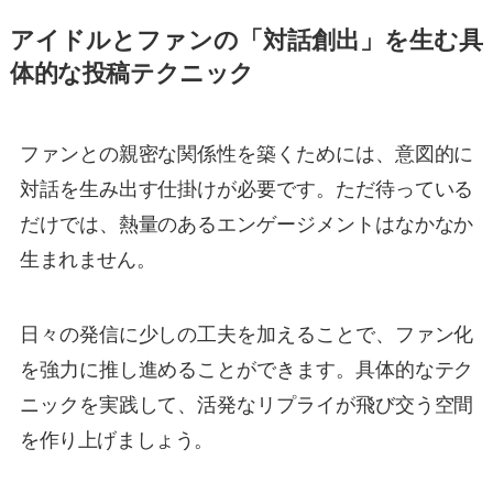
アイドルとファンの「対話創出」を生む具
体的な投稿テクニック
ファンとの親密な関係性を築くためには、意図的に
対話を生み出す仕掛けが必要です。ただ待っている
だけでは、熱量のあるエンゲージメントはなかなか
生まれません。
日々の発信に少しの工夫を加えることで、ファン化
を強力に推し進めることができます。具体的なテク
ニックを実践して、活発なリプライが飛び交う空間
を作り上げましょう。