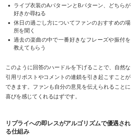
ライブ衣装のAパターンとBパターン、どちらが
好きか尋ねる
休日の過ごし方についてファンのおすすめの場
所を聞く
過去の楽曲の中で一番好きなフレーズや振付を
教えてもらう
このように回答のハードルを下げることで、自然な
引用リポストやコメントの連鎖を引き起こすことが
できます。ファンも自分の意見を伝えられることに
喜びを感じてくれるはずです。
リプライへの即レスがアルゴリズムで優遇され
る仕組み