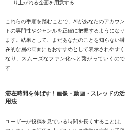
り上がれる企画を用意する
これらの手順を踏むことで、AIがあなたのアカウン
トの専門性やジャンルを正確に把握するようになり
ます。結果として、まだあなたのことを知らない潜
在的な層の画面にもおすすめとして表示されやすく
なり、スムーズなファン化へと繋がっていくので
す。
滞在時間を伸ばす！画像・動画・スレッドの活
用法
ユーザーが投稿を見ている時間を長くすることは、