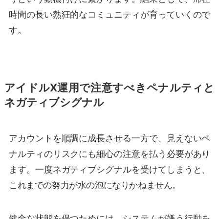
時間の長い熱狂的なコミュニティが育っていくので
す。
アイドルX運用で注意すべきペナルティと
ネガティブシグナル
アカウントを順調に成長させる一方で、見えないペ
ナルティのリスクにも細心の注意を払う必要があり
ます。一度ネガティブシグナルを受けてしまうと、
これまでの努力が水の泡になりかねません。
健全な状態を保つためには、システムが嫌う行動を