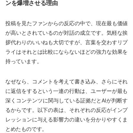
ンを爆増させる理由
投稿を見たファンからの反応の中で、現在最も価値
が高いとされているのが対話の成立です。気軽な挨
拶代わりのいいねも大切ですが、言葉を交わすリプ
ライはそれとは比較にならないほどの強力な効果を
持っています。
なぜなら、コメントを考えて書き込み、さらにそれ
に返信をするという一連の行動は、ユーザーが最も
深くコンテンツに関与している証拠だとAIが判断す
るからです。以下の表は、それぞれの反応がインプ
レッションに与える影響力の違いを分かりやすくま
とめたものです。