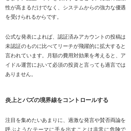
性が高まるだけでなく、システムからの強力な優遇
を受けられるからです。
公式な発表によれば、認証済みアカウントの投稿は
未認証のものに比べてリーチが飛躍的に拡大すると
言われています。月額の費用対効果を考えると、ア
イドル運営において必須の投資と言っても過言では
ありません。
炎上とバズの境界線をコントロールする
注目を集めたいあまりに、過激な発言や賛否両論を
呼ぶようなテーマに手を出すことは非常に危険で