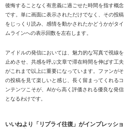
後悔することなく有意義に過ごせた時間を指す概念
です。単に画面に表示されただけでなく、その投稿
をじっくり読み、感情を動かされたかどうかがタイ
ムラインへの表示回数を左右します。
アイドルの発信においては、魅力的な写真で視線を
止めさせ、共感を呼ぶ文章で滞在時間を伸ばす工夫
がこれまで以上に重要になっています。ファンがそ
の投稿を見て楽しいと感じ、長く留まってくれるコ
ンテンツこそが、AIから高く評価される優良な発信
となるわけです。
いいねより「リプライ往復」がインプレッショ