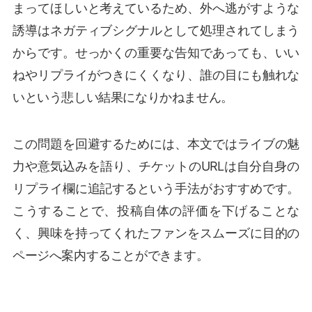
まってほしいと考えているため、外へ逃がすような
誘導はネガティブシグナルとして処理されてしまう
からです。せっかくの重要な告知であっても、いい
ねやリプライがつきにくくなり、誰の目にも触れな
いという悲しい結果になりかねません。
この問題を回避するためには、本文ではライブの魅
力や意気込みを語り、チケットのURLは自分自身の
リプライ欄に追記するという手法がおすすめです。
こうすることで、投稿自体の評価を下げることな
く、興味を持ってくれたファンをスムーズに目的の
ページへ案内することができます。