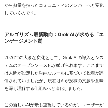
から熱量を持ったコミュニティのメンバーへと変化
していくのです。
アルゴリズム最新動向：Grok AIが求める「エ
ンゲージメント質」
2026年の大きな変化として、Grok AIの導入とシス
テムのオープンソース化が挙げられます。これまで
は人間が設定した単純なルールに基づいて投稿が評
価されていましたが、現在はAIが投稿の文脈や意味
を深く理解する仕組みへと進化しました。
この新しいAIが最も重視しているのが、ユーザーが