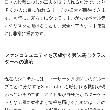
日々の投稿に少しの工夫を取り入れるだけで、より
多くの人の目に触れるリーチの拡大が期待できま
す。同時に、知らずにやってしまいがちなペナルテ
ィのリスクを避けることも、安全なアカウント運営
には非常に重要です。
ファンコミュニティを形成する興味関心クラス
ターへの適応
現在のシステムには、ユーザーを興味関心のグルー
プごとに分類するSimClustersと呼ばれる機能が備
わっているのです。アイドルが自分たちのターゲッ
トとなる層に効率よく情報を届けるためには、この