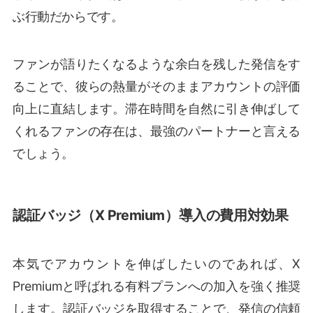
ぶ行動だからです。
ファンが語りたくなるような余白を残した発信をす
ることで、彼らの熱量がそのままアカウントの評価
向上に直結します。滞在時間を自然に引き伸ばして
くれるファンの存在は、最強のパートナーと言える
でしょう。
認証バッジ（X Premium）導入の費用対効果
本気でアカウントを伸ばしたいのであれば、X
Premiumと呼ばれる有料プランへの加入を強く推奨
します。認証バッジを取得することで、発信の信頼