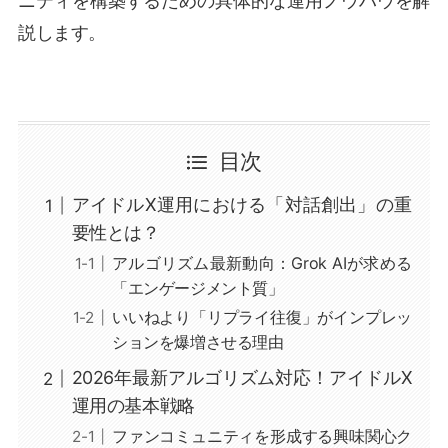
ニティを構築するための具体的な運用ノウハウを解
説します。
目次
アイドルX運用における「対話創出」の重
要性とは？
アルゴリズム最新動向：Grok AIが求める
「エンゲージメント質」
いいねより「リプライ往復」がインプレッ
ションを爆増させる理由
2026年最新アルゴリズム対応！アイドルX
運用の基本戦略
ファンコミュニティを形成する興味関心ク