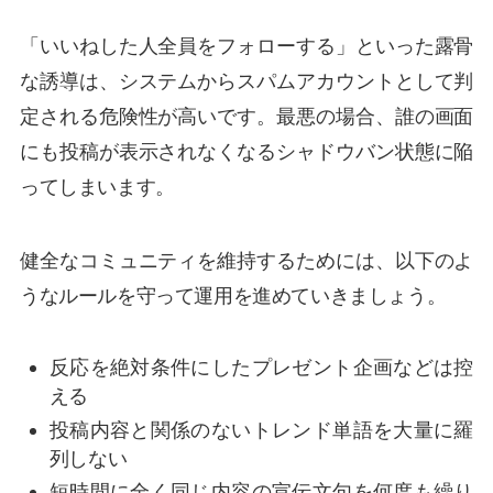
「いいねした人全員をフォローする」といった露骨
な誘導は、システムからスパムアカウントとして判
定される危険性が高いです。最悪の場合、誰の画面
にも投稿が表示されなくなるシャドウバン状態に陥
ってしまいます。
健全なコミュニティを維持するためには、以下のよ
うなルールを守って運用を進めていきましょう。
反応を絶対条件にしたプレゼント企画などは控
える
投稿内容と関係のないトレンド単語を大量に羅
列しない
短時間に全く同じ内容の宣伝文句を何度も繰り