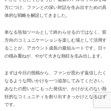
方につけ、ファンとの深い対話を生み出すための具
体的な戦略を解説してきました。
単なる告知ツールとして終わらせるのではなく、双
方向のコミュニケーションを楽しむ場として活用す
ることが、アカウント成長の最短ルートです。日々
の積み重ねが、やがて大きな熱狂を生み出します。
まずは今日の投稿から、ファンが思わず返信したく
なるような問いかけを一つ追加してみてください。
あなたの想いがこもった発信が、かけがえのない熱
狂的なコミュニティを創り出すきっかけとなるはず
です。