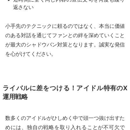
返さない
小手先のテクニックに頼るのではなく、本当に価値
のある対話を通じてファンとの絆を深めていくこと
が最大のシャドウバン対策となります。誠実な発信
を心がけてください。
ライバルに差をつける！アイドル特有のX
運用戦略
数多くのアイドルがひしめく中で頭一つ抜け出すた
めには、独自の戦略を取り入れることが不可欠で