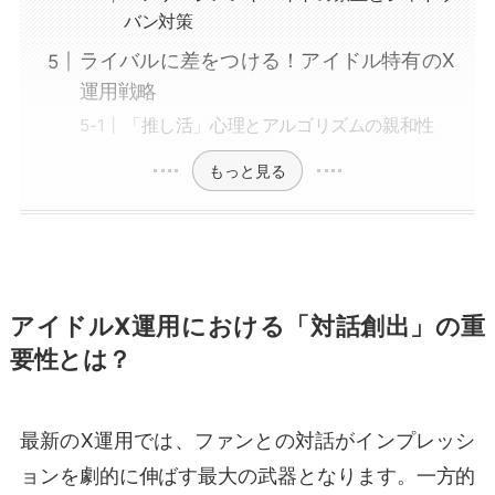
バン対策
ライバルに差をつける！アイドル特有のX
運用戦略
「推し活」心理とアルゴリズムの親和性
もっと見る
アイドルX運用における「対話創出」の重
要性とは？
最新のX運用では、ファンとの対話がインプレッシ
ョンを劇的に伸ばす最大の武器となります。一方的