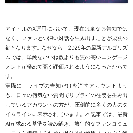
アイドルのX運用において、現在は単なる告知では
なく、ファンとの深い対話を生み出すことが成功の
鍵となります。なぜなら、2026年の最新アルゴリズ
ムでは、単純ないいね数よりも質の高いエンゲージ
メントが極めて高く評価されるようになったからで
す。
実際に、ライブの告知だけを流すアカウントより
も、日々の何気ない質問でリプライの往復を生み出
しているアカウントの方が、圧倒的に多くの人のタ
イムラインに表示されています。本記事では、最新
AIが求める基準を読み解き、熱狂的なファンコミュ