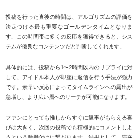
投稿を行った直後の時間は、アルゴリズムの評価を
決定づける最も重要なゴールデンタイムとなりま
す。この時間帯に多くの反応を獲得できると、シス
テムが優良なコンテンツだと判断してくれます。
具体的には、投稿から1〜2時間以内のリプライに対
して、アイドル本人が即座に返信を行う手法が強力
です。素早い反応によってタイムラインへの露出が
急増し、より広い層へのリーチが可能になります。
ファンにとっても推しからすぐに返事がもらえる喜
びは大きく、次回の投稿でも積極的にコメントしよ
うという動機付けに繋がります。結果として、滞在