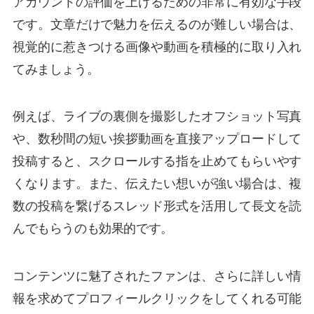
アカウントの評価を上げるための非常に有効な手段
です。文章だけで魅力を伝えるのが難しい場合は、
視覚的に惹きつける画像や動画を積極的に取り入れ
てみましょう。
例えば、ライブの裏側を撮影したオフショット写真
や、数秒間の短い挨拶動画を直接アップロードして
投稿すると、スクロールする指を止めてもらいやす
くなります。また、伝えたい想いが強い場合は、複
数の投稿を繋げるスレッド形式を活用して長文を読
んでもらうのも効果的です。
コンテンツに魅了されたファンは、さらに詳しい情
報を求めてプロフィールクリックをしてくれる可能