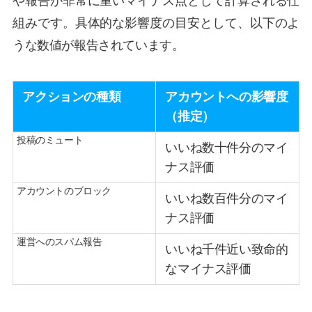
や報告が非常に重いマイナス点として計算される仕
組みです。具体的な影響度の目安として、以下のよ
うな数値が報告されています。
アクションの種類
アカウントへの影響度
（推定）
投稿のミュート
いいね数十件分のマイ
ナス評価
アカウントのブロック
いいね数百件分のマイ
ナス評価
運営へのスパム報告
いいね千件近い致命的
なマイナス評価