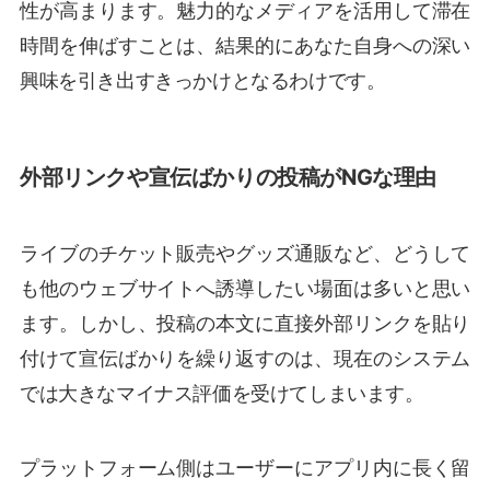
性が高まります。魅力的なメディアを活用して滞在
時間を伸ばすことは、結果的にあなた自身への深い
興味を引き出すきっかけとなるわけです。
外部リンクや宣伝ばかりの投稿がNGな理由
ライブのチケット販売やグッズ通販など、どうして
も他のウェブサイトへ誘導したい場面は多いと思い
ます。しかし、投稿の本文に直接外部リンクを貼り
付けて宣伝ばかりを繰り返すのは、現在のシステム
では大きなマイナス評価を受けてしまいます。
プラットフォーム側はユーザーにアプリ内に長く留