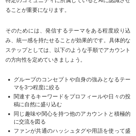
特定のコミュニティに所属しているとAIに認識させ
ることが重要になります。
そのためには、発信するテーマをある程度絞り込
み、統一感を持たせることが効果的です。具体的な
ステップとしては、以下のような手順でアカウント
の方向性を定めていきましょう。
グループのコンセプトや自身の強みとなるテー
マを3つ程度に絞る
関連するキーワードをプロフィールや日々の投
稿に自然に盛り込む
同じ趣味や関心を持つ他のアカウントと積極的
に交流を図る
ファンが共通のハッシュタグや用語を使って盛