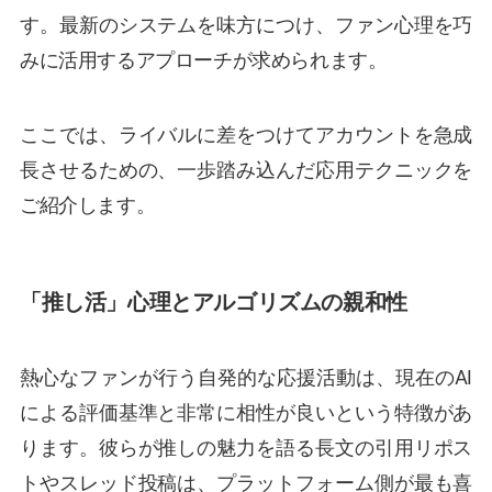
す。最新のシステムを味方につけ、ファン心理を巧
みに活用するアプローチが求められます。
ここでは、ライバルに差をつけてアカウントを急成
長させるための、一歩踏み込んだ応用テクニックを
ご紹介します。
「推し活」心理とアルゴリズムの親和性
熱心なファンが行う自発的な応援活動は、現在のAI
による評価基準と非常に相性が良いという特徴があ
ります。彼らが推しの魅力を語る長文の引用リポス
トやスレッド投稿は、プラットフォーム側が最も喜