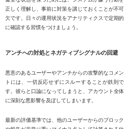
正しく理解し、事前に対策を講じておくことが不可
欠です。日々の運用状況をアナリティクスで定期的
に確認する習慣をつけましょう。
アンチへの対処とネガティブシグナルの回避
悪意のあるユーザーやアンチからの攻撃的なコメン
トには、一切反応せずにスルーすることが鉄則で
す。彼らと口論になってしまうと、アカウント全体
に深刻な悪影響を及ぼしてしまいます。
最新の評価基準では、他のユーザーからのブロック