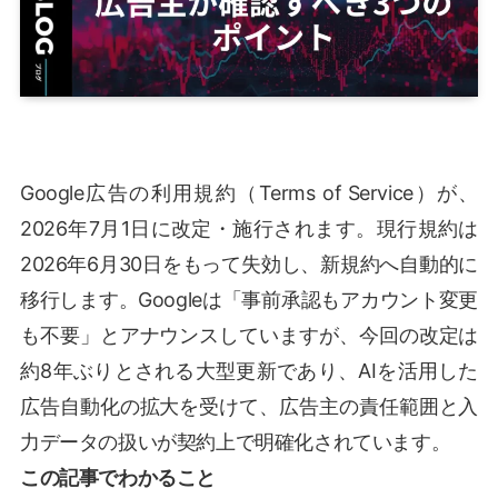
Google広告の利用規約（Terms of Service）が、
2026年7月1日に改定・施行されます。現行規約は
2026年6月30日をもって失効し、新規約へ自動的に
移行します。Googleは「事前承認もアカウント変更
も不要」とアナウンスしていますが、今回の改定は
約8年ぶりとされる大型更新であり、AIを活用した
広告自動化の拡大を受けて、広告主の責任範囲と入
力データの扱いが契約上で明確化されています。
この記事でわかること