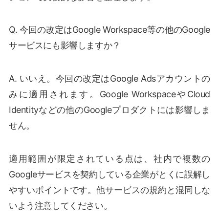
Q. 今回の改定はGoogle Workspace等の他のGoogle
サービスにも影響しますか？
A. いいえ。今回の改定はGoogle Adsアカウントの
みに適用されます。Google WorkspaceやCloud
Identityなどの他のGoogleプロダクトには影響しま
せん。
適用範囲が限定されている点は、社内で複数の
Googleサービスを契約している企業がとくに誤解し
やすいポイントです。他サービスの規約と混同しな
いよう注意してください。