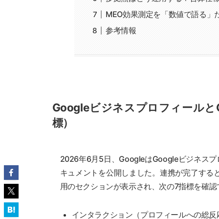
MEO効果測定を「数値で語る」
参考情報
Googleビジネスプロフィールと
標）
2026年6月5日、GoogleはGoogleビ
キュメントを公開しました。連携が完了すると、
用のセクションが表示され、次の7指標を確認
インタラクション（プロフィールへの総反