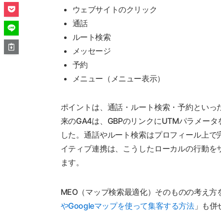
ウェブサイトのクリック
通話
ルート検索
メッセージ
予約
メニュー（メニュー表示）
ポイントは、通話・ルート検索・予約といっ
来のGA4は、GBPのリンクにUTMパラメ
した。通話やルート検索はプロフィール上で
イティブ連携は、こうしたローカルの行動を
ます。
MEO（マップ検索最適化）そのものの考え方
やGoogleマップを使って集客する方法
」も併