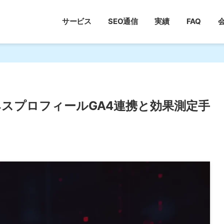
サービス
SEO通信
実績
FAQ
ジネスプロフィールGA4連携と効果測定手