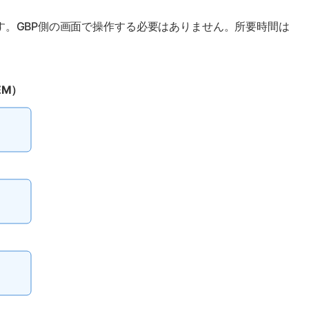
す。GBP側の画面で操作する必要はありません。所要時間は
EM）