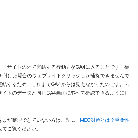
た「サイトの外で完結する行動」がGA4に入ることです。従
ータを付けた場合のウェブサイトクリックしか捕捉できませんで
完結するため、これまでGA4からは見えなかったのです。ネ
サイトのデータと同じGA4画面に並べて確認できるようにし
をまだ整理できていない方は、先に「
MEO対策とは？重要性
せてご覧ください。