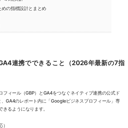
ための指標設計とまとめ
GA4連携でできること（2026年最新の7指
ジネスプロフィール（GBP）とGA4をつなぐネイティブ連携の公式ド
GA4のレポート内に「Googleビジネスプロフィール」専
できるようになります。
応）