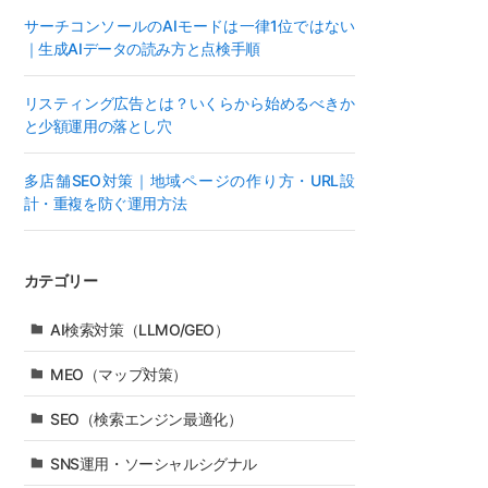
サーチコンソールのAIモードは一律1位ではない
｜生成AIデータの読み方と点検手順
リスティング広告とは？いくらから始めるべきか
と少額運用の落とし穴
多店舗SEO対策｜地域ページの作り方・URL設
計・重複を防ぐ運用方法
カテゴリー
AI検索対策（LLMO/GEO）
MEO（マップ対策）
SEO（検索エンジン最適化）
SNS運用・ソーシャルシグナル