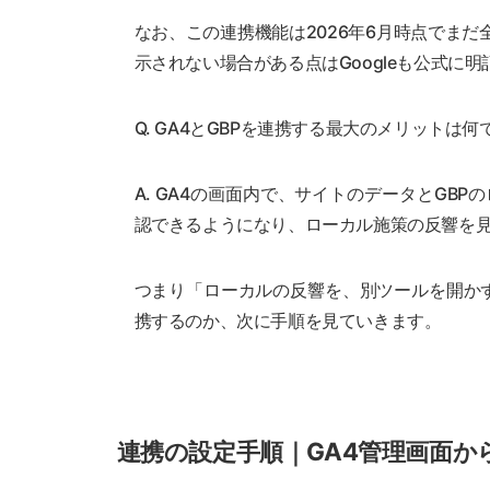
なお、この連携機能は2026年6月時点でまだ全
示されない場合がある点はGoogleも公式に
Q. GA4とGBPを連携する最大のメリットは何
A. GA4の画面内で、サイトのデータとGB
認できるようになり、ローカル施策の反響を
つまり「ローカルの反響を、別ツールを開か
携するのか、次に手順を見ていきます。
連携の設定手順｜GA4管理画面か