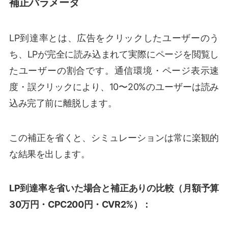
補正パラメータ
LP到達率とは、広告をクリックしたユーザーのう
ち、LPが完全に読み込まれて実際にページを閲覧し
たユーザーの割合です。通信環境・ページ表示速
度・誤クリックにより、10〜20%のユーザーは読み
込み完了前に離脱します。
この補正を省くと、シミュレーションは常に楽観的
な結果を出します。
LP到達率を省いた場合と補正ありの比較（月額予算
30万円・CPC200円・CVR2%）：