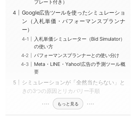
プレート付き）
Google広告ツールを使ったシミュレーショ
ン（入札単価・パフォーマンスプランナ
ー）
入札単価シミュレーター（Bid Simulator）
の使い方
パフォーマンスプランナーとの使い分け
Meta・LINE・Yahoo!広告の予測ツール概
要
シミュレーションが「全然当たらない」と
きの3つの原因とリカバリー手順
もっと見る