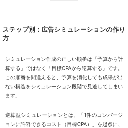
ステップ別：広告シミュレーションの作り
方
シミュレーション作成の正しい順番は「予算から計
算する」ではなく「目標CPAから逆算する」です。
この順番を間違えると、予算を消化しても成果が出
ない構造をシミュレーション段階で見逃してしまい
ます。
逆算型シミュレーションとは、「1件のコンバージ
ョンに許容できるコスト（目標CPA）」を起点に、