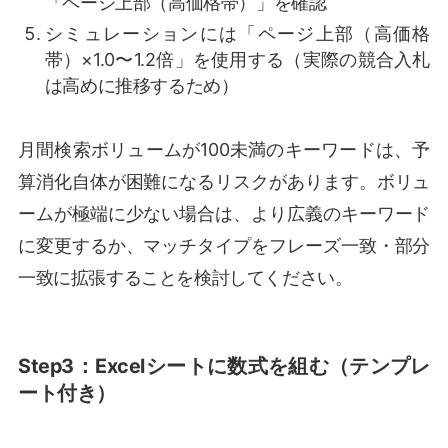
「ページ上部（高価格帯）」を確認
シミュレーションには「ページ上部（高価格
帯）×1.0〜1.2倍」を使用する（実際の競合入札
は高めに推移するため）
月間検索ボリュームが100未満のキーワードは、予
算消化自体が困難になるリスクがあります。ボリュ
ームが極端に少ない場合は、より広義のキーワード
に変更するか、マッチタイプをフレーズ一致・部分
一致に拡張することを検討してください。
Step3：Excelシートに数式を組む（テンプレ
ート付き）