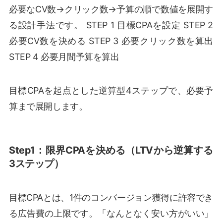
必要なCV数→クリック数→予算の順で数値を展開す
る設計手法です。 STEP 1 目標CPAを設定 STEP 2
必要CV数を決める STEP 3 必要クリック数を算出
STEP 4 必要月間予算を算出
目標CPAを起点とした逆算型4ステップで、必要予
算まで展開します。
Step1：限界CPAを決める（LTVから逆算する
3ステップ）
目標CPAとは、1件のコンバージョン獲得に許容でき
る広告費の上限です。「なんとなく安い方がいい」