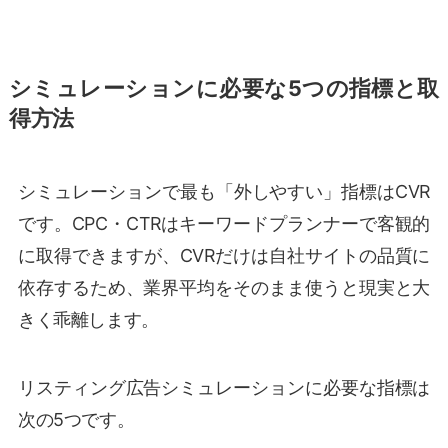
シミュレーションに必要な5つの指標と取
得方法
シミュレーションで最も「外しやすい」指標はCVR
です。CPC・CTRはキーワードプランナーで客観的
に取得できますが、CVRだけは自社サイトの品質に
依存するため、業界平均をそのまま使うと現実と大
きく乖離します。
リスティング広告シミュレーションに必要な指標は
次の5つです。