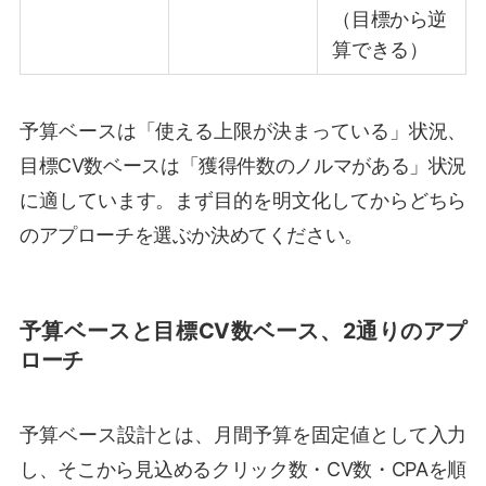
（目標から逆
算できる）
予算ベースは「使える上限が決まっている」状況、
目標CV数ベースは「獲得件数のノルマがある」状況
に適しています。まず目的を明文化してからどちら
のアプローチを選ぶか決めてください。
予算ベースと目標CV数ベース、2通りのアプ
ローチ
予算ベース設計とは、月間予算を固定値として入力
し、そこから見込めるクリック数・CV数・CPAを順