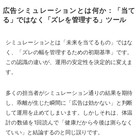
広告シミュレーションとは何か：「当て
る」ではなく「ズレを管理する」ツール
シミュレーションとは「未来を当てるもの」ではな
く、「ズレの幅を管理するための初期基準」です。
この認識の違いが、運用の安定性を決定的に変えま
す。
多くの担当者がシミュレーション通りの結果を期待
し、乖離が生じた瞬間に「広告は効かない」と判断
して運用を止めてしまいます。しかしそれは、体温
計の数値を1回読んで「健康だから今後は測らなく
ていい」と結論するのと同じ誤りです。