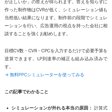
が正しいか」の答えが得られます。答えを知らずに
作った制作物はCVRが低く、シミュレーション値も
当然低い結果になります。制作前の段階でシミュレ
ーションを行い、広告運用の視点を持った会社に相
談することを強くお勧めします。
目標CV数・CVR・CPCを入力するだけで必要予算を
逆算できます。LP到達率の補正も組み込み済みで
す。
→ 無料PPCシミュレーターを使ってみる
この記事でわかること
シミュレーションが外れる本当の原因：
計算式