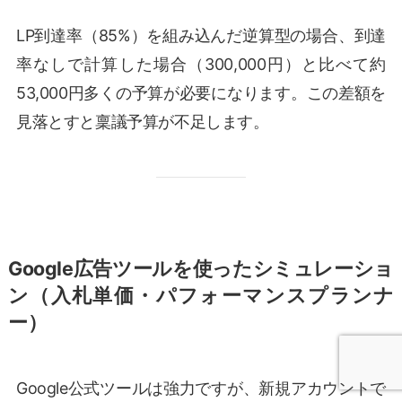
LP到達率（85%）を組み込んだ逆算型の場合、到達
率なしで計算した場合（300,000円）と比べて約
53,000円多くの予算が必要になります。この差額を
見落とすと稟議予算が不足します。
Google広告ツールを使ったシミュレーショ
ン（入札単価・パフォーマンスプランナ
ー）
Google公式ツールは強力ですが、新規アカウントで