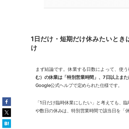
1日だけ・短期だけ休みたいとき
け
まず結論です。休業する日数によって、使う
む）の休業は「特別営業時間」、7日以上また
Google公式ヘルプで定められた仕様です。
「1日だけ臨時休業にしたい」と考えても、臨
や数日の休みは、特別営業時間で該当日を「