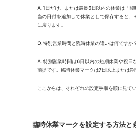
A. 1日だけ、または最長6日以内の休業は
当の日付を追加して休業として保存すると、
に戻ります。
Q. 特別営業時間と臨時休業の違いは何ですか
A. 特別営業時間は6日以内の短期休業や祝
前提です。臨時休業マークは7日以上または期
ここからは、それぞれの設定手順を順に見て
臨時休業マークを設定する方法と