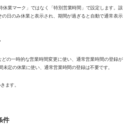
「臨時休業マーク」ではなく「特別営業時間」で設定します。該
その日のみ休業と表示され、期間が過ぎると自動で通常表示
？
日などの一時的な営業時間変更に使い、通常営業時間の登録が
間未定の休業に使い、通常営業時間の登録は不要です。
いきます。
条件