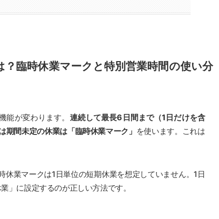
は？臨時休業マークと特別営業時間の使い分
機能が変わります。
連続して最長6日間まで（1日だけを含
は期間未定の休業は「臨時休業マーク」
を使います。これは
時休業マークは1日単位の短期休業を想定していません。1日
休業」に設定するのが正しい方法です。