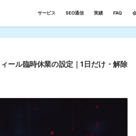
サービス
SEO通信
実績
FAQ
ロフィール臨時休業の設定｜1日だけ・解除