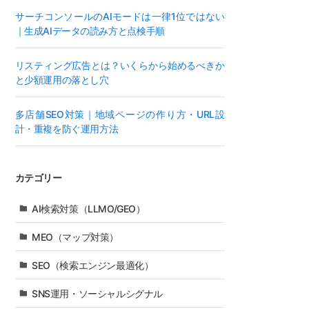
サーチコンソールのAIモードは一律1位ではない
｜生成AIデータの読み方と点検手順
リスティング広告とは？いくらから始めるべきか
と少額運用の落とし穴
多店舗SEO対策｜地域ページの作り方・URL設
計・重複を防ぐ運用方法
カテゴリー
AI検索対策（LLMO/GEO）
MEO（マップ対策）
SEO（検索エンジン最適化）
SNS運用・ソーシャルシグナル