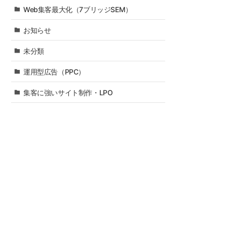
Web集客最大化（7ブリッジSEM）
お知らせ
未分類
運用型広告（PPC）
集客に強いサイト制作・LPO