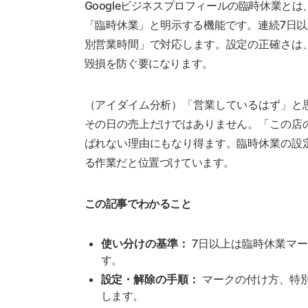
Googleビジネスプロフィールの臨時休業とは
「臨時休業」と明示する機能です。連続7日
別営業時間」で対応します。設定の正確さは
毀損を防ぐ要になります。
（アイダイム分析）「営業しているはず」と
その日の売上だけではありません。「この店
ばれない理由にもなり得ます。臨時休業の設
る作業だと位置づけています。
この記事でわかること
使い分けの基準：
7日以上は臨時休業マー
す。
設定・解除の手順：
マークの付け方、特
します。