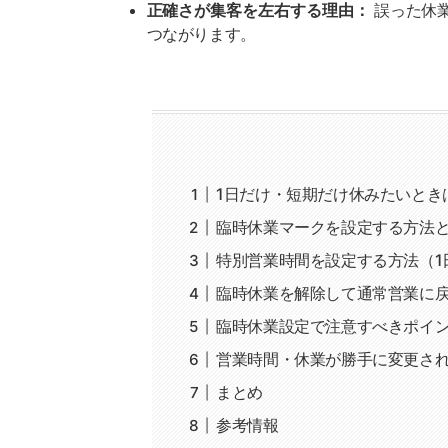
正確さが集客を左右する理由：
誤った休
つながります。
1日だけ・短期だけ休みたいとき
臨時休業マークを設定する方法
特別営業時間を設定する方法（1
臨時休業を解除して通常営業に
臨時休業設定で注意すべきポイ
営業時間・休業が勝手に変更さ
まとめ
参考情報