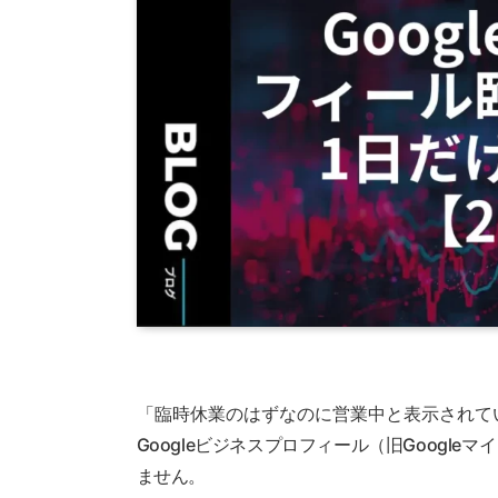
「臨時休業のはずなのに営業中と表示されて
Googleビジネスプロフィール（旧Googl
ません。