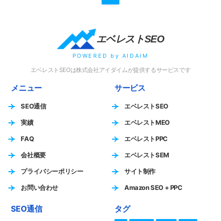
エベレストSEO
POWERED by AIDAIM
エベレストSEOは株式会社アイダイムが提供するサービスです
メニュー
サービス
SEO通信
エベレストSEO
実績
エベレストMEO
FAQ
エベレストPPC
会社概要
エベレストSEM
プライバシーポリシー
サイト制作
お問い合わせ
Amazon SEO + PPC
SEO通信
タグ