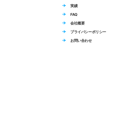
実績
FAQ
会社概要
プライバシーポリシー
お問い合わせ