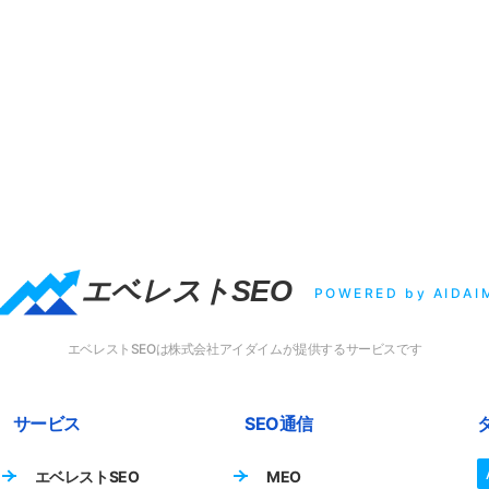
エベレストSEO
POWERED by AIDAI
エベレストSEOは株式会社アイダイムが提供するサービスです
サービス
SEO通信
エベレストSEO
MEO