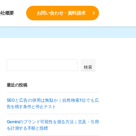
会社概要
お問い合わせ・資料請求
検索
最近の投稿
SEOと広告の併用は無駄か｜自然検索1位でも広
告を残す条件と停止テスト
Geminiのブランド可視性を測る方法｜言及・引用
を計測する手順と指標