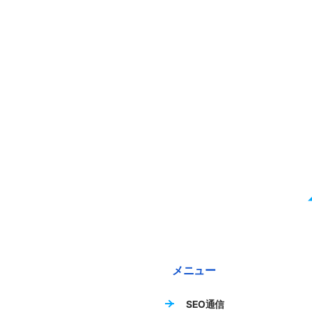
メニュー
SEO通信