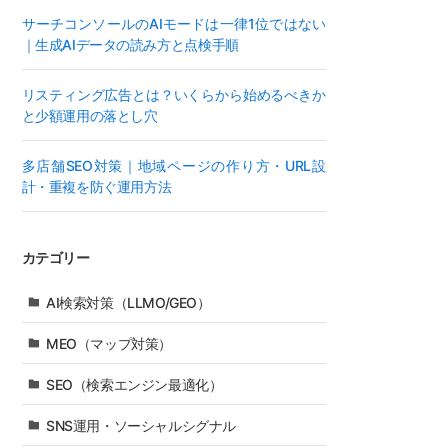
サーチコンソールのAIモードは一律1位ではない
｜生成AIデータの読み方と点検手順
リスティング広告とは？いくらから始めるべきか
と少額運用の落とし穴
多店舗SEO対策｜地域ページの作り方・URL設
計・重複を防ぐ運用方法
カテゴリー
AI検索対策（LLMO/GEO）
MEO（マップ対策）
SEO（検索エンジン最適化）
SNS運用・ソーシャルシグナル