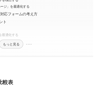
ページ」を最適化する
ト対応フォームの考え方
ント
を最適化する
もっと見る
比較表