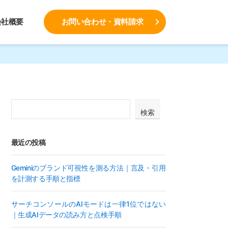
会社概要
お問い合わせ・資料請求
検索
最近の投稿
Geminiのブランド可視性を測る方法｜言及・引用
を計測する手順と指標
サーチコンソールのAIモードは一律1位ではない
｜生成AIデータの読み方と点検手順