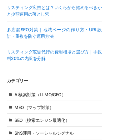
リスティング広告とは？いくらから始めるべきか
と少額運用の落とし穴
多店舗SEO対策｜地域ページの作り方・URL設
計・重複を防ぐ運用方法
リスティング広告代行の費用相場と選び方｜手数
料20%の内訳を分解
カテゴリー
AI検索対策（LLMO/GEO）
MEO（マップ対策）
SEO（検索エンジン最適化）
SNS運用・ソーシャルシグナル