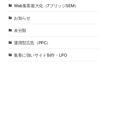
Web集客最大化（7ブリッジSEM）
お知らせ
未分類
運用型広告（PPC）
集客に強いサイト制作・LPO