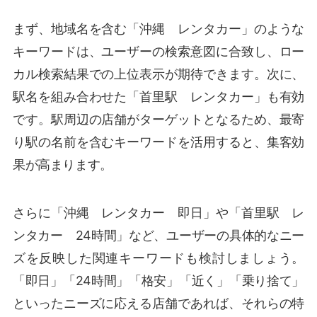
まず、地域名を含む「沖縄 レンタカー」のような
キーワードは、ユーザーの検索意図に合致し、ロー
カル検索結果での上位表示が期待できます。次に、
駅名を組み合わせた「首里駅 レンタカー」も有効
です。駅周辺の店舗がターゲットとなるため、最寄
り駅の名前を含むキーワードを活用すると、集客効
果が高まります。
さらに「沖縄 レンタカー 即日」や「首里駅 レ
ンタカー 24時間」など、ユーザーの具体的なニー
ズを反映した関連キーワードも検討しましょう。
「即日」「24時間」「格安」「近く」「乗り捨て」
といったニーズに応える店舗であれば、それらの特