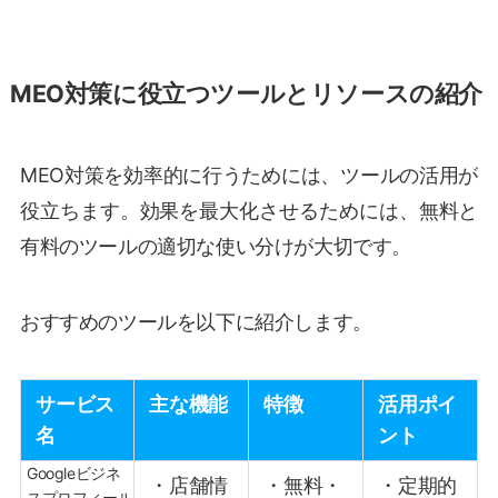
MEO対策に役立つツールとリソースの紹介
MEO対策を効率的に行うためには、ツールの活用が
役立ちます。効果を最大化させるためには、無料と
有料のツールの適切な使い分けが大切です。
おすすめのツールを以下に紹介します。
サービス
主な機能
特徴
活用ポイ
名
ント
Googleビジネ
・店舗情
・無料・
・定期的
スプロフィール