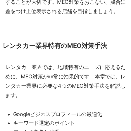
することが大切です。MEO対策をおこない、競合に
差をつけ上位表示される店舗を目指しましょう。
レンタカー業界特有のMEO対策手法
レンタカー業界では、地域特有のニーズに応えるた
めに、MEO対策が非常に効果的です。本章では、レ
ンタカー業界に必要な4つのMEO対策手法を解説し
ます。
Googleビジネスプロフィールの最適化
キーワード選定のポイント