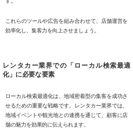
す。
これらのツールや広告を組み合わせて、店舗運営を
効率化し、集客力を向上させましょう。
レンタカー業界での「ローカル検索最適
化」に必要な要素
ローカル検索最適化は、地域密着型の集客を成功さ
せるための重要な戦略です。レンタカー業界では、
地域イベントや観光地との連携を通じて、顧客に店
舗の魅力を効果的に伝えられます。