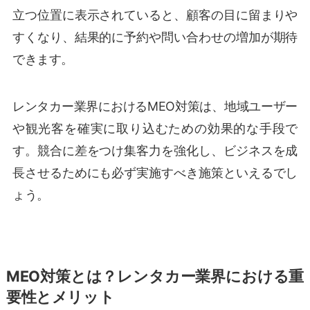
立つ位置に表示されていると、顧客の目に留まりや
すくなり、結果的に予約や問い合わせの増加が期待
できます。
レンタカー業界におけるMEO対策は、地域ユーザー
や観光客を確実に取り込むための効果的な手段で
す。競合に差をつけ集客力を強化し、ビジネスを成
長させるためにも必ず実施すべき施策といえるでし
ょう。
MEO対策とは？レンタカー業界における重
要性とメリット