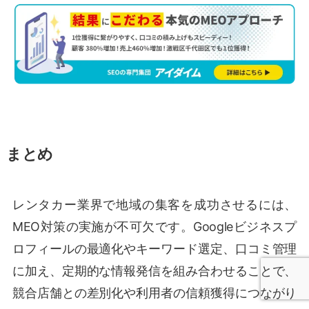
まとめ
レンタカー業界で地域の集客を成功させるには、
MEO対策の実施が不可欠です。Googleビジネスプ
ロフィールの最適化やキーワード選定、口コミ管理
に加え、定期的な情報発信を組み合わせることで、
競合店舗との差別化や利用者の信頼獲得につながり