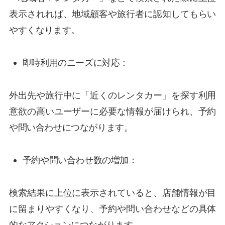
表示されれば、地域顧客や旅行者に認知してもらい
やすくなります。
即時利用のニーズに対応：
外出先や旅行中に「近くのレンタカー」を探す利用
意欲の高いユーザーに必要な情報が届けられ、予約
や問い合わせにつながります。
予約や問い合わせ数の増加：
検索結果に上位に表示されていると、店舗情報が目
に留まりやすくなり、予約や問い合わせなどの具体
的なアクションにつながります。