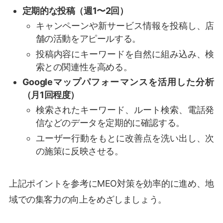
定期的な投稿（週1〜2回）
キャンペーンや新サービス情報を投稿し、店
舗の活動をアピールする。
投稿内容にキーワードを自然に組み込み、検
索との関連性を高める。
Googleマップパフォーマンスを活用した分析
（月1回程度）
検索されたキーワード、ルート検索、電話発
信などのデータを定期的に確認する。
ユーザー行動をもとに改善点を洗い出し、次
の施策に反映させる。
上記ポイントを参考にMEO対策を効率的に進め、地
域での集客力の向上をめざしましょう。