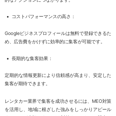
コストパフォーマンスの高さ：
Googleビジネスプロフィールは無料で登録できるた
め、広告費をかけずに効率的に集客が可能です。
長期的な集客効果：
定期的な情報更新により信頼感が高まり、安定した
集客が期待できます。
レンタカー業界で集客を成功させるには、MEO対策
を活用し、地域に根ざした強みをしっかりアピール