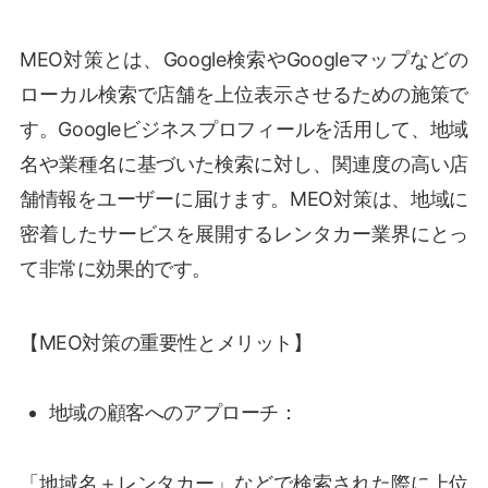
MEO対策とは、Google検索やGoogleマップなどの
ローカル検索で店舗を上位表示させるための施策で
す。Googleビジネスプロフィールを活用して、地域
名や業種名に基づいた検索に対し、関連度の高い店
舗情報をユーザーに届けます。MEO対策は、地域に
密着したサービスを展開するレンタカー業界にとっ
て非常に効果的です。
【MEO対策の重要性とメリット】
地域の顧客へのアプローチ：
「地域名＋レンタカー」などで検索された際に上位