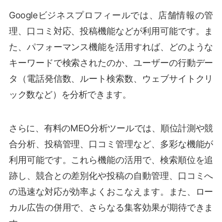
Googleビジネスプロフィールでは、店舗情報の管
理、口コミ対応、投稿機能などが利用可能です。ま
た、パフォーマンス機能を活用すれば、どのような
キーワードで検索されたのか、ユーザーの行動デー
タ（電話発信数、ルート検索数、ウェブサイトクリ
ック数など）を分析できます。
さらに、有料のMEO分析ツールでは、順位計測や競
合分析、投稿管理、口コミ管理など、多彩な機能が
利用可能です。これら機能の活用で、検索順位を追
跡し、競合との差別化や投稿の自動管理、口コミへ
の迅速な対応が効率よくおこなえます。また、ロー
カル広告の併用で、さらなる集客効果が期待できま