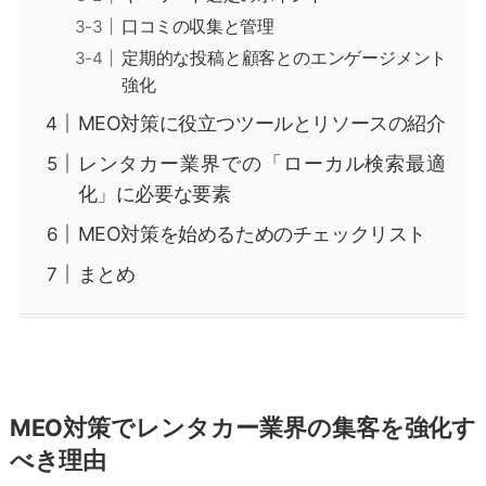
口コミの収集と管理
定期的な投稿と顧客とのエンゲージメント
強化
MEO対策に役立つツールとリソースの紹介
レンタカー業界での「ローカル検索最適
化」に必要な要素
MEO対策を始めるためのチェックリスト
まとめ
MEO対策でレンタカー業界の集客を強化す
べき理由