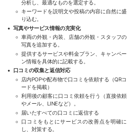
分析し、最適なものを選定する。
キーワードを説明文や投稿の内容に自然に盛
り込む。
写真やサービス情報の充実化
車両の外観・内装、店舗の外観・スタッフの
写真を追加する。
提供するサービスや料金プラン、キャンペー
ン情報を具体的に記載する。
口コミの収集と返信対応
店内POPや配布物で口コミを依頼する（QRコ
ードを掲載）
利用後の顧客に口コミ依頼を行う（直接依頼
やメール、LINEなど）。
届いたすべての口コミに返信する
口コミをもとにサービスの改善点を明確に
し、対策する。