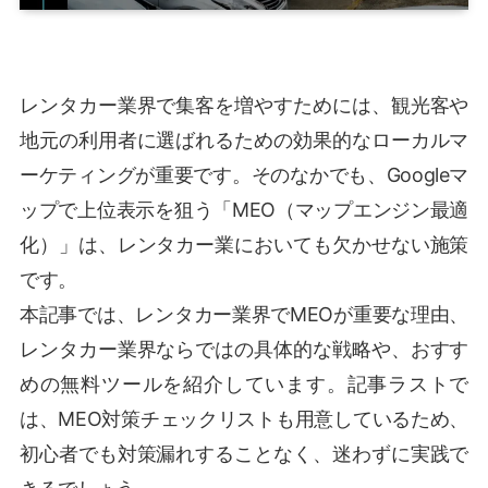
レンタカー業界で集客を増やすためには、観光客や
地元の利用者に選ばれるための効果的なローカルマ
ーケティングが重要です。そのなかでも、Googleマ
ップで上位表示を狙う「MEO（マップエンジン最適
化）」は、レンタカー業においても欠かせない施策
です。
本記事では、レンタカー業界でMEOが重要な理由、
レンタカー業界ならではの具体的な戦略や、おすす
めの無料ツールを紹介しています。記事ラストで
は、MEO対策チェックリストも用意しているため、
初心者でも対策漏れすることなく、迷わずに実践で