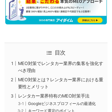
目次
MEO対策でレンタカー業界の集客を強化す
べき理由
MEO対策とは？レンタカー業界における重
要性とメリット
レンタカー業界特有のMEO対策手法
Googleビジネスプロフィールの最適化
キーワード選定のポイント