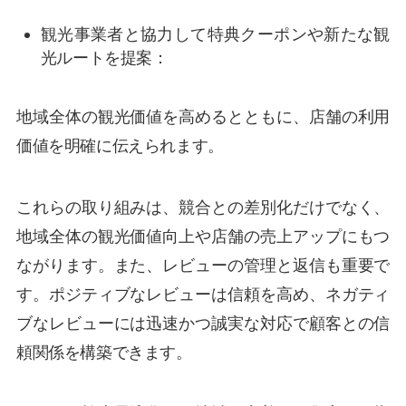
観光事業者と協力して特典クーポンや新たな観
光ルートを提案：
地域全体の観光価値を高めるとともに、店舗の利用
価値を明確に伝えられます。
これらの取り組みは、競合との差別化だけでなく、
地域全体の観光価値向上や店舗の売上アップにもつ
ながります。また、レビューの管理と返信も重要で
す。ポジティブなレビューは信頼を高め、ネガティ
ブなレビューには迅速かつ誠実な対応で顧客との信
頼関係を構築できます。