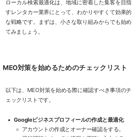
ローカル検索最適化は、地域に密着した集客を目指
すレンタカー業界にとって、わかりやすくて効果的
な戦略です。まずは、小さな取り組みからでも始め
てみましょう。
MEO対策を始めるためのチェックリスト
以下は、MEO対策を始める際に確認すべき事項のチ
ェックリストです。
Googleビジネスプロフィールの作成と最適化
アカウントの作成とオーナー確認をする。