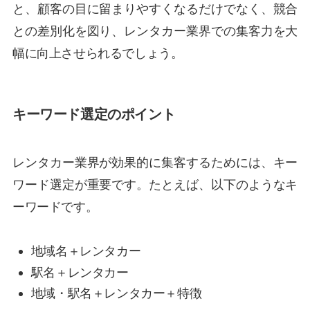
と、顧客の目に留まりやすくなるだけでなく、競合
との差別化を図り、レンタカー業界での集客力を大
幅に向上させられるでしょう。
キーワード選定のポイント
レンタカー業界が効果的に集客するためには、キー
ワード選定が重要です。たとえば、以下のようなキ
ーワードです。
地域名＋レンタカー
駅名＋レンタカー
地域・駅名＋レンタカー＋特徴