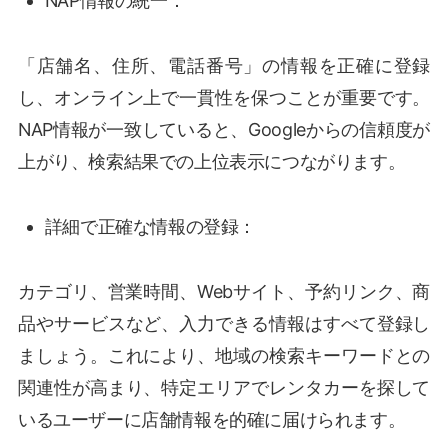
NAP情報の統一：
「店舗名、住所、電話番号」の情報を正確に登録
し、オンライン上で一貫性を保つことが重要です。
NAP情報が一致していると、Googleからの信頼度が
上がり、検索結果での上位表示につながります。
詳細で正確な情報の登録：
カテゴリ、営業時間、Webサイト、予約リンク、商
品やサービスなど、入力できる情報はすべて登録し
ましょう。これにより、地域の検索キーワードとの
関連性が高まり、特定エリアでレンタカーを探して
いるユーザーに店舗情報を的確に届けられます。