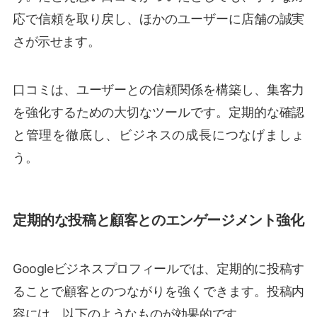
応で信頼を取り戻し、ほかのユーザーに店舗の誠実
さが示せます。
口コミは、ユーザーとの信頼関係を構築し、集客力
を強化するための大切なツールです。定期的な確認
と管理を徹底し、ビジネスの成長につなげましょ
う。
定期的な投稿と顧客とのエンゲージメント強化
Googleビジネスプロフィールでは、定期的に投稿す
ることで顧客とのつながりを強くできます。投稿内
容には、以下のようなものが効果的です。