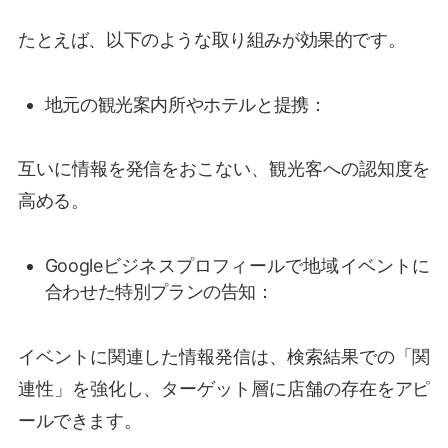
たとえば、以下のような取り組みが効果的です。
地元の観光案内所やホテルと提携：
互いに情報を発信をおこない、観光客への認知度を
高める。
Googleビジネスプロフィールで地域イベントに
合わせた特別プランの告知：
イベントに関連した情報発信は、検索結果での「関
連性」を強化し、ターゲット層に店舗の存在をアピ
ールできます。