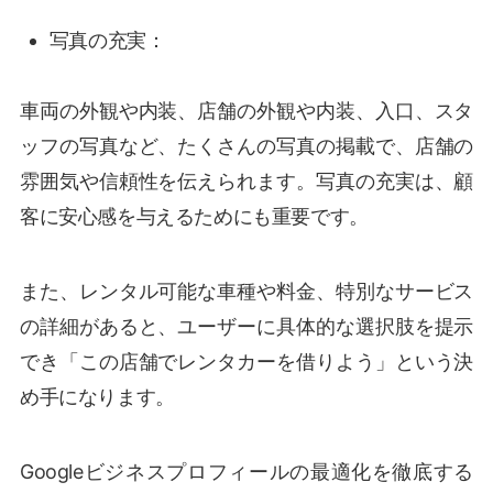
写真の充実：
車両の外観や内装、店舗の外観や内装、入口、スタ
ッフの写真など、たくさんの写真の掲載で、店舗の
雰囲気や信頼性を伝えられます。写真の充実は、顧
客に安心感を与えるためにも重要です。
また、レンタル可能な車種や料金、特別なサービス
の詳細があると、ユーザーに具体的な選択肢を提示
でき「この店舗でレンタカーを借りよう」という決
め手になります。
Googleビジネスプロフィールの最適化を徹底する