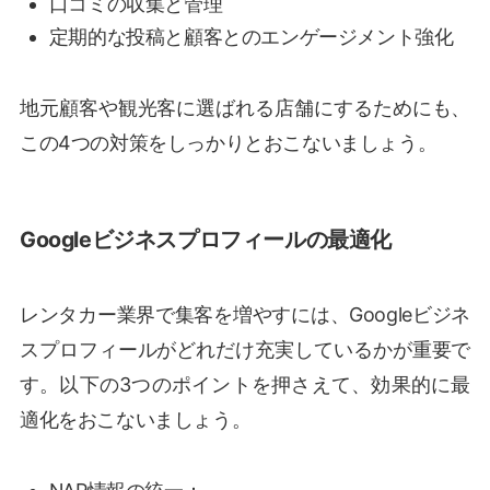
口コミの収集と管理
定期的な投稿と顧客とのエンゲージメント強化
地元顧客や観光客に選ばれる店舗にするためにも、
この4つの対策をしっかりとおこないましょう。
Googleビジネスプロフィールの最適化
レンタカー業界で集客を増やすには、Googleビジネ
スプロフィールがどれだけ充実しているかが重要で
す。以下の3つのポイントを押さえて、効果的に最
適化をおこないましょう。