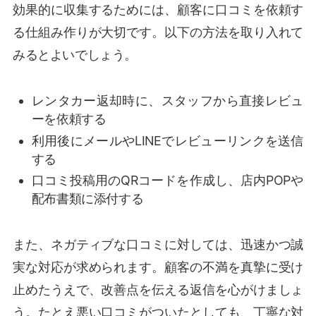
効果的に収集するためには、顧客に口コミを依頼す
る仕組み作りが大切です。以下の方法を取り入れて
みるとよいでしょう。
レンタカー返却時に、スタッフから直接レビュ
ーを依頼する
利用後にメールやLINEでレビューリンクを送信
する
口コミ投稿用のQRコードを作成し、店内POPや
配布書類に添付する
また、ネガティブな口コミに対しては、迅速かつ誠
実な対応が求められます。顧客の不満を真摯に受け
止めたうえで、改善点を伝える返信を心がけましょ
う。たとえ悪い口コミがついたとしても、丁寧な対