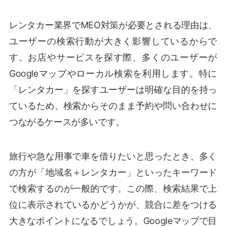
レンタカー業界でMEO対策が必要とされる理由は、
ユーザーの検索行動が大きく影響しているからで
す。お店やサービスを探す際、多くのユーザーが
Googleマップやローカル検索を利用します。特に
「レンタカー」を探すユーザーは明確な目的を持っ
ているため、検索からそのまま予約や問い合わせに
つながるケースが多いです。
旅行や急な用事で車を借りたいと思ったとき、多く
の方が「地域名＋レンタカー」といったキーワード
で検索するのが一般的です。この際、検索結果で上
位に表示されているかどうかが、競合に差をつける
大きなポイントになるでしょう。Googleマップで目