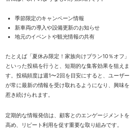
季節限定のキャンペーン情報
新車両の導入や設備更新のお知らせ
地元のイベントや観光情報の共有
たとえば「夏休み限定！家族向けプラン10％オフ」
といった投稿を行うと、短期的な集客効果を狙えま
す。投稿頻度は週1〜2回を目安にすると、ユーザー
が常に最新の情報を受け取れるようになり、興味を
惹き続けられます。
定期的な情報発信は、顧客とのエンゲージメントを
高め、リピート利用を促す重要な取り組みです。