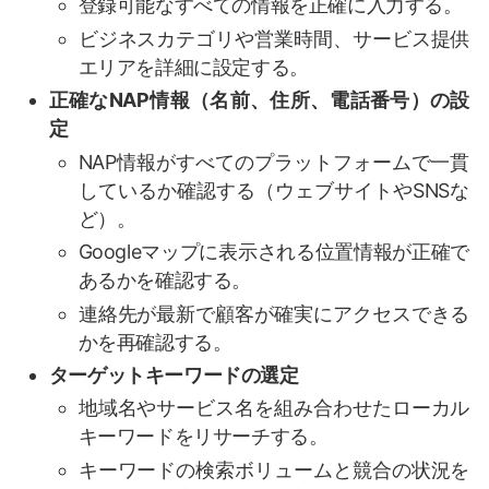
登録可能なすべての情報を正確に入力する。
ビジネスカテゴリや営業時間、サービス提供
エリアを詳細に設定する。
正確なNAP情報（名前、住所、電話番号）の設
定
NAP情報がすべてのプラットフォームで一貫
しているか確認する（ウェブサイトやSNSな
ど）。
Googleマップに表示される位置情報が正確で
あるかを確認する。
連絡先が最新で顧客が確実にアクセスできる
かを再確認する。
ターゲットキーワードの選定
地域名やサービス名を組み合わせたローカル
キーワードをリサーチする。
キーワードの検索ボリュームと競合の状況を