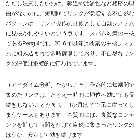
ただし注意したいのは、報道や話題性など相応の理
由がないのに、短期間でリンクが急増する不自然な
パターンは、リンク操作の兆候として自動システム
に見抜かれやすいという点です。スパム対策の中核
であるPenguinは、2016年以降は検索の中核システ
ムに組み込まれて常時稼働しており、不自然なリン
クの評価は継続的に行われています。
（アイダイム分析）だからこそ、作為的に短期間で
集めたリンクは、たとえ一時的に順位へ効いても長
続きしないことが多く、1か月ほどで元に戻ってし
まうケースもあります。本質的には、良質なコンテ
ンツを通じて時間をかけて自然に集まったリンクの
ほうが、安定して効き続けます。