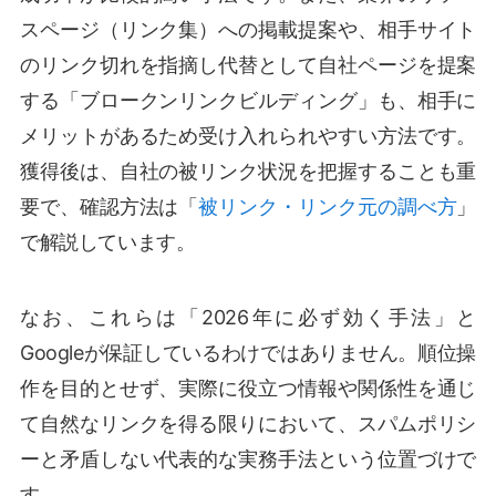
スページ（リンク集）への掲載提案や、相手サイト
のリンク切れを指摘し代替として自社ページを提案
する「ブロークンリンクビルディング」も、相手に
メリットがあるため受け入れられやすい方法です。
獲得後は、自社の被リンク状況を把握することも重
要で、確認方法は「
被リンク・リンク元の調べ方
」
で解説しています。
なお、これらは「2026年に必ず効く手法」と
Googleが保証しているわけではありません。順位操
作を目的とせず、実際に役立つ情報や関係性を通じ
て自然なリンクを得る限りにおいて、スパムポリシ
ーと矛盾しない代表的な実務手法という位置づけで
す。