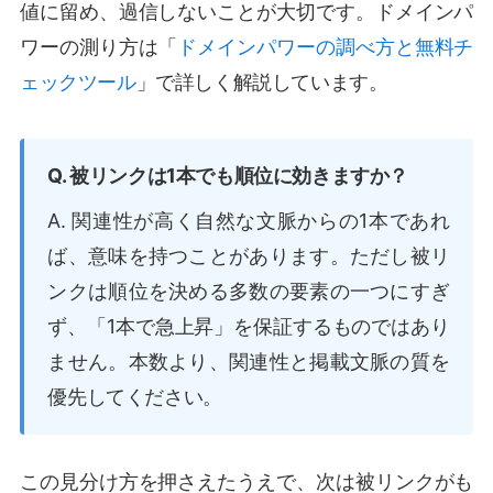
値に留め、過信しないことが大切です。ドメインパ
ワーの測り方は「
ドメインパワーの調べ方と無料チ
ェックツール
」で詳しく解説しています。
Q. 被リンクは1本でも順位に効きますか？
A. 関連性が高く自然な文脈からの1本であれ
ば、意味を持つことがあります。ただし被リ
ンクは順位を決める多数の要素の一つにすぎ
ず、「1本で急上昇」を保証するものではあり
ません。本数より、関連性と掲載文脈の質を
優先してください。
この見分け方を押さえたうえで、次は被リンクがも