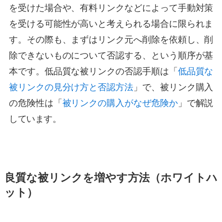
を受けた場合や、有料リンクなどによって手動対策
を受ける可能性が高いと考えられる場合に限られま
す。その際も、まずはリンク元へ削除を依頼し、削
除できないものについて否認する、という順序が基
本です。低品質な被リンクの否認手順は「
低品質な
被リンクの見分け方と否認方法
」で、被リンク購入
の危険性は「
被リンクの購入がなぜ危険か
」で解説
しています。
良質な被リンクを増やす方法（ホワイトハ
ット）