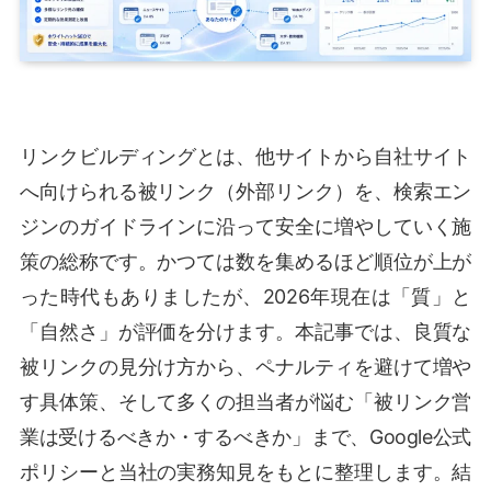
リンクビルディングとは、他サイトから自社サイト
へ向けられる被リンク（外部リンク）を、検索エン
ジンのガイドラインに沿って安全に増やしていく施
策の総称です。かつては数を集めるほど順位が上が
った時代もありましたが、2026年現在は「質」と
「自然さ」が評価を分けます。本記事では、良質な
被リンクの見分け方から、ペナルティを避けて増や
す具体策、そして多くの担当者が悩む「被リンク営
業は受けるべきか・するべきか」まで、Google公式
ポリシーと当社の実務知見をもとに整理します。結