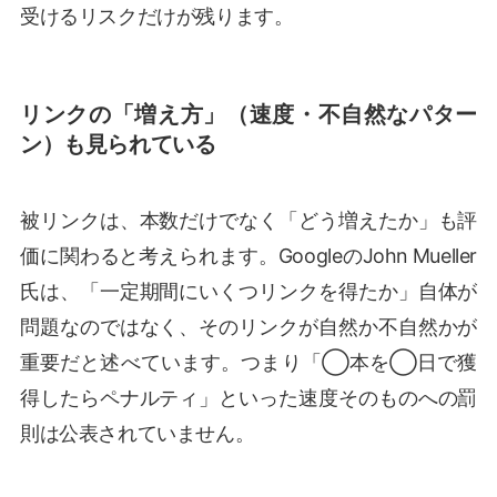
受けるリスクだけが残ります。
リンクの「増え方」（速度・不自然なパター
ン）も見られている
被リンクは、本数だけでなく「どう増えたか」も評
価に関わると考えられます。GoogleのJohn Mueller
氏は、「一定期間にいくつリンクを得たか」自体が
問題なのではなく、そのリンクが自然か不自然かが
重要だと述べています。つまり「◯本を◯日で獲
得したらペナルティ」といった速度そのものへの罰
則は公表されていません。