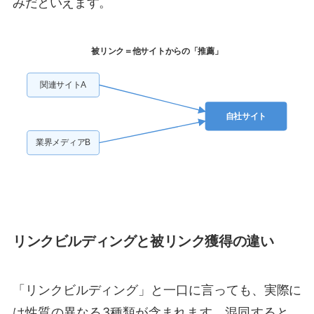
みだといえます。
被リンク＝他サイトからの「推薦」
関連サイトA
自社サイト
業界メディアB
リンクビルディングと被リンク獲得の違い
「リンクビルディング」と一口に言っても、実際に
は性質の異なる3種類が含まれます。混同すると、