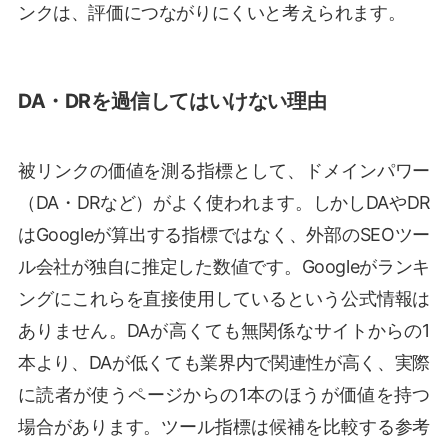
ンクは、評価につながりにくいと考えられます。
DA・DRを過信してはいけない理由
被リンクの価値を測る指標として、ドメインパワー
（DA・DRなど）がよく使われます。しかしDAやDR
はGoogleが算出する指標ではなく、外部のSEOツー
ル会社が独自に推定した数値です。Googleがランキ
ングにこれらを直接使用しているという公式情報は
ありません。DAが高くても無関係なサイトからの1
本より、DAが低くても業界内で関連性が高く、実際
に読者が使うページからの1本のほうが価値を持つ
場合があります。ツール指標は候補を比較する参考