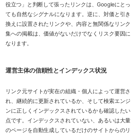
役立つ」と判断して張ったリンクは、Googleにとっ
ても自然なシグナルになります。逆に、対価と引き
換えに設置されたリンクや、内容と無関係なリンク
集への掲載は、価値がないだけでなくリスク要因に
なります。
運営主体の信頼性とインデックス状況
リンク元サイトが実在の組織・個人によって運営さ
れ、継続的に更新されているか、そして検索エンジ
ンに正しくインデックスされているかも確認したい
点です。インデックスされていない、あるいは大量
のページを自動生成しているだけのサイトからのリ