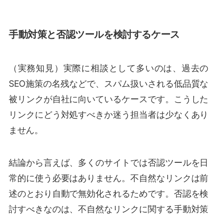
手動対策と否認ツールを検討するケース
（実務知見）実際に相談として多いのは、過去の
SEO施策の名残などで、スパム扱いされる低品質な
被リンクが自社に向いているケースです。こうした
リンクにどう対処すべきか迷う担当者は少なくあり
ません。
結論から言えば、多くのサイトでは否認ツールを日
常的に使う必要はありません。不自然なリンクは前
述のとおり自動で無効化されるためです。否認を検
討すべきなのは、不自然なリンクに関する手動対策