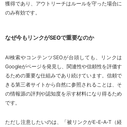
獲得であり、アウトリーチはルールを守った場合に
のみ有効です。
なぜ今もリンクがSEOで重要なのか
AI検索やコンテンツSEOが台頭しても、リンクは
Googleがページを発見し、関連性や信頼性を評価す
るための重要な仕組みであり続けています。信頼で
きる第三者サイトから自然に参照されることは、そ
の情報源の評判や認知度を示す材料になり得るため
です。
ただし注意したいのは、「被リンクがE-E-A-T（経