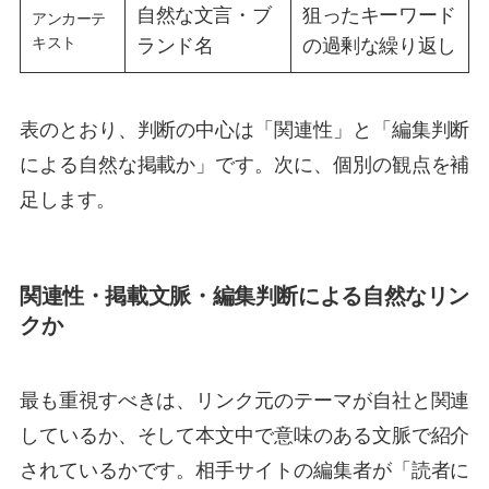
自然な文言・ブ
狙ったキーワード
アンカーテ
キスト
ランド名
の過剰な繰り返し
表のとおり、判断の中心は「関連性」と「編集判断
による自然な掲載か」です。次に、個別の観点を補
足します。
関連性・掲載文脈・編集判断による自然なリン
クか
最も重視すべきは、リンク元のテーマが自社と関連
しているか、そして本文中で意味のある文脈で紹介
されているかです。相手サイトの編集者が「読者に