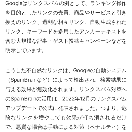
Googleはリンクスパムの例として、ランキング操作
を目的としたリンクの売買、商品やサービスと引き
換えのリンク、過剰な相互リンク、自動生成された
リンク、キーワードを多用したアンカーテキストを
含む大規模な記事・ゲスト投稿キャンペーンなどを
明示しています。
こうした不自然なリンクは、Googleの自動システム
（SpamBrainなど）によって検出され、検索結果に
与える効果が無効化されます。リンクスパム対策へ
のSpamBrainの活用は、2022年12月のリンクスパム
アップデートで公式に発表されました。つまり、危
険なリンクを増やしても効果が打ち消されるだけ
で、悪質な場合は手動による対策（ペナルティ）を