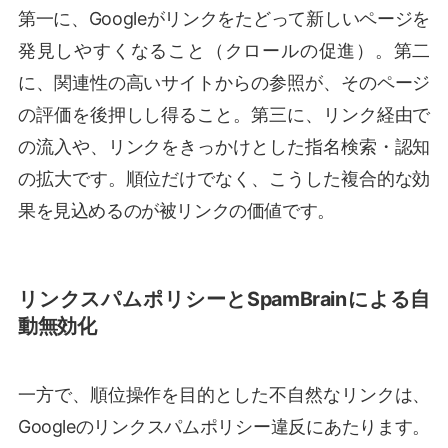
第一に、Googleがリンクをたどって新しいページを
発見しやすくなること（クロールの促進）。第二
に、関連性の高いサイトからの参照が、そのページ
の評価を後押しし得ること。第三に、リンク経由で
の流入や、リンクをきっかけとした指名検索・認知
の拡大です。順位だけでなく、こうした複合的な効
果を見込めるのが被リンクの価値です。
リンクスパムポリシーとSpamBrainによる自
動無効化
一方で、順位操作を目的とした不自然なリンクは、
Googleのリンクスパムポリシー違反にあたります。