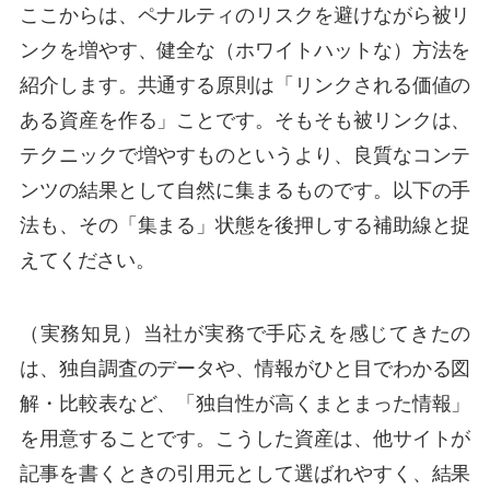
ここからは、ペナルティのリスクを避けながら被リ
ンクを増やす、健全な（ホワイトハットな）方法を
紹介します。共通する原則は「リンクされる価値の
ある資産を作る」ことです。そもそも被リンクは、
テクニックで増やすものというより、良質なコンテ
ンツの結果として自然に集まるものです。以下の手
法も、その「集まる」状態を後押しする補助線と捉
えてください。
（実務知見）当社が実務で手応えを感じてきたの
は、独自調査のデータや、情報がひと目でわかる図
解・比較表など、「独自性が高くまとまった情報」
を用意することです。こうした資産は、他サイトが
記事を書くときの引用元として選ばれやすく、結果