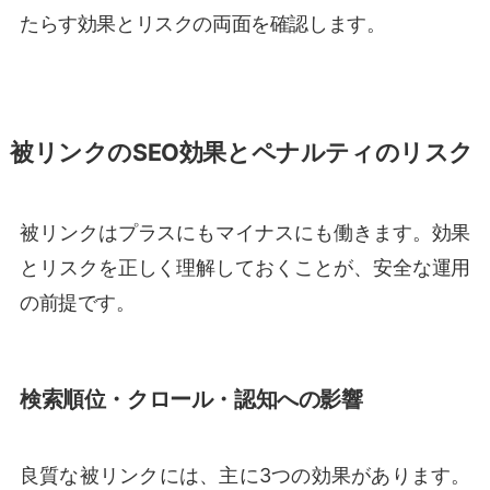
たらす効果とリスクの両面を確認します。
被リンクのSEO効果とペナルティのリスク
被リンクはプラスにもマイナスにも働きます。効果
とリスクを正しく理解しておくことが、安全な運用
の前提です。
検索順位・クロール・認知への影響
良質な被リンクには、主に3つの効果があります。