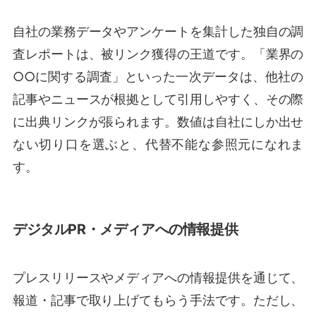
自社の業務データやアンケートを集計した独自の調
査レポートは、被リンク獲得の王道です。「業界の
○○に関する調査」といった一次データは、他社の
記事やニュースが根拠として引用しやすく、その際
に出典リンクが張られます。数値は自社にしか出せ
ない切り口を選ぶと、代替不能な参照元になれま
す。
デジタルPR・メディアへの情報提供
プレスリリースやメディアへの情報提供を通じて、
報道・記事で取り上げてもらう手法です。ただし、