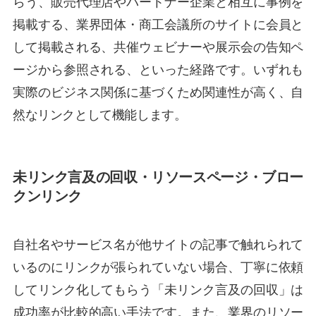
らう、販売代理店やパートナー企業と相互に事例を
掲載する、業界団体・商工会議所のサイトに会員と
して掲載される、共催ウェビナーや展示会の告知ペ
ージから参照される、といった経路です。いずれも
実際のビジネス関係に基づくため関連性が高く、自
然なリンクとして機能します。
未リンク言及の回収・リソースページ・ブロー
クンリンク
自社名やサービス名が他サイトの記事で触れられて
いるのにリンクが張られていない場合、丁寧に依頼
してリンク化してもらう「未リンク言及の回収」は
成功率が比較的高い手法です。また、業界のリソー