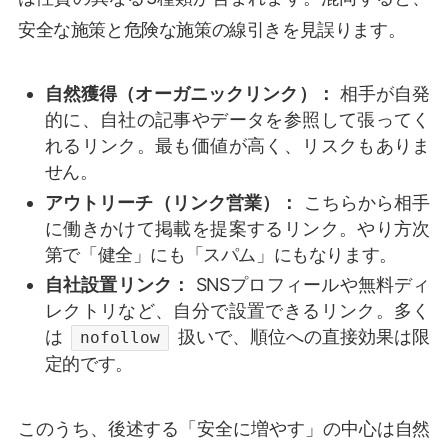
安全な施策と危険な施策の線引きを見誤ります。
自然獲得（オーガニックリンク）：
相手が自発
的に、自社の記事やデータを参照して張ってく
れるリンク。最も価値が高く、リスクもありま
せん。
アウトリーチ（リンク営業）：
こちらから相手
に働きかけて掲載を提案するリンク。やり方次
第で「健全」にも「スパム」にもなります。
自社設置リンク：
SNSプロフィールや無料ディ
レクトリなど、自分で設置できるリンク。多く
は
扱いで、順位への直接効果は限
nofollow
定的です。
このうち、後述する「安全に増やす」の中心は自然