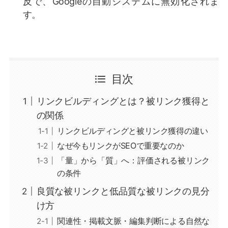
反で、Googleの自動システムに無効化されま
す。
目次
リンクビルディングとは？被リンク獲得と
の関係
リンクビルディングと被リンク獲得の違い
なぜ今もリンクがSEOで重要なのか
「量」から「質」へ：評価される被リンク
の条件
良質な被リンクと低品質な被リンクの見分
け方
関連性・掲載文脈・編集判断による自然な