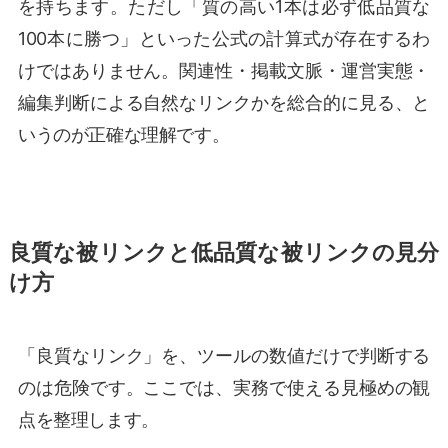
を持ちます。ただし「質の高い1本は必ず低品質な
100本に勝つ」といった公式の計算式が存在するわ
けではありません。関連性・掲載文脈・運営実態・
編集判断による自然なリンクかを総合的に見る、と
いうのが正確な理解です。
良質な被リンクと低品質な被リンクの見分
け方
「良質なリンク」を、ツールの数値だけで判断する
のは危険です。ここでは、実務で使える見極めの観
点を整理します。