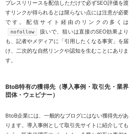
プレスリリースを配信しただけで必ずSEO評価を渡
すリンクが得られるとは限らない点には注意が必要
です。配信サイト経由のリンクの多くは
扱いで、狙いは直接のSEO効果より
nofollow
も、記者やメディアに「引用したくなる事実」を届
け、二次的な自然リンクや認知を生むことにありま
す。
BtoB特有の獲得先（導入事例・取引先・業界
団体・ウェビナー）
BtoB企業には、一般的なブログにはない獲得先があ
ります。導入事例として取引先サイトに紹介しても