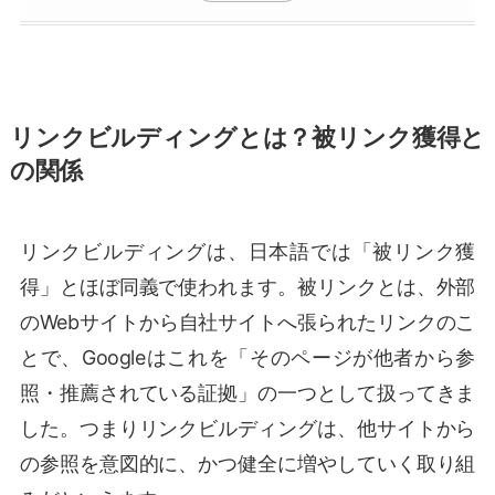
リンクビルディングとは？被リンク獲得と
の関係
リンクビルディングは、日本語では「被リンク獲
得」とほぼ同義で使われます。被リンクとは、外部
のWebサイトから自社サイトへ張られたリンクのこ
とで、Googleはこれを「そのページが他者から参
照・推薦されている証拠」の一つとして扱ってきま
した。つまりリンクビルディングは、他サイトから
の参照を意図的に、かつ健全に増やしていく取り組